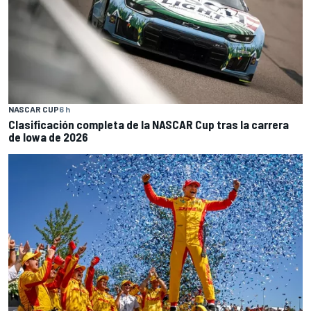
NASCAR CUP
6 h
Clasificación completa de la NASCAR Cup tras la carrera
de Iowa de 2026