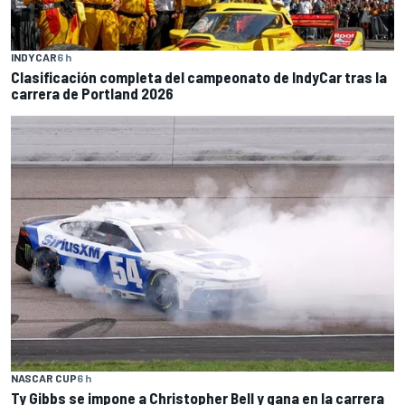
INDYCAR
6 h
Clasificación completa del campeonato de IndyCar tras la
carrera de Portland 2026
NASCAR CUP
6 h
Ty Gibbs se impone a Christopher Bell y gana en la carrera