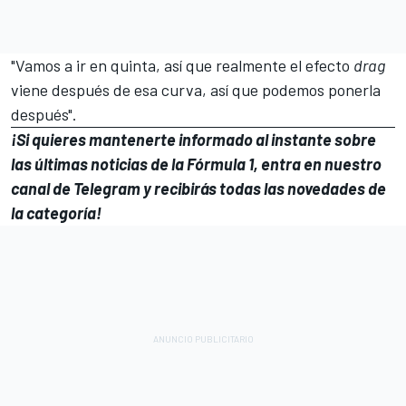
"Vamos a ir en quinta, así que realmente el efecto
drag
viene después de esa curva, así que podemos ponerla
después".
¡Si quieres mantenerte informado al instante sobre
las últimas noticias de la
Fórmula 1
, entra en
nuestro
canal de Telegram
y recibirás todas las novedades de
la categoría!