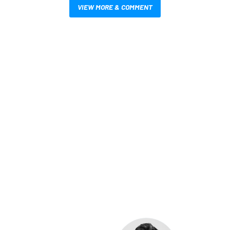
VIEW MORE & COMMENT