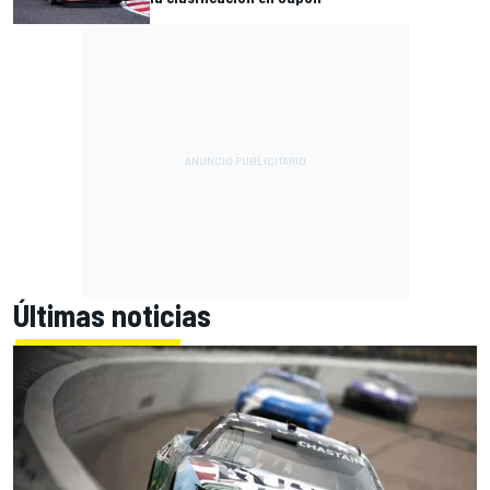
Últimas noticias