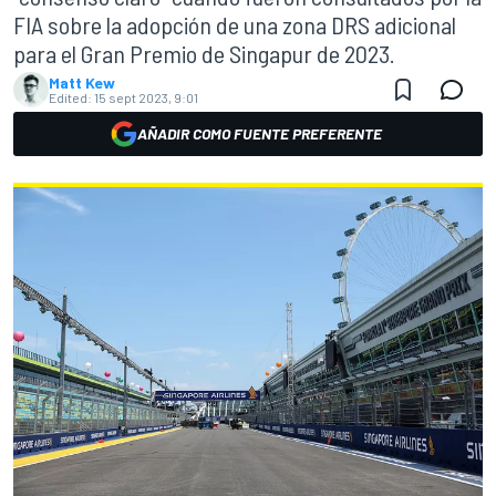
FIA sobre la adopción de una zona DRS adicional
para el Gran Premio de Singapur de 2023.
Matt Kew
Edited:
15 sept 2023, 9:01
AÑADIR COMO FUENTE PREFERENTE