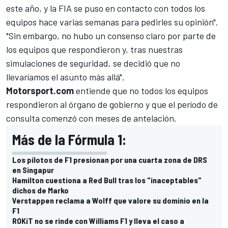
este año, y la FIA se puso en contacto con todos los
equipos hace varias semanas para pedirles su opinión".
"Sin embargo, no hubo un consenso claro por parte de
los equipos que respondieron y, tras nuestras
simulaciones de seguridad, se decidió que no
llevaríamos el asunto más allá".
Motorsport.com
entiende que no todos los equipos
respondieron al órgano de gobierno y que el período de
consulta comenzó con meses de antelación.
Más de la Fórmula 1:
Los pilotos de F1 presionan por una cuarta zona de DRS
en Singapur
Hamilton cuestiona a Red Bull tras los "inaceptables"
dichos de Marko
Verstappen reclama a Wolff que valore su dominio en la
F1
ROKiT no se rinde con Williams F1 y lleva el caso a