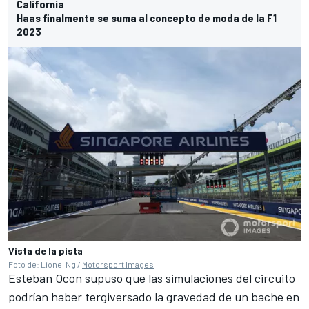
California
Haas finalmente se suma al concepto de moda de la F1
2023
Vista de la pista
Foto de: Lionel Ng /
Motorsport Images
Esteban Ocon
supuso que las simulaciones del circuito
podrían haber tergiversado la gravedad de un bache en