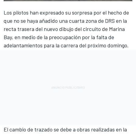
Los pilotos han expresado su sorpresa por el hecho de
que no se haya añadido una cuarta zona de DRS en la
recta trasera del nuevo dibujo del circuito de Marina
Bay, en medio de la preocupación por la falta de
adelantamientos para la carrera del próximo domingo.
El cambio de trazado se debe a obras realizadas en la