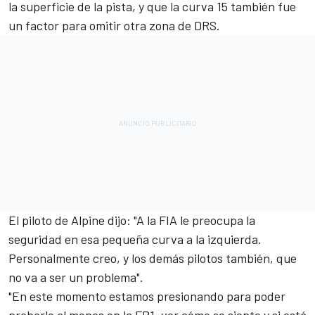
la superficie de la pista, y que la curva 15 también fue
un factor para omitir otra zona de DRS.
El piloto de Alpine dijo: "A la FIA le preocupa la
seguridad en esa pequeña curva a la izquierda.
Personalmente creo, y los demás pilotos también, que
no va a ser un problema".
"En este momento estamos presionando para poder