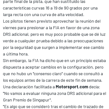
parte final de la pista, que han sustituido las
características curvas 16 a 19 de 90 grados por una
larga recta con una curva de alta velocidad.
Los pilotos tienen previsto aprovechar la reunión del
viernes para presionar a la FIA
en favor de una zona
DRS adicional, pero es muy poco probable que se dé luz
verde a cualquier prueba debido a las preocupaciones
por la seguridad que surgen a implementar ese cambio
a última hora.
Sin embargo, la FIA ha dicho que en un principio estaba
dispuesta a aceptar cambios en la configuración, pero
que no hubo un "consenso claro" cuando se consultó a
los equipos antes de la carrera de este fin de semana.
Una declaración facilitada a
Motorsport.com
decía:
"No vamos a evaluar ninguna zona DRS adicional para el
Gran Premio de Singapur".
"Es algo que se consideró tras el cambio de trazado de