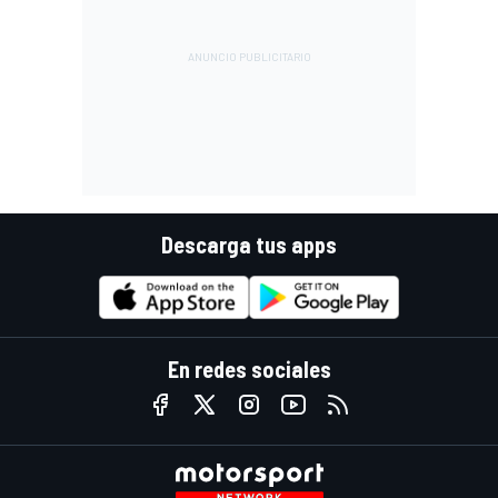
Descarga tus apps
En redes sociales