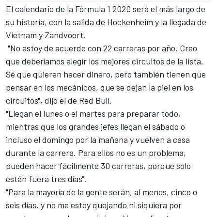
El calendario de la Fórmula 1 2020 será el más largo de
su historia, con la salida de Hockenheim y la llegada de
Vietnam y Zandvoort.
"No estoy de acuerdo con 22 carreras por año. Creo
que deberíamos elegir los mejores circuitos de la lista.
Sé que quieren hacer dinero, pero también tienen que
pensar en los mecánicos, que se dejan la piel en los
circuitos", dijo el de Red Bull.
"Llegan el lunes o el martes para preparar todo,
mientras que los grandes jefes llegan el sábado o
incluso el domingo por la mañana y vuelven a casa
durante la carrera. Para ellos no es un problema,
pueden hacer fácilmente 30 carreras, porque solo
están fuera tres días".
"Para la mayoría de la gente serán, al menos, cinco o
seis días, y no me estoy quejando ni siquiera por