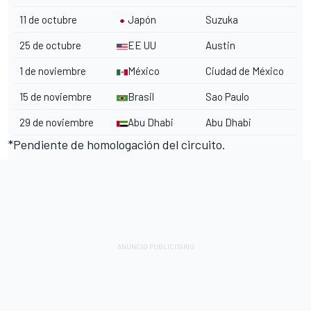
11 de octubre
Japón
Suzuka
25 de octubre
EE UU
Austin
1 de noviembre
México
Ciudad de México
15 de noviembre
Brasil
Sao Paulo
29 de noviembre
Abu Dhabi
Abu Dhabi
*Pendiente de homologación del circuito.