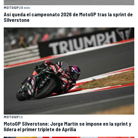
MOTOGP
28 min
Así queda el campeonato 2026 de MotoGP tras la sprint de
Silverstone
MOTOGP
1 h
MotoGP Silverstone: Jorge Martín se impone en la sprint y
lidera el primer triplete de Aprilia