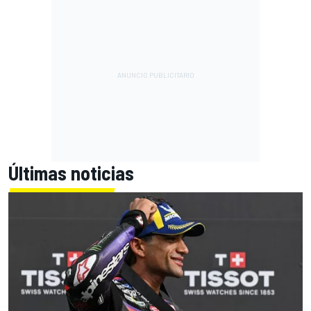
Últimas noticias