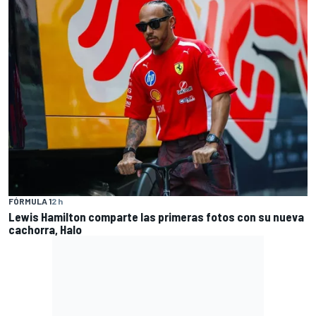
FÓRMULA 1
2 h
Lewis Hamilton comparte las primeras fotos con su nueva
cachorra, Halo