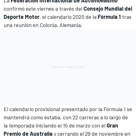
La
Federación Internacional de Automovilismo
confirmó este viernes a través del
Consejo Mundial del
Deporte Motor
, el calendario 2020 de la
Fórmula 1
tras
una reunión en Colonia, Alemania.
El calendario provisional presentado por la Fórmula 1 se
mantendrá como estaba, con 22 carreras a lo largo de
la temporada iniciando el 15 de marzo con el
Gran
Premio de Australia
y cerrando el 29 de noviembre en