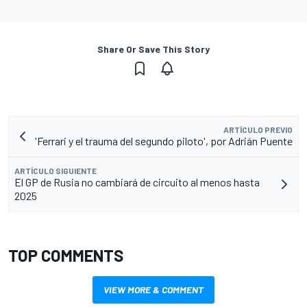
Share Or Save This Story
ARTÍCULO PREVIO
'Ferrari y el trauma del segundo piloto', por Adrián Puente
ARTÍCULO SIGUIENTE
El GP de Rusia no cambiará de circuito al menos hasta
2025
TOP COMMENTS
VIEW MORE & COMMENT