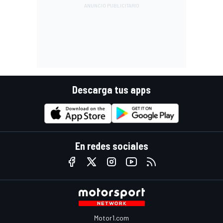
Descarga tus apps
En redes sociales
Motor1.com