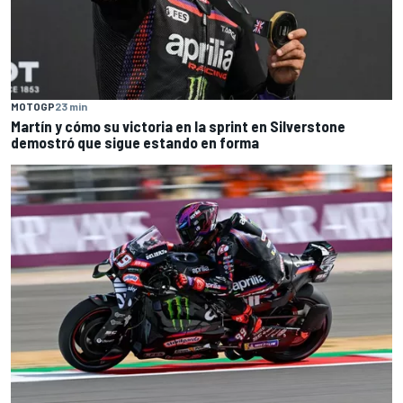
MOTOGP
23 min
Martín y cómo su victoria en la sprint en Silverstone
demostró que sigue estando en forma