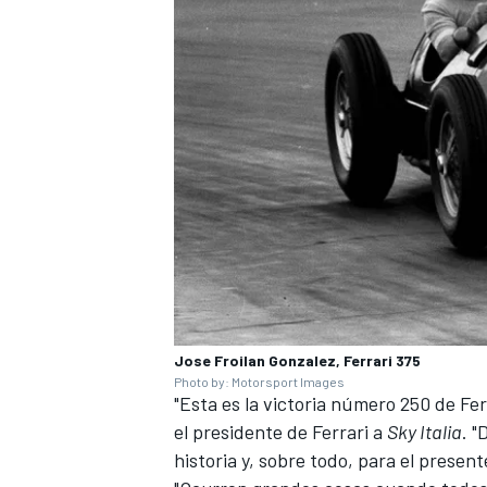
Jose Froilan Gonzalez, Ferrari 375
Photo by: Motorsport Images
"Esta es la victoria número 250 de Ferr
el presidente de Ferrari a
Sky Italia
. 
historia y, sobre todo, para el presente