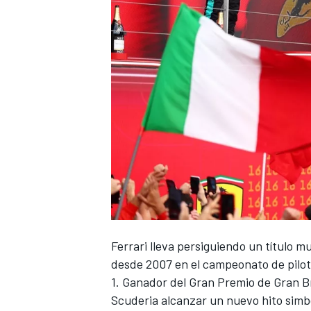
Ferrari
lleva persiguiendo un título 
desde 2007 en el campeonato de piloto
1. Ganador del Gran Premio de Gran B
Scuderia alcanzar un nuevo hito simb