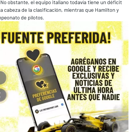
 No obstante, el equipo italiano todavía tiene un déficit
la cabeza de la clasificación, mientras que Hamilton y
mpeonato de pilotos.