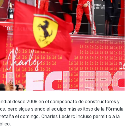
mundial desde 2008 en el campeonato de constructores y
s, pero sigue siendo el equipo más exitoso de la Fórmula
retaña el domingo,
Charles Leclerc
incluso permitió a la
ólico.