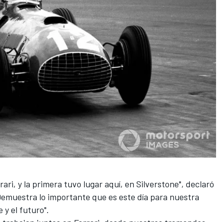
ari, y la primera tuvo lugar aquí, en Silverstone", declaró
"Demuestra lo importante que es este día para nuestra
 y el futuro".