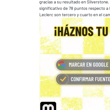
gracias a su resultado en Silverstone.
significativo de 78 puntos respecto a 
Leclerc son tercero y cuarto en el ca