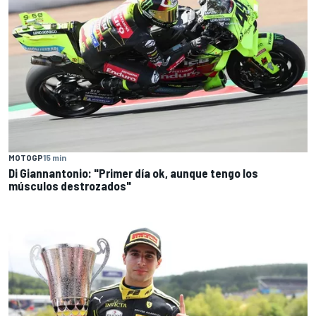
MOTOGP
15 min
Di Giannantonio: "Primer día ok, aunque tengo los
músculos destrozados"