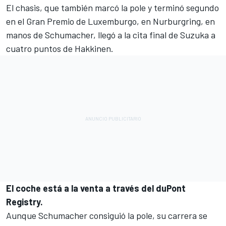
El chasis, que también marcó la pole y terminó segundo
en el Gran Premio de Luxemburgo, en Nurburgring, en
manos de Schumacher, llegó a la cita final de Suzuka a
cuatro puntos de Hakkinen.
El coche está a la venta a través del duPont
Registry.
Aunque Schumacher consiguió la pole, su carrera se