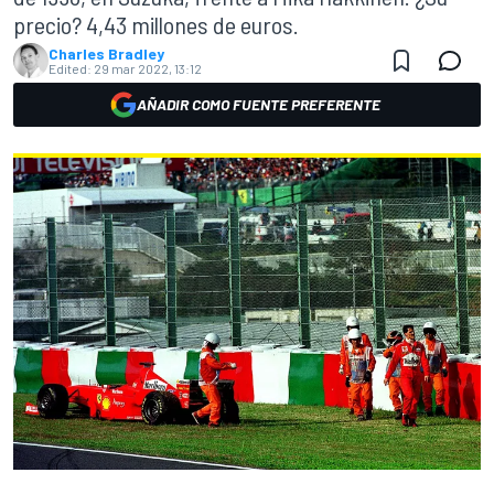
precio? 4,43 millones de euros.
Charles Bradley
Edited:
29 mar 2022, 13:12
AÑADIR COMO FUENTE PREFERENTE