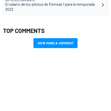
El salario de los pilotos de Fórmula 1 para la temporada
2022
TOP COMMENTS
VIEW MORE & COMMENT