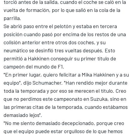
torció antes de la salida, cuando el coche se caló en la
vuelta de formación, por lo que salió en la cola de la
parrilla.
Se abrió paso entre el pelotón y estaba en tercera
posición cuando pasó por encima de los restos de una
colisión anterior entre otros dos coches, y su
neumático se desinfló tres vueltas después. Esto
permitió a Hakkinen conseguir su primer título de
campeón del mundo de F1.
"En primer lugar, quiero felicitar a Mika Hakkinen y a su
equipo", dijo Schumacher. "Han rendido mejor durante
toda la temporada y por eso se merecen el título. Creo
que no perdimos este campeonato en Suzuka, sino en
las primeras citas de la temporada, cuando estábamos
demasiado lejos".
"No me siento demasiado decepcionado, porque creo
que el equipo puede estar orgulloso de lo que hemos