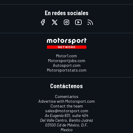
En redes sociales
Motor1.com
Motorsportjobs.com
Autosport.com
Motorsportstats.com
Contáctenos
Comentarios
Advertise with Motorsport.com
Contact the team
sales@motorsport.com
Av Eugenia 831, suite 404
Del Valle Centro, Benito Juárez
03100 Cd de México, D.F.
Mexico