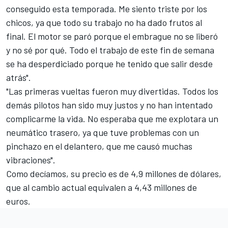
conseguido esta temporada. Me siento triste por los
chicos, ya que todo su trabajo no ha dado frutos al
final. El motor se paró porque el embrague no se liberó
y no sé por qué. Todo el trabajo de este fin de semana
se ha desperdiciado porque he tenido que salir desde
atrás".
"Las primeras vueltas fueron muy divertidas. Todos los
demás pilotos han sido muy justos y no han intentado
complicarme la vida. No esperaba que me explotara un
neumático trasero, ya que tuve problemas con un
pinchazo en el delantero, que me causó muchas
vibraciones".
Como decíamos, su precio es de 4,9 millones de dólares,
que al cambio actual equivalen a 4,43 millones de
euros.