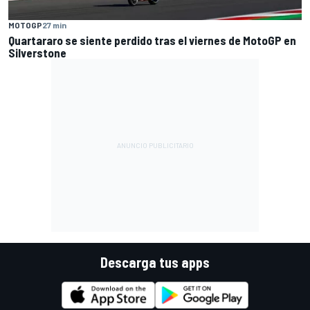
MOTOGP
27 min
Quartararo se siente perdido tras el viernes de MotoGP en
Silverstone
Descarga tus apps