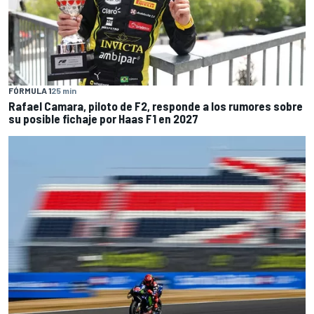
FÓRMULA 1
25 min
Rafael Camara, piloto de F2, responde a los rumores sobre
su posible fichaje por Haas F1 en 2027