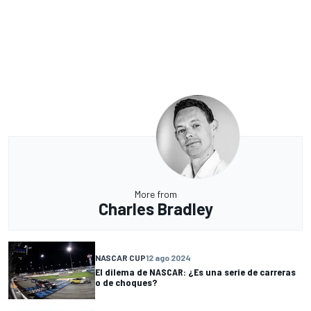
More from
Charles Bradley
NASCAR CUP
12 ago 2024
El dilema de NASCAR: ¿Es una serie de carreras
o de choques?