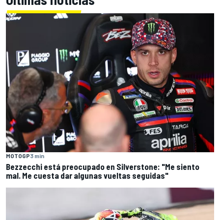
MOTOGP
3 min
Bezzecchi está preocupado en Silverstone: "Me siento
mal. Me cuesta dar algunas vueltas seguidas"