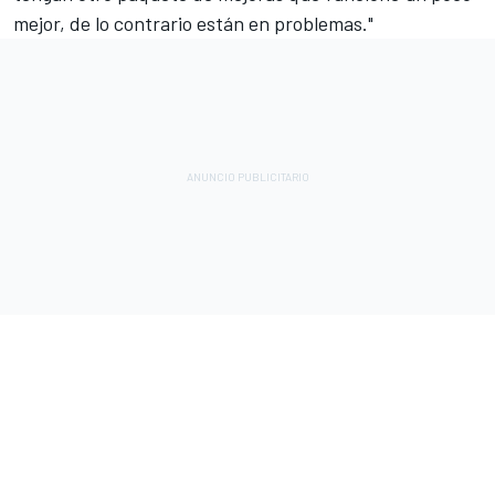
mejor, de lo contrario están en problemas."