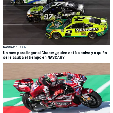
NASCAR CUP
4 h
Un mes para llegar al Chase: ¿quién está a salvo y a quién
se le acaba el tiempo en NASCAR?