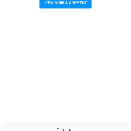
VIEW MORE & COMMENT
More from