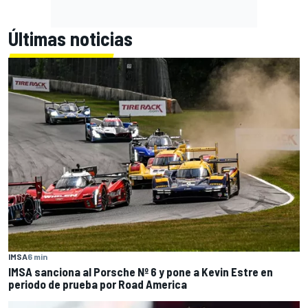
Últimas noticias
IMSA
6 min
IMSA sanciona al Porsche Nº 6 y pone a Kevin Estre en
periodo de prueba por Road America