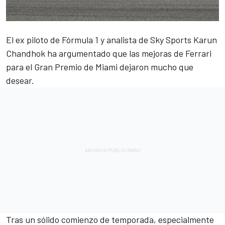
El ex piloto de Fórmula 1 y analista de Sky Sports
Karun
Chandhok
ha argumentado que las mejoras de
Ferrari
para el Gran Premio de Miami dejaron mucho que
desear.
Tras un sólido comienzo de temporada, especialmente