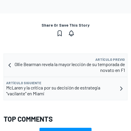
Share Or Save This Story
ARTÍCULO PREVIO
Ollie Bearman revela la mayor lección de su temporada de
novato en F1
ARTÍCULO SIGUIENTE
McLaren y la crítica por su decisión de estrategia
"vacilante" en Miami
TOP COMMENTS