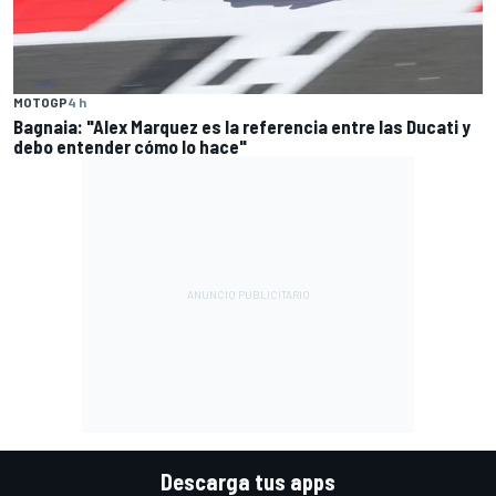
MOTOGP
4 h
Bagnaia: "Alex Marquez es la referencia entre las Ducati y
debo entender cómo lo hace"
Descarga tus apps