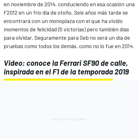
en noviembre de 2014, conduciendo en esa ocasión una
F2012 en un frío día de otoño. Seis años más tarde se
encontrará con un monoplaza con el que ha vivido
momentos de felicidad (5 victorias) pero también días
para olvidar. Seguramente para Seb no será un día de
pruebas como todos los demás, como no lo fue en 2014.
Video: conoce la Ferrari SF90 de calle,
inspirada en el F1 de la temporada 2019