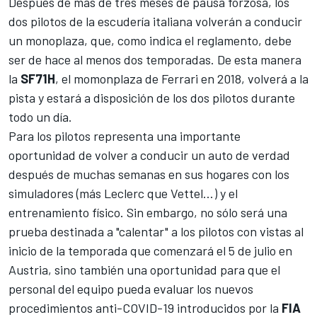
Después de más de tres meses de pausa forzosa, los
dos pilotos de la escudería italiana volverán a conducir
un monoplaza, que, como indica el reglamento, debe
ser de hace al menos dos temporadas. De esta manera
la
SF71H
, el momonplaza de
Ferrari
en 2018, volverá a la
pista y estará a disposición de los dos pilotos durante
todo un día.
Para los pilotos representa una importante
oportunidad de volver a conducir un auto de verdad
después de muchas semanas en sus hogares con los
simuladores (más Leclerc que Vettel...) y el
entrenamiento físico. Sin embargo, no sólo será una
prueba destinada a "calentar" a los pilotos con vistas al
inicio de la temporada que comenzará el 5 de julio en
Austria, sino también una oportunidad para que el
personal del equipo pueda evaluar los nuevos
procedimientos anti-COVID-19 introducidos por la
FIA