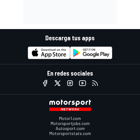
Descarga tus apps
En redes sociales
Motor1.com
Motorsportjobs.com
Autosport.com
Motorsportstats.com