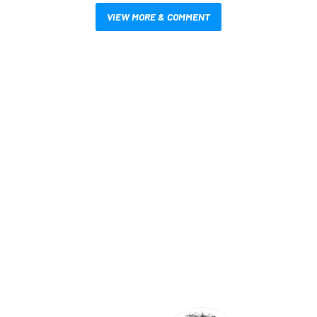
VIEW MORE & COMMENT