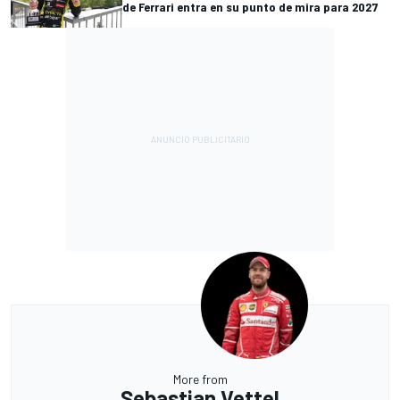
de Ferrari entra en su punto de mira para 2027
More from
Sebastian Vettel