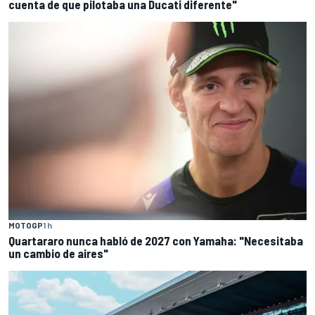
cuenta de que pilotaba una Ducati diferente"
MOTOGP
1 h
Quartararo nunca habló de 2027 con Yamaha: "Necesitaba
un cambio de aires"