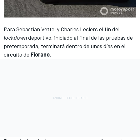
Para
Sebastian Vettel
y
Charles Leclerc
el fin del
lockdown
deportivo, iniciado al final de las pruebas de
pretemporada, terminará dentro de unos días en el
circuito de
Fiorano
.