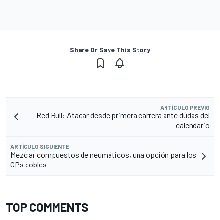
Share Or Save This Story
ARTÍCULO PREVIO
Red Bull: Atacar desde primera carrera ante dudas del
calendario
ARTÍCULO SIGUIENTE
Mezclar compuestos de neumáticos, una opción para los
GPs dobles
TOP COMMENTS