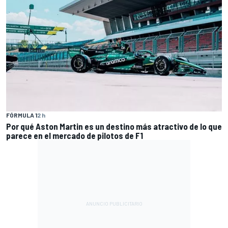
FÓRMULA 1
2 h
Por qué Aston Martin es un destino más atractivo de lo que
parece en el mercado de pilotos de F1