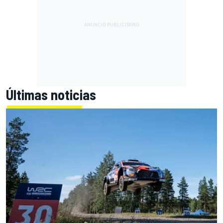
Últimas noticias