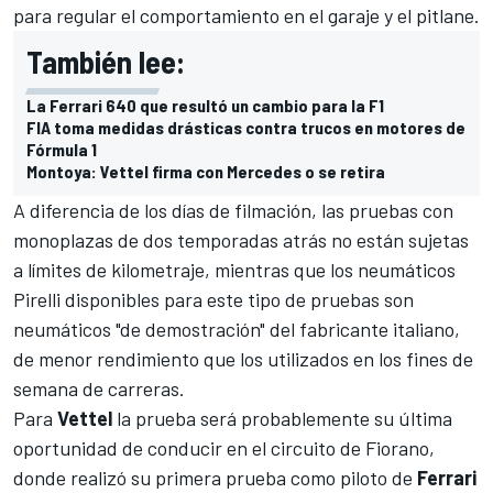
para regular el comportamiento en el garaje y el pitlane.
También lee:
La Ferrari 640 que resultó un cambio para la F1
FIA toma medidas drásticas contra trucos en motores de
Fórmula 1
Montoya: Vettel firma con Mercedes o se retira
A diferencia de los días de filmación, las pruebas con
monoplazas de dos temporadas atrás no están sujetas
a límites de kilometraje, mientras que los neumáticos
Pirelli disponibles para este tipo de pruebas son
neumáticos "de demostración" del fabricante italiano,
de menor rendimiento que los utilizados en los fines de
semana de carreras.
Para
Vettel
la prueba será probablemente su última
oportunidad de conducir en el circuito de Fiorano,
donde realizó su primera prueba como piloto de
Ferrari