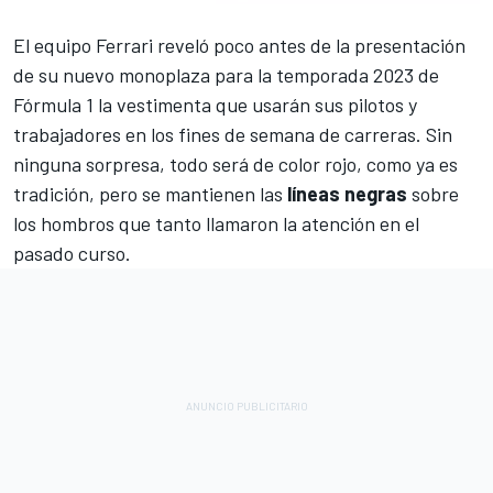
El equipo
Ferrari
reveló poco antes de la presentación
de su nuevo monoplaza para la temporada 2023 de
Fórmula 1 la vestimenta que usarán sus pilotos y
trabajadores en los fines de semana de carreras. Sin
ninguna sorpresa, todo será de color rojo, como ya es
tradición, pero se mantienen las
líneas negras
sobre
los hombros que tanto llamaron la atención en el
pasado curso.