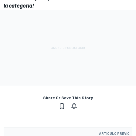
la categoría!
Share Or Save This Story
ARTÍCULO PREVIO