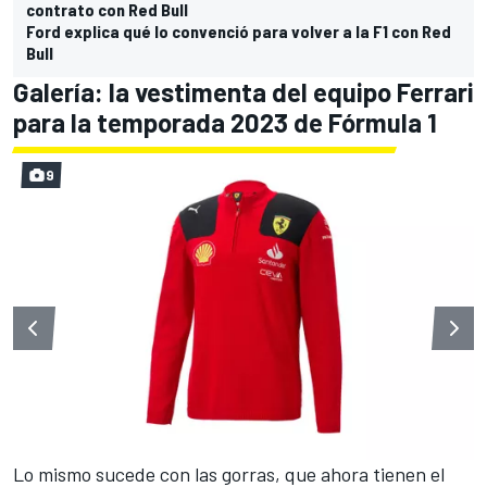
contrato con Red Bull
Ford explica qué lo convenció para volver a la F1 con Red
Bull
Galería: la vestimenta del equipo Ferrari
para la temporada 2023 de Fórmula 1
9
Lo mismo sucede con las gorras, que ahora tienen el