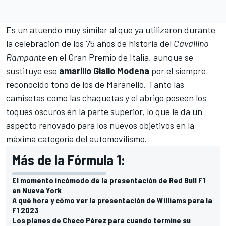
Es un atuendo muy similar al que ya utilizaron durante
la celebración de los 75 años de historia del
Cavallino
Rampante
en el Gran Premio de Italia, aunque se
sustituye ese
amarillo Giallo Modena
por el siempre
reconocido tono de los de Maranello. Tanto las
camisetas como las chaquetas y el abrigo poseen los
toques oscuros en la parte superior, lo que le da un
aspecto renovado para los nuevos objetivos en la
máxima categoría del automovilismo.
Más de la Fórmula 1:
El momento incómodo de la presentación de Red Bull F1
en Nueva York
A qué hora y cómo ver la presentación de Williams para la
F1 2023
Los planes de Checo Pérez para cuando termine su