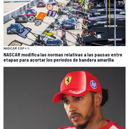
NASCAR CUP
4 h
NASCAR modifica las normas relativas a las pausas entre
etapas para acortar los periodos de bandera amarilla