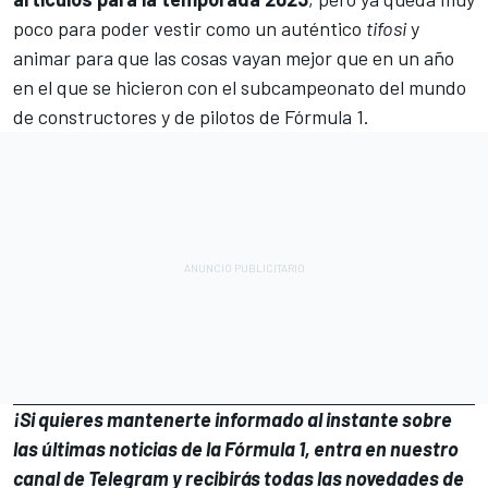
poco para poder vestir como un auténtico
tifosi
y
animar para que las cosas vayan mejor que en un año
en el que se hicieron con el subcampeonato del mundo
de constructores y de pilotos de Fórmula 1.
¡Si quieres mantenerte informado al instante sobre
las últimas noticias de la Fórmula 1, entra en
nuestro
canal de Telegram
y recibirás todas las novedades de