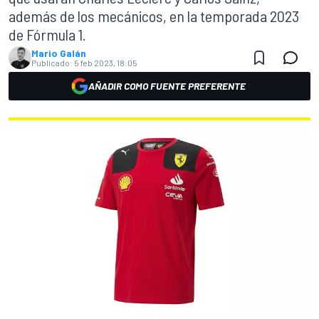
además de los mecánicos, en la temporada 2023
de Fórmula 1.
Mario Galán
Publicado:
5 feb 2023, 18:05
AÑADIR COMO FUENTE PREFERENTE