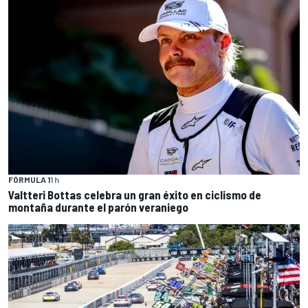
FÓRMULA 1
1 h
Valtteri Bottas celebra un gran éxito en ciclismo de
montaña durante el parón veraniego