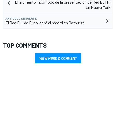
El momento incómodo de la presentación de Red Bull F1
en Nueva York
ARTÍCULO SIGUIENTE
El Red Bull de F1 no logró el récord en Bathurst
TOP COMMENTS
VIEW MORE & COMMENT