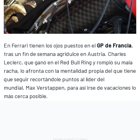
En
Ferrari
tienen los ojos puestos en el
GP de Francia
,
tras un fin de semana agridulce en Austria.
Charles
Leclerc
, que ganó en el Red Bull Ring y rompió su mala
racha, lo afronta con la mentalidad propia del que tiene
que seguir recortándole puntos al líder del
mundial,
Max Verstappen
, para así irse de vacaciones lo
más cerca posible.