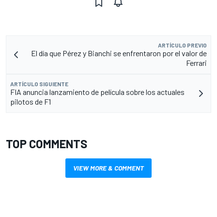
ARTÍCULO PREVIO
El día que Pérez y Bianchi se enfrentaron por el valor de
Ferrari
ARTÍCULO SIGUIENTE
FIA anuncia lanzamiento de película sobre los actuales
pilotos de F1
TOP COMMENTS
VIEW MORE & COMMENT