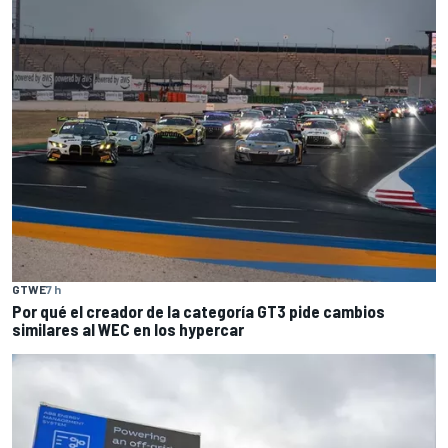
GTWE
7 h
Por qué el creador de la categoría GT3 pide cambios
similares al WEC en los hypercar