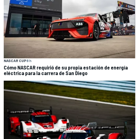
NASCAR CUP
8 h
Cómo NASCAR requirió de su propia estación de energía
eléctrica para la carrera de San Diego