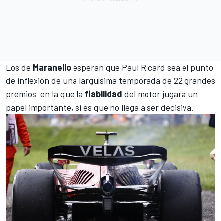
Los de
Maranello
esperan que
Paul Ricard
sea el punto
de inflexión de una larguísima temporada de 22 grandes
premios, en la que la
fiabilidad
del motor jugará un
papel importante, si es que no llega a ser decisiva.