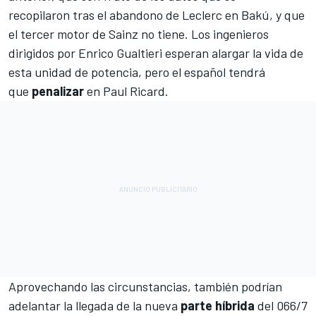
recopilaron
tras el abandono de Leclerc en Bakú
, y que
el tercer motor de Sainz no tiene. Los ingenieros
dirigidos por Enrico Gualtieri esperan alargar la vida de
esta unidad de potencia, pero el español tendrá
que
penalizar
en Paul Ricard.
Aprovechando las circunstancias, también podrían
adelantar la llegada de la nueva
parte híbrida
del 066/7