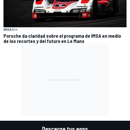
IMSA
10 h
Porsche da claridad sobre el programa de IMSA en medio
de los recortes y del futuro en Le Mans
Descarga tus apps