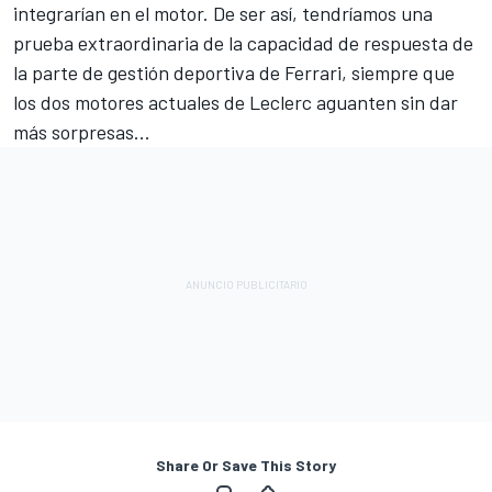
integrarían en el motor. De ser así, tendríamos una
prueba extraordinaria de la capacidad de respuesta de
la parte de gestión deportiva de Ferrari, siempre que
los dos motores actuales de Leclerc aguanten sin dar
más sorpresas...
Share Or Save This Story