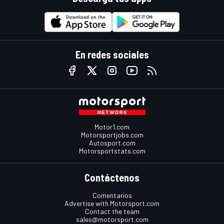
En redes sociales
Motor1.com
Motorsportjobs.com
Autosport.com
Motorsportstats.com
Contáctenos
Comentarios
Advertise with Motorsport.com
Contact the team
sales@motorsport.com