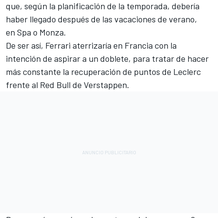
que, según la planificación de la temporada, debería
haber llegado después de las vacaciones de verano,
en
Spa
o
Monza.
De ser así, Ferrari aterrizaría en Francia con la
intención de aspirar a un doblete, para tratar de hacer
más constante la recuperación de puntos de Leclerc
frente al
Red Bull
de Verstappen.