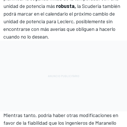
unidad de potencia más
robusta,
la Scuderia también
podrá marcar en el calendario el próximo cambio de
unidad de potencia para Leclerc, posiblemente sin
encontrarse con más averías que obliguen a hacerlo
cuando no lo desean.
Mientras tanto, podría haber otras modificaciones en
favor de la fiabilidad que los ingenieros de Maranello