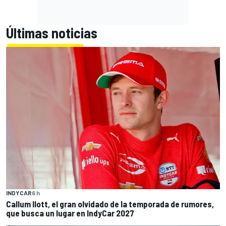
Últimas noticias
INDYCAR
6 h
Callum Ilott, el gran olvidado de la temporada de rumores,
que busca un lugar en IndyCar 2027