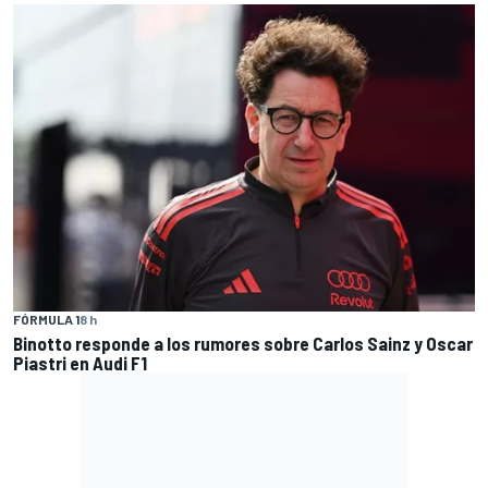
FÓRMULA 1
8 h
Binotto responde a los rumores sobre Carlos Sainz y Oscar
Piastri en Audi F1