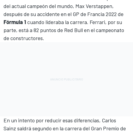
del actual campeón del mundo,
Max Verstappen
,
después de su accidente en el GP de Francia 2022 de
Fórmula 1
cuando lideraba la carrera. Ferrari, por su
parte, está a 82 puntos de Red Bull en el campeonato
de constructores.
En un intento por reducir esas diferencias,
Carlos
Sainz
saldrá segundo en la carrera del Gran Premio de