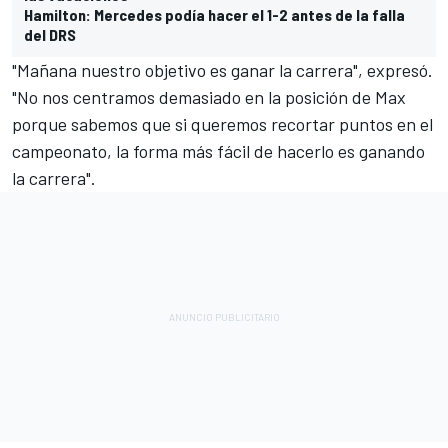
Hamilton: Mercedes podía hacer el 1-2 antes de la falla
del DRS
"Mañana nuestro objetivo es ganar la carrera", expresó.
"No nos centramos demasiado en la posición de Max
porque sabemos que si queremos recortar puntos en el
campeonato, la forma más fácil de hacerlo es ganando
la carrera".