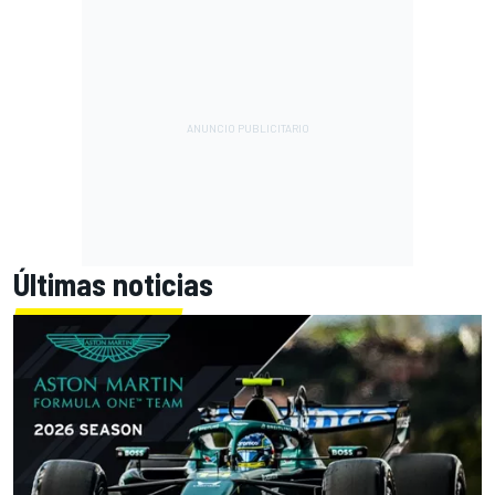
Últimas noticias