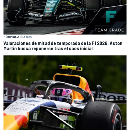
FÓRMULA 1
23 min
Valoraciones de mitad de temporada de la F1 2026: Aston
Martin busca reponerse tras el caos inicial