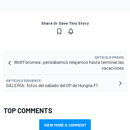
Share Or Save This Story
ARTÍCULO PREVIO
Wolff bromea: pensábamos relajarnos hasta terminar las
vacaciones
ARTÍCULO SIGUIENTE
GALERÍA: fotos del sábado del GP de Hungría F1
TOP COMMENTS
VIEW MORE & COMMENT