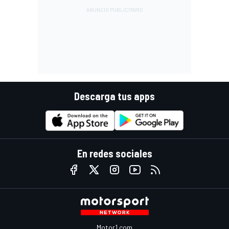
Descarga tus apps
En redes sociales
Motor1.com