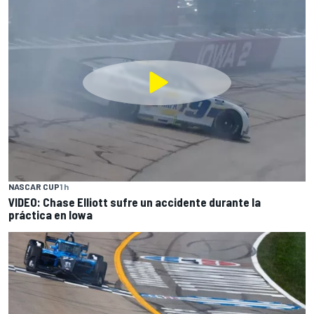
NASCAR CUP
1 h
VIDEO: Chase Elliott sufre un accidente durante la
práctica en Iowa