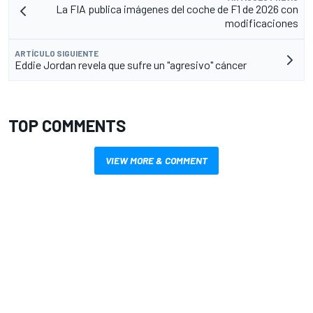
La FIA publica imágenes del coche de F1 de 2026 con
modificaciones
ARTÍCULO SIGUIENTE
Eddie Jordan revela que sufre un "agresivo" cáncer
TOP COMMENTS
VIEW MORE & COMMENT