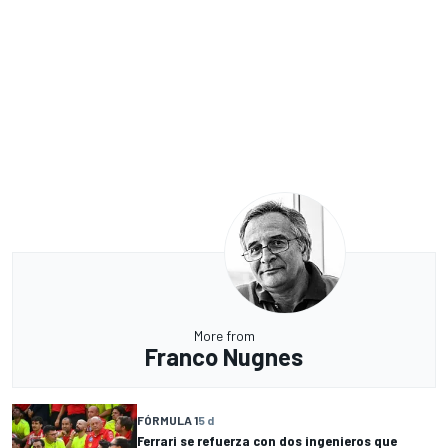
More from
Franco Nugnes
FÓRMULA 1
5 d
Ferrari se refuerza con dos ingenieros que