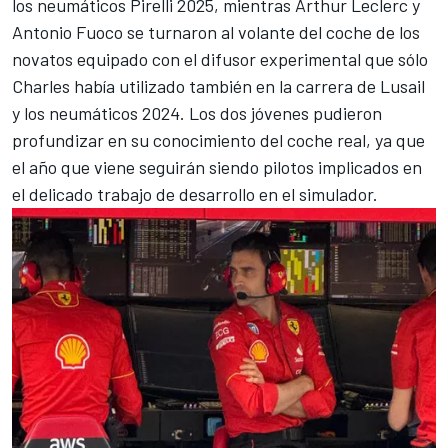
los neumáticos Pirelli 2025, mientras Arthur Leclerc y
Antonio Fuoco
se turnaron al volante del coche de los
novatos equipado con el difusor experimental que sólo
Charles había utilizado también en la carrera de Lusail
y los neumáticos 2024. Los dos jóvenes pudieron
profundizar en su conocimiento del coche real, ya que
el año que viene seguirán siendo pilotos implicados en
el delicado trabajo de desarrollo en el simulador.