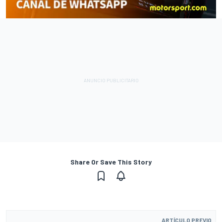
Share Or Save This Story
ARTÍCULO PREVIO