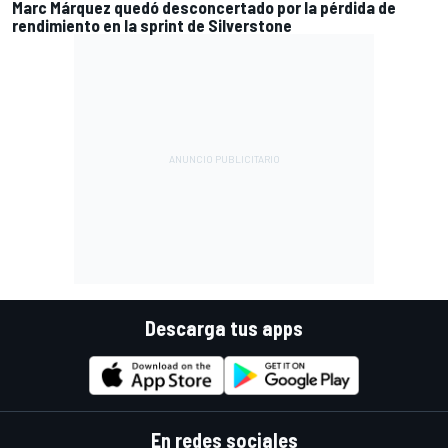
Marc Márquez quedó desconcertado por la pérdida de
rendimiento en la sprint de Silverstone
Descarga tus apps
En redes sociales