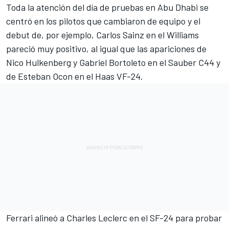
Toda la atención del día de pruebas en Abu Dhabi se
centró en los pilotos que cambiaron de equipo y el
debut de, por ejemplo,
Carlos Sainz
en el
Williams
pareció muy positivo, al igual que las apariciones de
Nico Hulkenberg
y Gabriel Bortoleto en el Sauber C44 y
de
Esteban Ocon
en el Haas VF-24.
Ferrari
alineó a
Charles Leclerc
en el SF-24 para probar