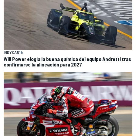
INDYCAR
1 h
Will Power elogia la buena química del equipo Andretti tras
confirmarse la alineación para 2027