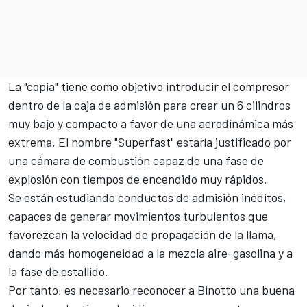
La "copia" tiene como objetivo introducir el compresor
dentro de la caja de admisión para crear un 6 cilindros
muy bajo y compacto a favor de una aerodinámica más
extrema. El nombre "Superfast" estaría justificado por
una cámara de combustión capaz de una fase de
explosión con tiempos de encendido muy rápidos.
Se están estudiando conductos de admisión inéditos,
capaces de generar movimientos turbulentos que
favorezcan la velocidad de propagación de la llama,
dando más homogeneidad a la mezcla aire-gasolina y a
la fase de estallido.
Por tanto, es necesario reconocer a Binotto una buena