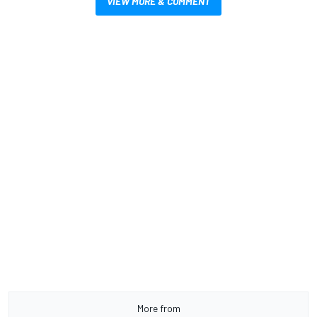
VIEW MORE & COMMENT
More from