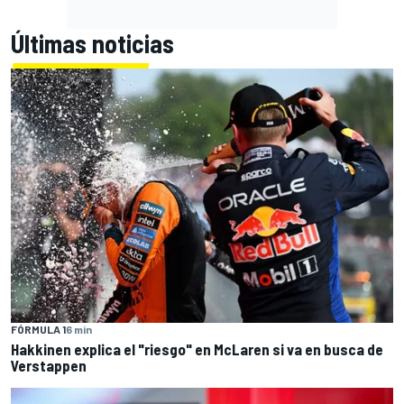
Últimas noticias
FÓRMULA 1
6 min
Hakkinen explica el "riesgo" en McLaren si va en busca de
Verstappen