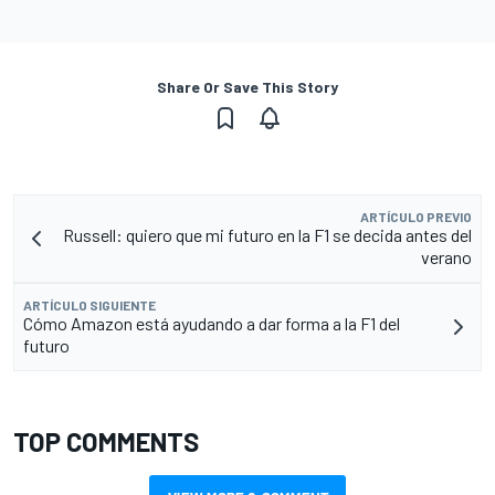
Share Or Save This Story
ARTÍCULO PREVIO
Russell: quiero que mi futuro en la F1 se decida antes del
verano
ARTÍCULO SIGUIENTE
Cómo Amazon está ayudando a dar forma a la F1 del
futuro
TOP COMMENTS