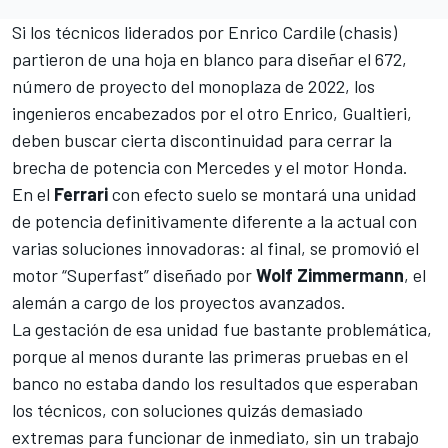
Si los técnicos liderados por Enrico Cardile (chasis)
partieron de una hoja en blanco para diseñar el 672,
número de proyecto del monoplaza de 2022, los
ingenieros encabezados por el otro Enrico, Gualtieri,
deben buscar cierta discontinuidad para cerrar la
brecha de potencia con Mercedes y el motor Honda.
En el
Ferrari
con efecto suelo se montará una unidad
de potencia definitivamente diferente a la actual con
varias soluciones innovadoras: al final, se promovió el
motor “Superfast” diseñado por
Wolf Zimmermann
, el
alemán a cargo de los proyectos avanzados.
La gestación de esa unidad fue bastante problemática,
porque al menos durante las primeras pruebas en el
banco no estaba dando los resultados que esperaban
los técnicos, con soluciones quizás demasiado
extremas para funcionar de inmediato, sin un trabajo