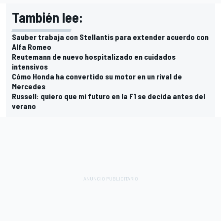
También lee:
Sauber trabaja con Stellantis para extender acuerdo con
Alfa Romeo
Reutemann de nuevo hospitalizado en cuidados
intensivos
Cómo Honda ha convertido su motor en un rival de
Mercedes
Russell: quiero que mi futuro en la F1 se decida antes del
verano