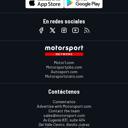
En redes sociales
Motor1.com
Motorsportjobs.com
Autosport.com
Motorsportstats.com
Contáctenos
Comentarios
Advertise with Motorsport.com
Contact the team
sales@motorsport.com
Av Eugenia 831, suite 404
Del Valle Centro, Benito Juárez