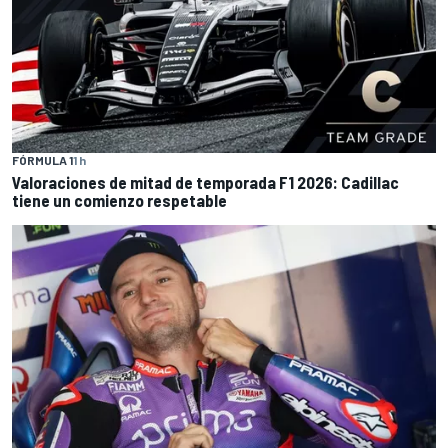
FÓRMULA 1
1 h
Valoraciones de mitad de temporada F1 2026: Cadillac
tiene un comienzo respetable