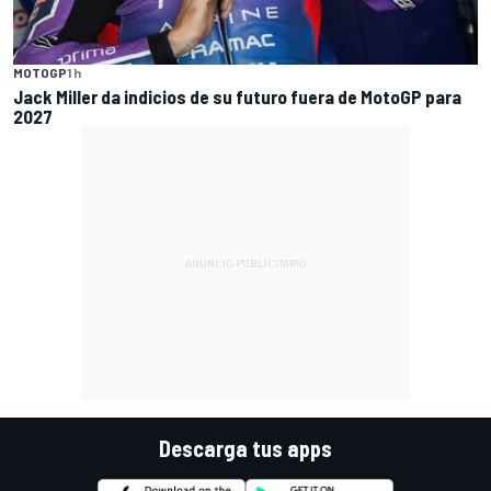
MOTOGP
1 h
Jack Miller da indicios de su futuro fuera de MotoGP para
2027
Descarga tus apps