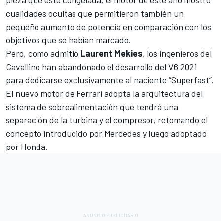
cualidades ocultas que permitieron también un
pequeño aumento de potencia en comparación con los
objetivos que se habían marcado.
Pero, como admitió
Laurent Mekies
, los ingenieros del
Cavallino han abandonado el desarrollo del V6 2021
para dedicarse exclusivamente al naciente “Superfast”.
El nuevo motor de Ferrari adopta la arquitectura del
sistema de sobrealimentación que tendrá una
separación de la turbina y el compresor, retomando el
concepto introducido por Mercedes y luego adoptado
por Honda.