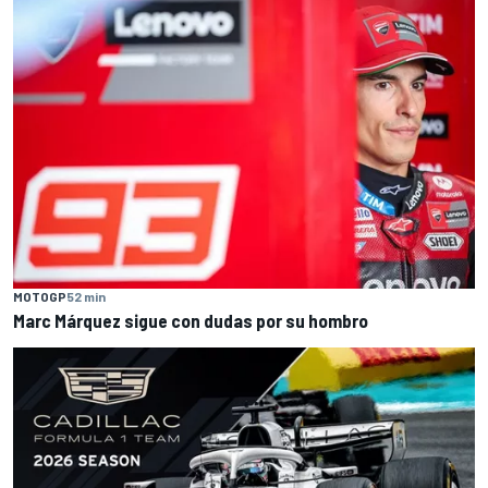
MOTOGP
52 min
Marc Márquez sigue con dudas por su hombro