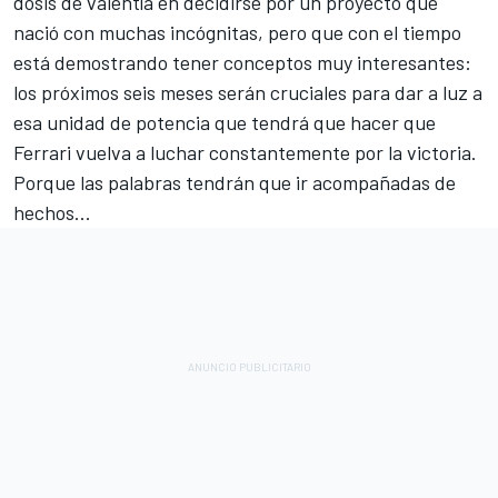
dosis de valentía en decidirse por un proyecto que
nació con muchas incógnitas, pero que con el tiempo
está demostrando tener conceptos muy interesantes:
los próximos seis meses serán cruciales para dar a luz a
esa unidad de potencia que tendrá que hacer que
Ferrari vuelva a luchar constantemente por la victoria.
Porque las palabras tendrán que ir acompañadas de
hechos...