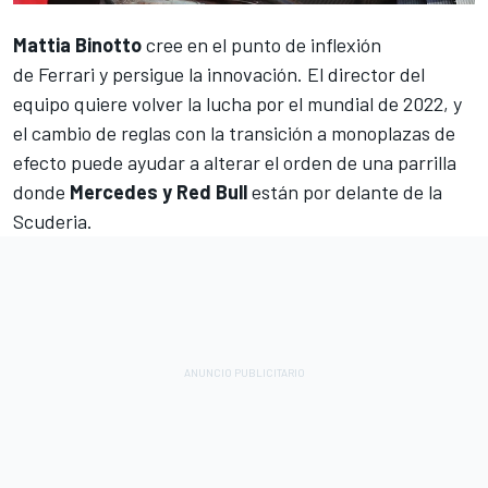
Mattia Binotto
cree en el punto de inflexión
de
Ferrari
y persigue la innovación. El director del
equipo quiere volver la lucha por el mundial de 2022, y
el cambio de reglas con la transición a monoplazas de
efecto puede ayudar a alterar el orden de una parrilla
donde
Mercedes y Red Bull
están por delante de la
Scuderia.