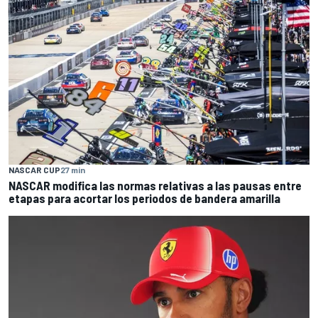
NASCAR CUP
27 min
NASCAR modifica las normas relativas a las pausas entre
etapas para acortar los periodos de bandera amarilla