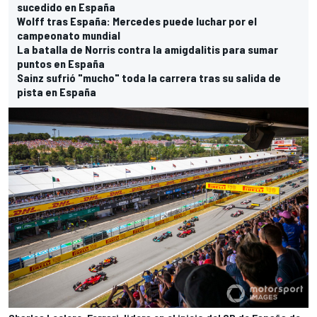
sucedido en España
Wolff tras España: Mercedes puede luchar por el
campeonato mundial
La batalla de Norris contra la amigdalitis para sumar
puntos en España
Sainz sufrió "mucho" toda la carrera tras su salida de
pista en España