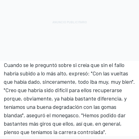
Cuando se le preguntó sobre si creía que sin el fallo
habría subido a lo más alto, expresó: "Con las vueltas
que había dado, sinceramente, todo iba muy, muy bien".
"Creo que habría sido difícil para ellos recuperarse
porque, obviamente, ya había bastante diferencia, y
teníamos una buena degradación con las gomas
blandas", aseguró el monegasco. "Hemos podido dar
bastantes más giros que ellos, así que, en general,
pienso que teníamos la carrera controlada".