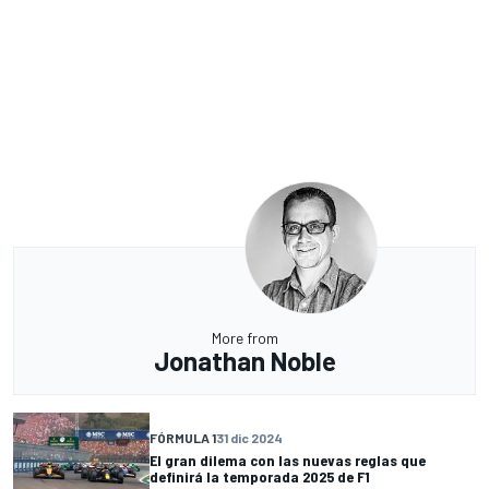
More from
Jonathan Noble
FÓRMULA 1
31 dic 2024
El gran dilema con las nuevas reglas que
definirá la temporada 2025 de F1