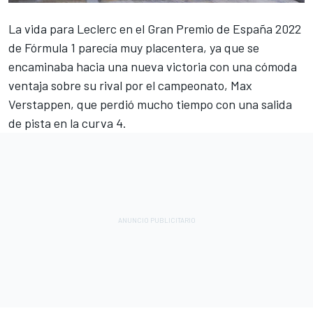
La vida para
Leclerc
en el Gran Premio de España 2022
de Fórmula 1 parecía muy placentera, ya que se
encaminaba hacia una nueva victoria con una cómoda
ventaja sobre su rival por el campeonato,
Max
Verstappen
, que perdió mucho tiempo con una salida
de pista en la curva 4.