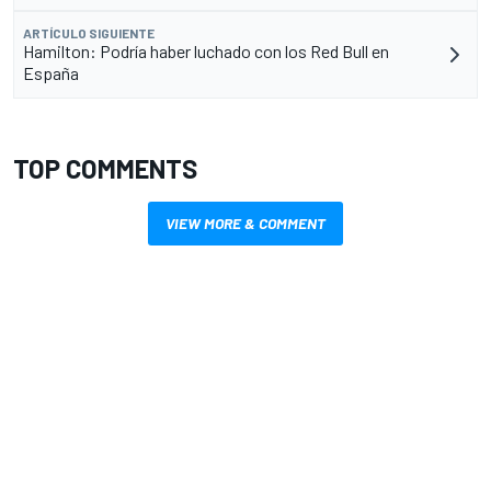
ARTÍCULO SIGUIENTE
Hamilton: Podría haber luchado con los Red Bull en
España
TOP COMMENTS
VIEW MORE & COMMENT