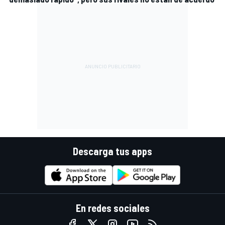
Descarga tus apps
En redes sociales