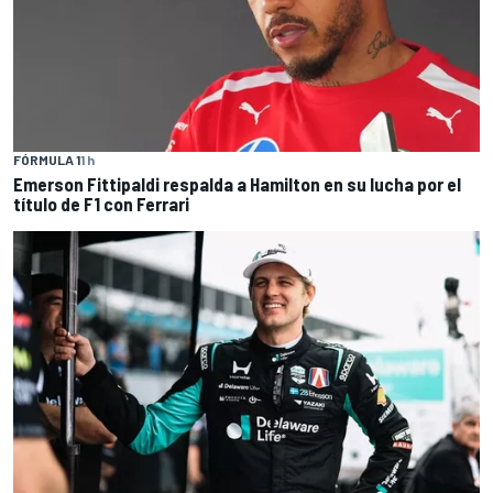
FÓRMULA 1
1 h
Emerson Fittipaldi respalda a Hamilton en su lucha por el
título de F1 con Ferrari