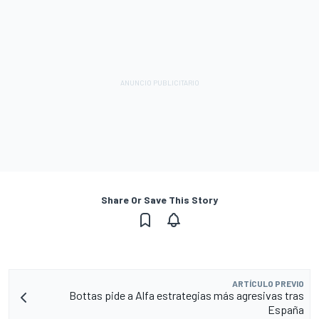
Share Or Save This Story
ARTÍCULO PREVIO
Bottas pide a Alfa estrategias más agresivas tras
España