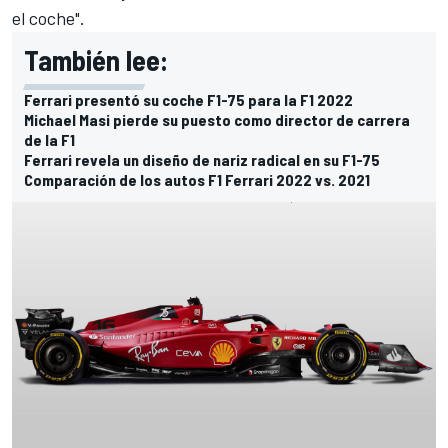
el coche".
También lee:
Ferrari presentó su coche F1-75 para la F1 2022
Michael Masi pierde su puesto como director de carrera
de la F1
Ferrari revela un diseño de nariz radical en su F1-75
Comparación de los autos F1 Ferrari 2022 vs. 2021