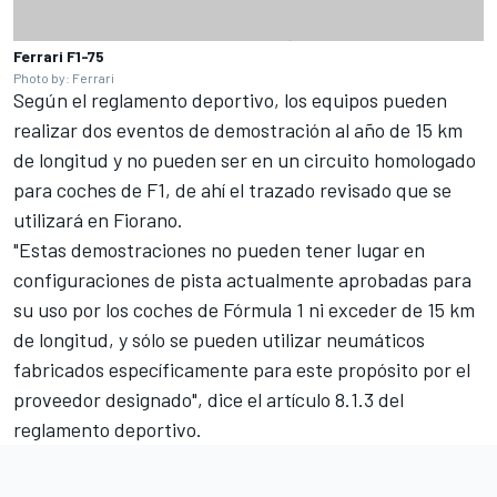
Ferrari F1-75
Photo by: Ferrari
Según el reglamento deportivo, los equipos pueden
realizar dos eventos de demostración al año de 15 km
de longitud y no pueden ser en un circuito homologado
para coches de F1, de ahí el trazado revisado que se
utilizará en Fiorano.
"Estas demostraciones no pueden tener lugar en
configuraciones de pista actualmente aprobadas para
su uso por los coches de Fórmula 1 ni exceder de 15 km
de longitud, y sólo se pueden utilizar neumáticos
fabricados específicamente para este propósito por el
proveedor designado", dice el artículo 8.1.3 del
reglamento deportivo.