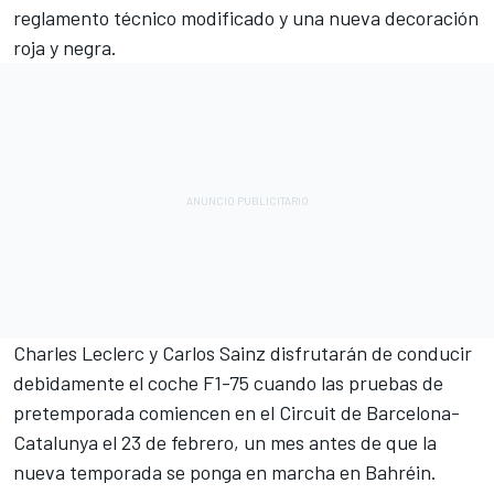
reglamento técnico modificado y una nueva decoración
roja y negra.
Charles Leclerc
y Carlos Sainz disfrutarán de conducir
debidamente el coche F1-75 cuando las pruebas de
pretemporada comiencen en el Circuit de Barcelona-
Catalunya el 23 de febrero, un mes antes de que la
nueva temporada se ponga en marcha en Bahréin.