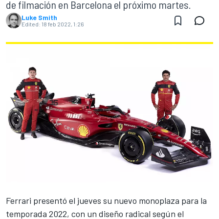
de filmación en Barcelona el próximo martes.
Luke Smith
Edited:
18 feb 2022, 1:26
Ferrari
presentó el jueves su nuevo monoplaza para la
temporada 2022, con un diseño radical según el