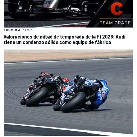
FÓRMULA 1
31 min
Valoraciones de mitad de temporada de la F1 2026: Audi
tiene un comienzo sólido como equipo de fábrica