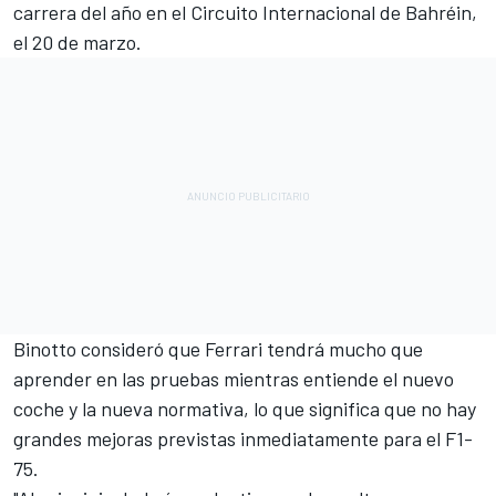
carrera del año en el Circuito Internacional de Bahréin,
el 20 de marzo.
Binotto consideró que Ferrari tendrá mucho que
aprender en las pruebas mientras entiende el nuevo
coche y la nueva normativa, lo que significa que no hay
grandes mejoras previstas inmediatamente para el F1-
75.