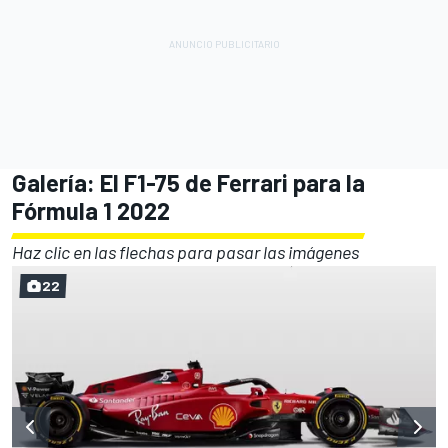
Galería: El F1-75 de Ferrari para la
Fórmula 1 2022
Haz clic en las flechas para pasar las imágenes
22