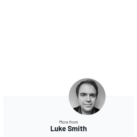
More from
Luke Smith