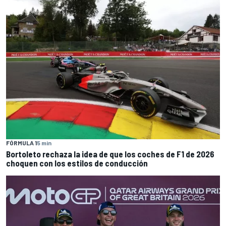
FÓRMULA 1
5 min
Bortoleto rechaza la idea de que los coches de F1 de 2026
choquen con los estilos de conducción