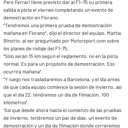
Pero Ferrari tiene previsto dar al F1-75 su primera
salida a pista el viernes completando un evento de
demostración en Fiorano.
"Tendremos una primera prueba de demostración
mañana en Fiorano", dijo el director del equipo, Mattia
Binotto, al ser preguntado por Motorsport.com sobre
los planes de rodaje del F1-75.
"Sólo serán 15 km según el reglamento, no en la pista
normal. Es para un propósito de demostración. Eso
ocurrirá mañana".
"Y luego nos trasladaremos a Barcelona, y el día antes
de que cada equipo comience la sesión de invierno, así
que el día 22, tendremos un día de filmación, 100
kilómetros".
"Así que desde ahora hasta el comienzo de las pruebas
de invierno, tendremos un par de días, un evento de
demostración y un día de filmación donde correremos