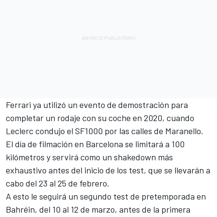
Ferrari ya utilizó un evento de demostración para
completar un rodaje con su coche en 2020, cuando
Leclerc condujo el SF1000 por las calles de Maranello.
El día de filmación en Barcelona se limitará a 100
kilómetros y servirá como un shakedown más
exhaustivo antes del inicio de los test, que se llevarán a
cabo del 23 al 25 de febrero.
A esto le seguirá un segundo test de pretemporada en
Bahréin, del 10 al 12 de marzo, antes de la primera