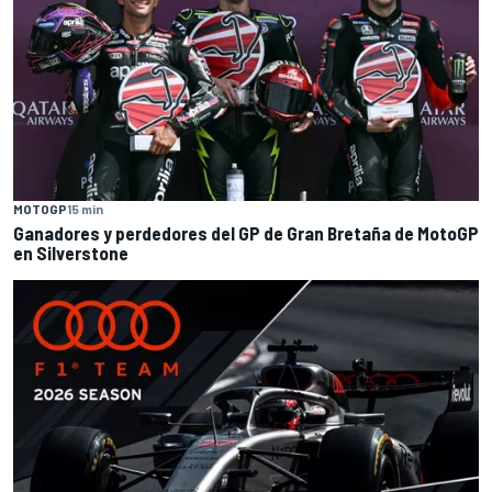
MOTOGP
15 min
Ganadores y perdedores del GP de Gran Bretaña de MotoGP
en Silverstone