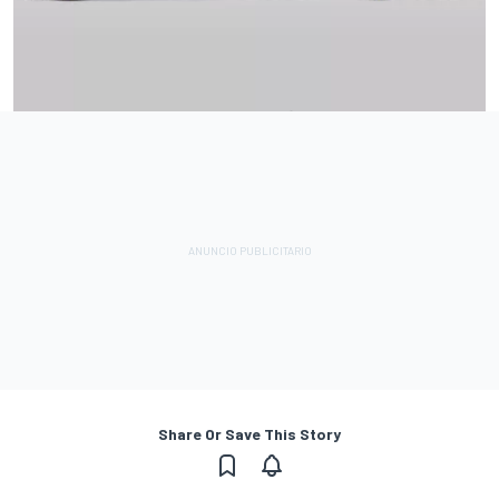
Share Or Save This Story