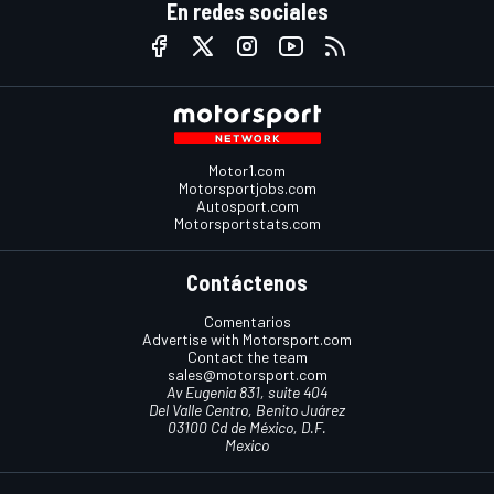
En redes sociales
Motor1.com
Motorsportjobs.com
Autosport.com
Motorsportstats.com
Contáctenos
Comentarios
Advertise with Motorsport.com
Contact the team
sales@motorsport.com
Av Eugenia 831, suite 404
Del Valle Centro, Benito Juárez
03100 Cd de México, D.F.
Mexico