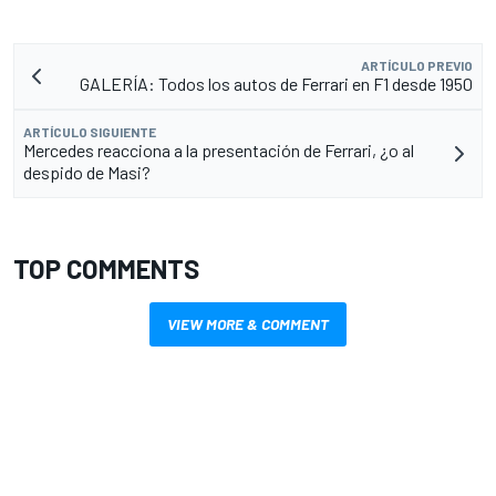
ARTÍCULO PREVIO
GALERÍA: Todos los autos de Ferrari en F1 desde 1950
ARTÍCULO SIGUIENTE
Mercedes reacciona a la presentación de Ferrari, ¿o al
despido de Masi?
TOP COMMENTS
VIEW MORE & COMMENT