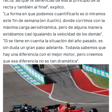
recta y también al final", explicó.
“La forma en que podemos cuantificarlo es si miramos
este fin de semana (en Austin), donde corrimos con la
máxima carga aerodinámica, pero de alguna manera
estábamos casi igualando la velocidad de los demás”.
“Si se tiene en cuenta la situación del año pasado, es
sin duda un gran paso adelante. Todavía sabemos que
hay una diferencia con el mejor motor, pero creemos
que esa diferencia no es tan dramática".