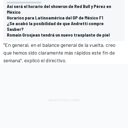
Así será el horario del showrun de Red Bull y Pérez en
México
Horarios para Latinoamérica del GP de México F1
¿Se acabó la posibilidad de que Andretti compre
Sauber?
Romain Grosjean tendrá un nuevo trasplante de piel
"En general, en el balance general de la vuelta, creo
que hemos sido claramente más rápidos este fin de
semana", explicó el directivo.