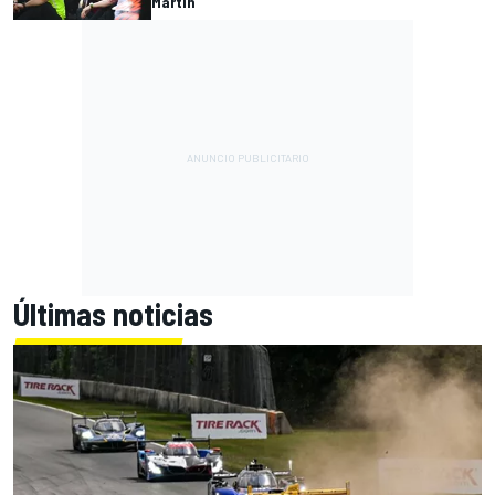
Martin
Últimas noticias