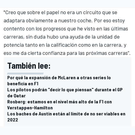
"Creo que sobre el papel no era un circuito que se
adaptara obviamente a nuestro coche. Por eso estoy
contento con los progresos que he visto en las últimas
carreras, sin duda hubo una ayuda de la unidad de
potencia tanto en la calificación como en la carrera, y
eso me da cierta confianza para las próximas carreras”.
También lee:
Por qué la expansión de McLaren a otras series lo
beneficia en F1
Los pilotos podrán "decir lo que piensan" durante el GP
de Qatar
Rosberg: estamos en el nivel más alto de la F1 con
Verstappen-Hamilton
Los baches de Austin están al límite de no ser viables en
2022