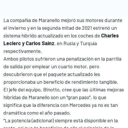
La compañía de Maranello mejoró sus motores durante
el invierno y en la segunda mitad de 2021 estrenó un
sistema híbrido actualizado en los coches de
Charles
Leclerc y Carlos Sainz
, en Rusia y Turquía
respectivamente.
Ambos pilotos sufrieron una penalización en la parrilla
de salida por emplear un cuarto motor, pero
descubrieron que el paquete actualizado les
proporcionaba un beneficio de rendimiento tangible.
El jefe del equipo, Binotto, cree que las últimas mejoras
híbridas de Maranello son un "gran paso", lo que
significa que la diferencia con
Mercedes
ya no es tan
dramática como el año pasado.
"La potencia (adicional) siempre está disponible en la
recta, así que te beneficias de ella al principio de la