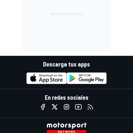
Descarga tus apps
En redes sociales