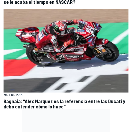
se le acaba el tiempo en NASCAR?
MOTOGP
7 h
Bagnaia: "Alex Marquez es la referencia entre las Ducati y
debo entender cómo lo hace"