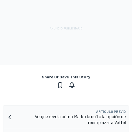
Share Or Save This Story
ARTÍCULO PREVIO
Vergne revela cómo Marko le quitó la opción de
reemplazar a Vettel