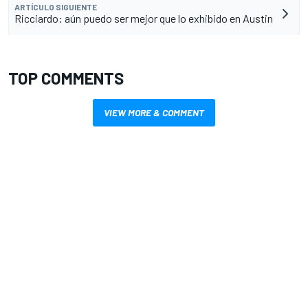
ARTÍCULO SIGUIENTE
Ricciardo: aún puedo ser mejor que lo exhibido en Austin
TOP COMMENTS
VIEW MORE & COMMENT