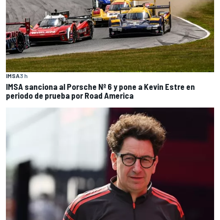
IMSA
3 h
IMSA sanciona al Porsche Nº 6 y pone a Kevin Estre en
periodo de prueba por Road America