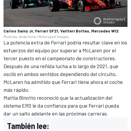
Carlos Sainz Jr, Ferrari SF21, Valtteri Bottas, Mercedes W12
Photo by: Andy Hone / Motorsport Images
La potencia extra de
Ferrari
podría resultar clave en los
esfuerzos del equipo por superar a McLaren por el
tercer puesto en el campeonato de constructores.
Después de una reñida lucha a lo largo de 2021, que
osciló en ambos sentidos dependiendo del circuito,
McLaren ha admitido que Ferrari tiene ahora el coche
más rápido.
Mattia Binotto reconoció que la actualización del
sistema ERS le da confianza para que Ferrari pueda
dar un salto adelante en las próximas carreras.
También lee: