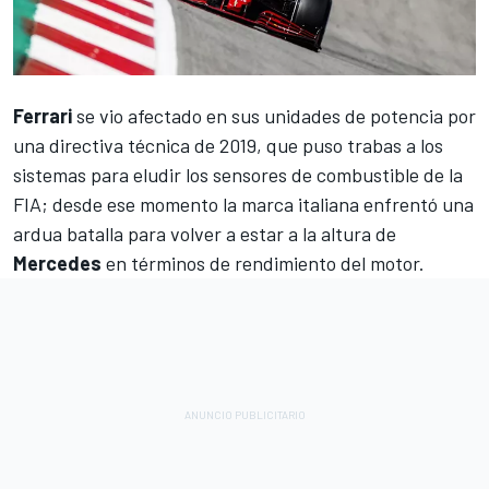
Ferrari
se vio afectado en sus unidades de potencia
por
una directiva técnica de 2019, que puso trabas a los
sistemas para eludir los sensores de combustible de la
FIA
; desde ese momento la marca italiana enfrentó una
ardua batalla para volver a estar a la altura de
Mercedes
en términos de rendimiento del motor.