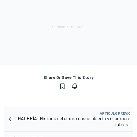
Share Or Save This Story
ARTÍCULO PREVIO
GALERÍA: Historia del último casco abierto y el primero
integral