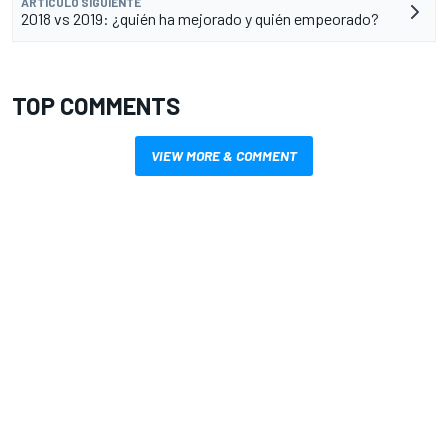
ARTÍCULO SIGUIENTE
2018 vs 2019: ¿quién ha mejorado y quién empeorado?
TOP COMMENTS
VIEW MORE & COMMENT