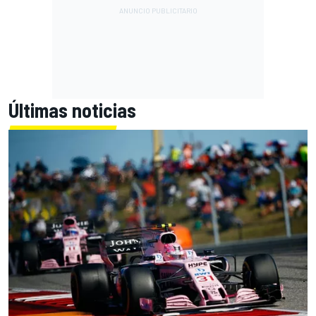
Últimas noticias