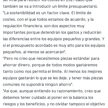
también se va a introducir un límite presupuestario.
"La sostenibilidad es un factor clave. El límite de
costes, con el que todos estamos de acuerdo, y la
regulación financiera, son dos aspectos muy
importantes porque detendrán los gastos y reducirán
las diferencias entre los equipos pequeños y grandes. Y
si el presupuesto acordado es muy alto para los equipos
pequeños, al menos se acercarán".
“Pero no creo que necesitemos piezas estándar para
ahorrar dinero, porque de todos modos gastaremos
tanto como nos permita el límite. Al menos los mejores
equipos gastarán lo que se les deje, y tener más piezas
comúnes no supondrá ningún ahorro".
"Así que, aunque entiendo su razonamiento, creo que
debemos tener cuidado al poner en la balanca los
riesgos y los beneficios, y no olvidar tampoco el objetivo