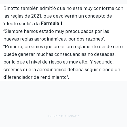
Binotto también admitió que no está muy conforme con
las reglas de 2021, que devolverán un concepto de
'efecto suelo' a la
Fórmula 1
.
“Siempre hemos estado muy preocupados por las
nuevas reglas aerodinámicas, por dos razones".
“Primero, creemos que crear un reglamento desde cero
puede generar muchas consecuencias no deseadas,
por lo que el nivel de riesgo es muy alto. Y segundo,
creemos que la aerodinámica debería seguir siendo un
diferenciador de rendimiento".