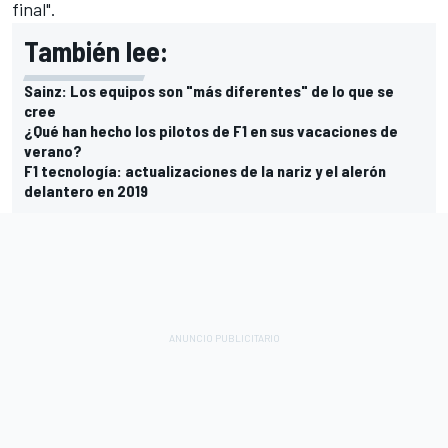
final".
También lee:
Sainz: Los equipos son "más diferentes" de lo que se
cree
¿Qué han hecho los pilotos de F1 en sus vacaciones de
verano?
F1 tecnología: actualizaciones de la nariz y el alerón
delantero en 2019