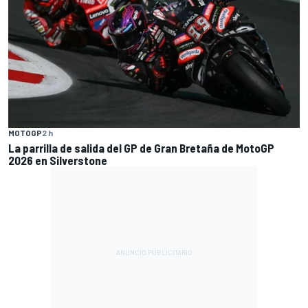
MOTOGP
2 h
La parrilla de salida del GP de Gran Bretaña de MotoGP
2026 en Silverstone