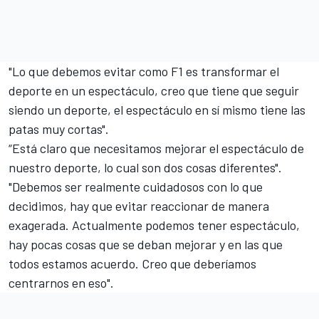
"Lo que debemos evitar como F1 es transformar el
deporte en un espectáculo, creo que tiene que seguir
siendo un deporte, el espectáculo en sí mismo tiene las
patas muy cortas".
“Está claro que necesitamos mejorar el espectáculo de
nuestro deporte, lo cual son dos cosas diferentes".
"Debemos ser realmente cuidadosos con lo que
decidimos, hay que evitar reaccionar de manera
exagerada. Actualmente podemos tener espectáculo,
hay pocas cosas que se deban mejorar y en las que
todos estamos acuerdo. Creo que deberíamos
centrarnos en eso".