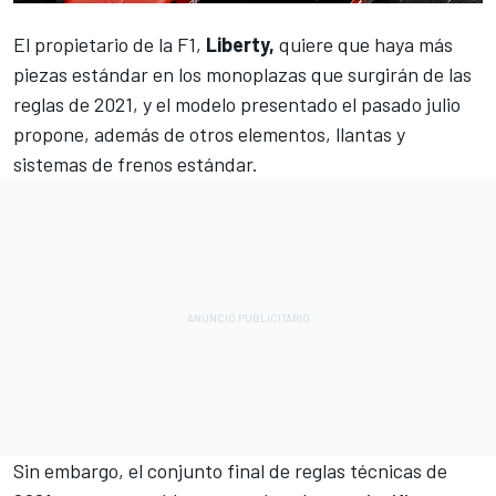
El propietario de la
F1,
Liberty,
quiere que haya más
piezas estándar en los monoplazas que surgirán de las
reglas de 2021, y el modelo presentado el pasado julio
propone, además de otros elementos, llantas y
sistemas de frenos estándar.
Sin embargo, el conjunto final de reglas técnicas de