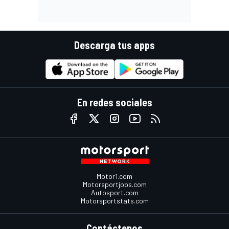
Descarga tus apps
En redes sociales
Motor1.com
Motorsportjobs.com
Autosport.com
Motorsportstats.com
Contáctenos