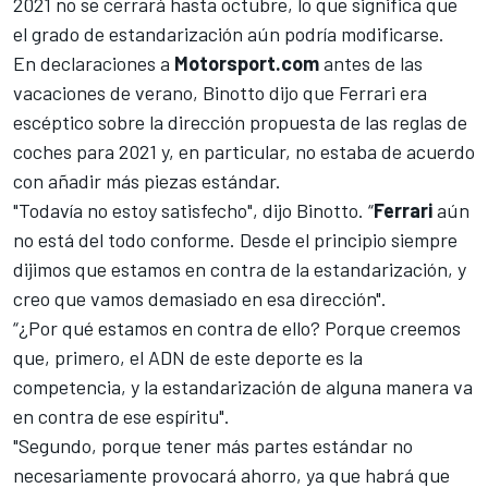
2021 no se cerrará hasta octubre, lo que significa que
el grado de estandarización aún podría modificarse.
En declaraciones a
Motorsport.com
antes de las
vacaciones de verano, Binotto dijo que
Ferrari
era
escéptico sobre la dirección propuesta de las reglas de
coches para 2021
y, en particular, no estaba de acuerdo
con añadir más piezas estándar.
"Todavía no estoy satisfecho", dijo Binotto. “
Ferrari
aún
no está del todo conforme. Desde el principio siempre
dijimos que estamos en contra de la estandarización, y
creo que vamos demasiado en esa dirección".
“¿Por qué estamos en contra de ello? Porque creemos
que, primero, el ADN de este deporte es la
competencia, y la estandarización de alguna manera va
en contra de ese espíritu".
"Segundo, porque tener más partes estándar no
necesariamente provocará ahorro, ya que habrá que