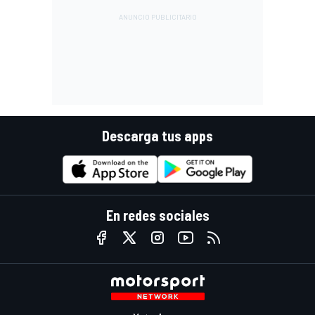
Descarga tus apps
En redes sociales