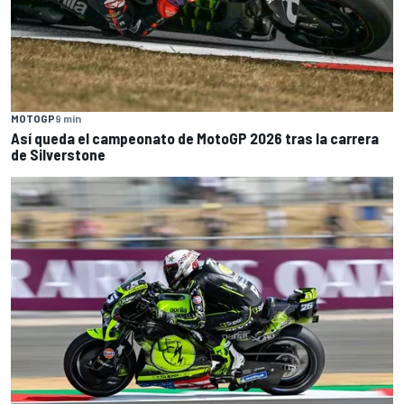
MOTOGP
9 min
Así queda el campeonato de MotoGP 2026 tras la carrera
de Silverstone