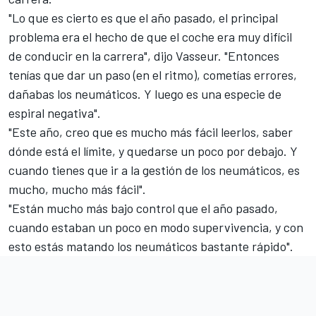
"Lo que es cierto es que el año pasado, el principal
problema era el hecho de que el coche era muy difícil
de conducir en la carrera", dijo Vasseur. "Entonces
tenías que dar un paso (en el ritmo), cometías errores,
dañabas los neumáticos. Y luego es una especie de
espiral negativa".
"Este año, creo que es mucho más fácil leerlos, saber
dónde está el límite, y quedarse un poco por debajo. Y
cuando tienes que ir a la gestión de los neumáticos, es
mucho, mucho más fácil".
"Están mucho más bajo control que el año pasado,
cuando estaban un poco en modo supervivencia, y con
esto estás matando los neumáticos bastante rápido".