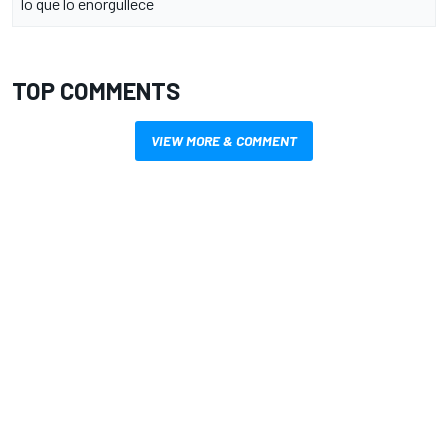
lo que lo enorgullece
TOP COMMENTS
VIEW MORE & COMMENT