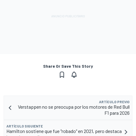
Share Or Save This Story
ARTÍCULO PREVIO
Verstappen no se preocupa por los motores de Red Bull
F1 para 2026
ARTÍCULO SIGUIENTE
Hamilton sostiene que fue "robado" en 2021, pero destaca