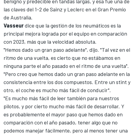
benigno y predecible en tandas largas, y esa fue una de
las claves del 1-2 de Sainz y Leclerc en el Gran Premio
de Australia.
Vasseur
dice que la gestión de los neumáticos es la
principal mejora lograda por el equipo en comparación
con 2023, más que la velocidad absoluta.
"Hemos dado un gran paso adelante", dijo. "Tal vez en el
ritmo de una vuelta, es cierto que no estábamos en
ninguna parte el año pasado en el ritmo de una vuelta".
"Pero creo que hemos dado un gran paso adelante en la
consistencia entre los dos compuestos. Entre un stint y
otro, el coche es mucho más fácil de conducir".
"Es mucho más fácil de leer también para nuestros
pilotos, y por cierto mucho más fácil de desarrollar. Y
es probablemente el mayor paso que hemos dado en
comparación con el año pasado, tener algo que no
podemos manejar fácilmente, pero al menos tener una