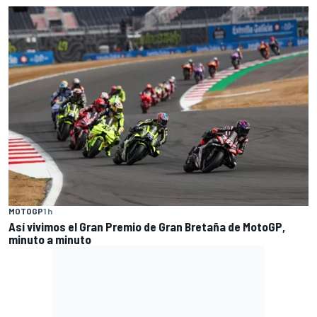
MOTOGP
1 h
Así vivimos el Gran Premio de Gran Bretaña de MotoGP,
minuto a minuto