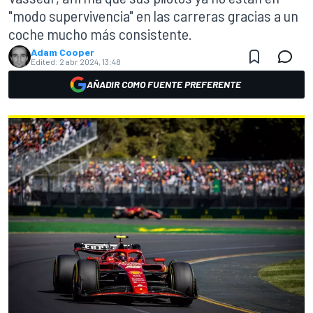
"modo supervivencia" en las carreras gracias a un
coche mucho más consistente.
Adam Cooper
Edited:
2 abr 2024, 13:48
AÑADIR COMO FUENTE PREFERENTE