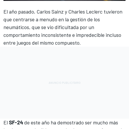
El año pasado,
Carlos Sainz
y
Charles Leclerc
tuvieron
que centrarse a menudo en la gestión de los
neumáticos, que se vio dificultada por un
comportamiento inconsistente e impredecible incluso
entre juegos del mismo compuesto.
El
SF-24
de este año ha demostrado ser mucho más