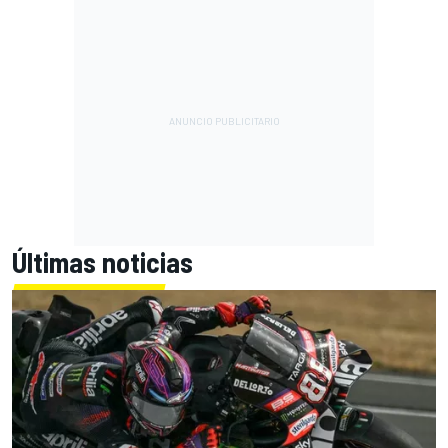
Últimas noticias