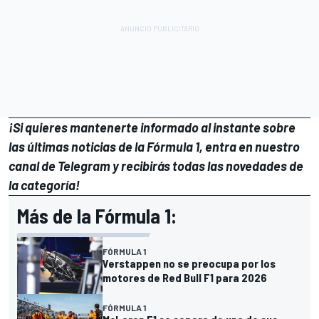
¡Si quieres mantenerte informado al instante sobre
las últimas noticias de la Fórmula 1, entra en
nuestro
canal de Telegram
y recibirás todas las novedades de
la categoría!
Más de la Fórmula 1:
FÓRMULA 1
Verstappen no se preocupa por los
motores de Red Bull F1 para 2026
FÓRMULA 1