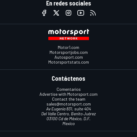
En redes sociales
Motor1.com
Motorsportjobs.com
Autosport.com
Motorsportstats.com
Contáctenos
Comentarios
Advertise with Motorsport.com
Contact the team
sales@motorsport.com
Av Eugenia 831, suite 404
Del Valle Centro, Benito Juárez
03100 Cd de México, D.F.
Mexico