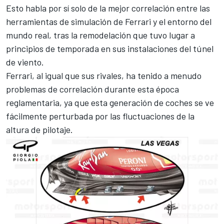
Esto habla por sí solo de la mejor correlación entre las
herramientas de simulación de Ferrari y el entorno del
mundo real, tras la remodelación que tuvo lugar a
principios de temporada en sus instalaciones del túnel
de viento.
Ferrari, al igual que sus rivales, ha tenido a menudo
problemas de correlación durante esta época
reglamentaria, ya que esta generación de coches se ve
fácilmente perturbada por las fluctuaciones de la
altura de pilotaje.