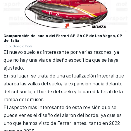
Comparación del suelo del Ferrari SF-24 GP de Las Vegas, GP
de Italia
Foto: Giorgio Piola
El nuevo suelo es interesante por varias razones, ya
que no hay una vía de diseño específica que se haya
ajustado.
En su lugar, se trata de una actualización integral que
abarca las vallas del suelo, la expansión hacia delante
del subsuelo, el borde del suelo y la pared lateral de la
rampa del difusor.
El aspecto más interesante de esta revisión que se
puede ver es el diseño del alerón del borde, ya que es
uno que hemos visto de Ferrari antes, tanto en 2022
como en 2023.