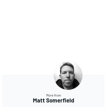
More from
Matt Somerfield