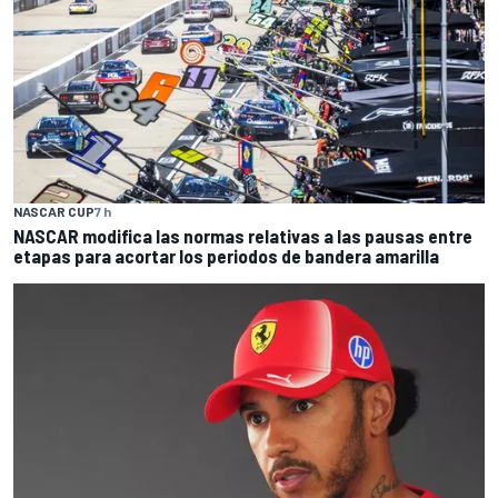
NASCAR CUP
7 h
NASCAR modifica las normas relativas a las pausas entre
etapas para acortar los periodos de bandera amarilla