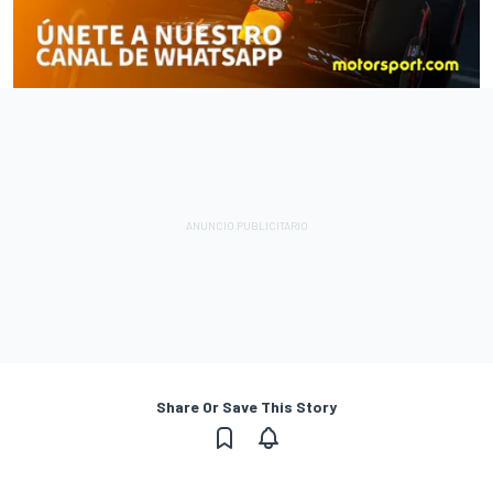
Share Or Save This Story