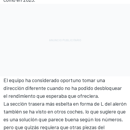
El equipo ha considerado oportuno tomar una
dirección diferente cuando no ha podido desbloquear
el rendimiento que esperaba que ofreciera.
La sección trasera más esbelta en forma de L del alerón
también se ha visto en otros coches, lo que sugiere que
es una solución que parece buena según los números,
pero que quizás requiera que otras piezas del