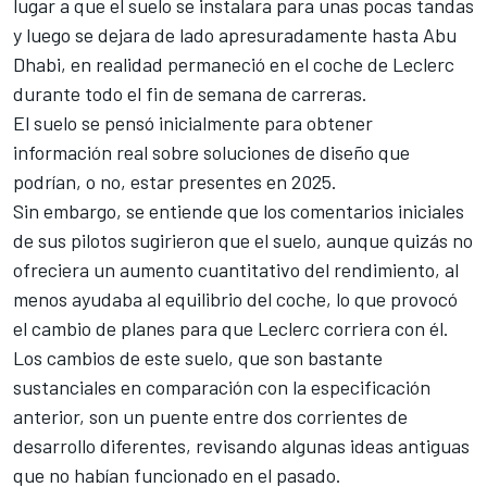
lugar a que el suelo se instalara para unas pocas tandas
y luego se dejara de lado apresuradamente hasta Abu
Dhabi, en realidad permaneció en el coche de Leclerc
durante todo el fin de semana de carreras.
El suelo se pensó inicialmente para obtener
información real sobre soluciones de diseño que
podrían, o no, estar presentes en 2025.
Sin embargo, se entiende que los comentarios iniciales
de sus pilotos sugirieron que el suelo, aunque quizás no
ofreciera un aumento cuantitativo del rendimiento, al
menos ayudaba al equilibrio del coche, lo que provocó
el cambio de planes para que Leclerc corriera con él.
Los cambios de este suelo, que son bastante
sustanciales en comparación con la especificación
anterior, son un puente entre dos corrientes de
desarrollo diferentes, revisando algunas ideas antiguas
que no habían funcionado en el pasado.