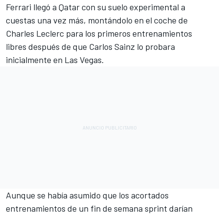
Ferrari
llegó a Qatar con su suelo experimental a
cuestas una vez más, montándolo en el coche de
Charles Leclerc
para los primeros entrenamientos
libres después de que
Carlos Sainz
lo probara
inicialmente en Las Vegas.
Aunque se había asumido que los acortados
entrenamientos de un fin de semana sprint darían