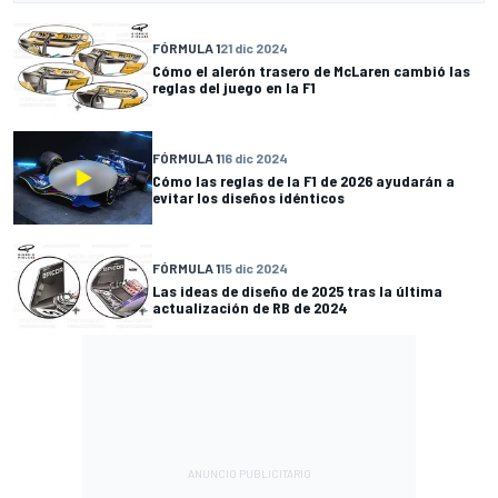
FÓRMULA 1
21 dic 2024
Cómo el alerón trasero de McLaren cambió las
reglas del juego en la F1
FÓRMULA 1
16 dic 2024
Cómo las reglas de la F1 de 2026 ayudarán a
evitar los diseños idénticos
FÓRMULA 1
15 dic 2024
Las ideas de diseño de 2025 tras la última
actualización de RB de 2024