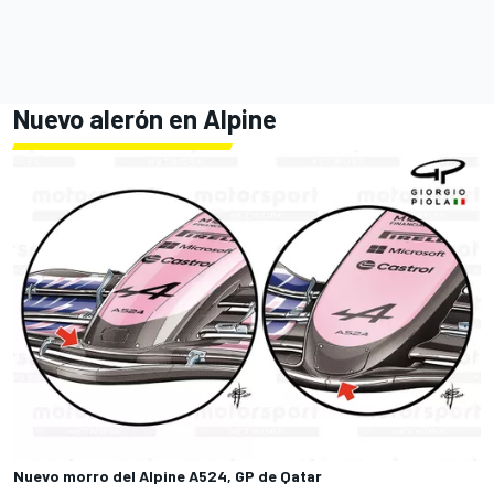
Nuevo alerón en
Alpine
Nuevo morro del Alpine A524, GP de Qatar