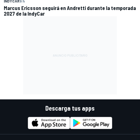
INDYCAR
9 h
Marcus Ericsson seguirá en Andretti durante la temporada
2027 de la IndyCar
Descarga tus apps