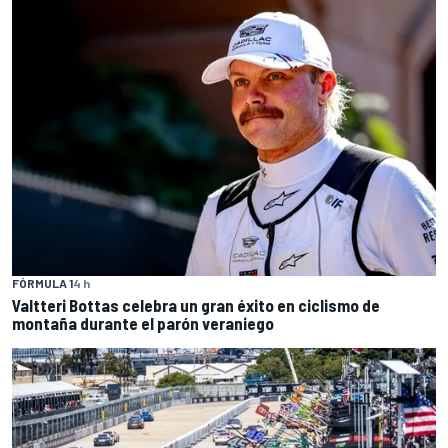
FÓRMULA 1
4 h
Valtteri Bottas celebra un gran éxito en ciclismo de
montaña durante el parón veraniego