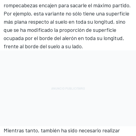
rompecabezas encajen para sacarle el máximo partido.
Por ejemplo, esta variante no sólo tiene una superficie
más plana respecto al suelo en toda su longitud, sino
que se ha modificado la proporción de superficie
ocupada por el borde del alerón en toda su longitud,
frente al borde del suelo a su lado.
Mientras tanto, también ha sido necesario realizar