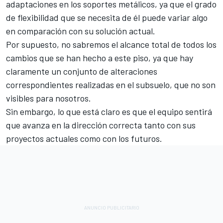
adaptaciones en los soportes metálicos, ya que el grado
de flexibilidad que se necesita de él puede variar algo
en comparación con su solución actual.
Por supuesto, no sabremos el alcance total de todos los
cambios que se han hecho a este piso, ya que hay
claramente un conjunto de alteraciones
correspondientes realizadas en el subsuelo, que no son
visibles para nosotros.
Sin embargo, lo que está claro es que el equipo sentirá
que avanza en la dirección correcta tanto con sus
proyectos actuales como con los futuros.