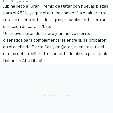
Foto: Giorgio Piola
Alpine
llegó al Gran Premio de Qatar con nuevas piezas
para el A524, ya que el equipo comenzó a evaluar otra
ruta de diseño antes de lo que probablemente será su
dirección de cara a 2025.
Un nuevo alerón delantero y un nuevo morro,
diseñados para complementarse entre sí, se probaron
en el coche de
Pierre Gasly
en Qatar, mientras que el
equipo debe recibir otro conjunto de piezas para Jack
Dohan en Abu Dhabi.