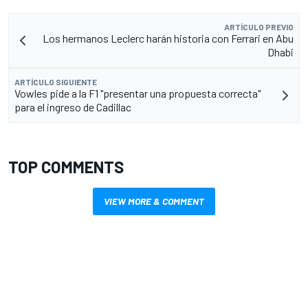
ARTÍCULO PREVIO
Los hermanos Leclerc harán historia con Ferrari en Abu
Dhabi
ARTÍCULO SIGUIENTE
Vowles pide a la F1 "presentar una propuesta correcta"
para el ingreso de Cadillac
TOP COMMENTS
VIEW MORE & COMMENT