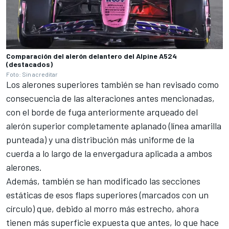
Comparación del alerón delantero del Alpine A524
(destacados)
Foto: Sin acreditar
Los alerones superiores también se han revisado como
consecuencia de las alteraciones antes mencionadas,
con el borde de fuga anteriormente arqueado del
alerón superior completamente aplanado (línea amarilla
punteada) y una distribución más uniforme de la
cuerda a lo largo de la envergadura aplicada a ambos
alerones.
Además, también se han modificado las secciones
estáticas de esos flaps superiores (marcados con un
círculo) que, debido al morro más estrecho, ahora
tienen más superficie expuesta que antes, lo que hace