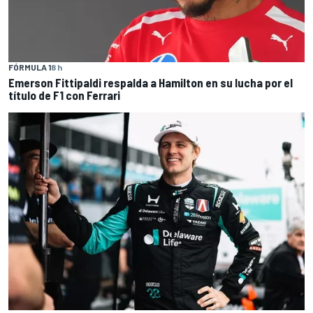
FÓRMULA 1
8 h
Emerson Fittipaldi respalda a Hamilton en su lucha por el
título de F1 con Ferrari