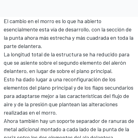
El cambio en el morro es lo que ha abierto
esencialmente esta vía de desarrollo, con la sección de
la punta ahora más estrecha y más cuadrada en toda la
parte delantera.
La longitud total de la estructura se ha reducido para
que se asiente sobre el segundo elemento del alerón
delantero, en lugar de sobre el plano principal.
Esto ha dado lugar a una reconfiguración de los
elementos del plano principal y de los flaps secundarios
para adaptarse mejor a las características del flujo de
aire y de la presión que plantean las alteraciones
realizadas en el morro.
Ahora también hay un soporte separador de ranuras de
metal adicional montado a cada lado de la punta de la
nariz entre los dos elementos del ala delantera.