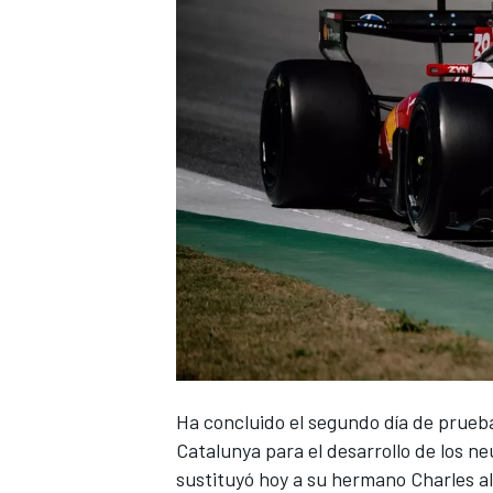
Ha concluido el segundo día de pruebas
Catalunya para el desarrollo de los n
sustituyó hoy a su hermano Charles al