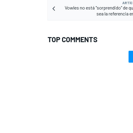
ARTÍC
Vowles no está "sorprendido" de qu
sea la referencia 
TOP COMMENTS