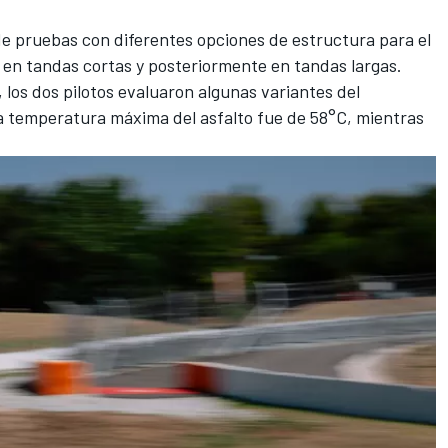
e pruebas con diferentes opciones de estructura para el
en tandas cortas y posteriormente en tandas largas.
 los dos pilotos evaluaron algunas variantes del
a temperatura máxima del asfalto fue de 58°C, mientras