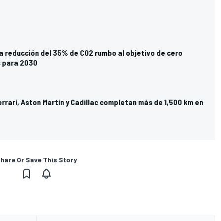
a reducción del 35% de CO2 rumbo al objetivo de cero
 para 2030
Ferrari, Aston Martin y Cadillac completan más de 1,500 km en
hare Or Save This Story