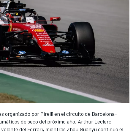
 organizado por Pirelli en el circuito de Barcelona-
eumáticos de seco del próximo año. Arthur Leclerc
 volante del
Ferrari
, mientras Zhou Guanyu continuó el