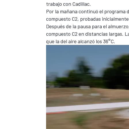
trabajo con
Cadillac
.
Por la mañana continuó el programa d
compuesto C2, probadas inicialmente 
Después de la pausa para el almuerzo,
compuesto C2 en distancias largas. L
que la del aire alcanzó los 36°C.