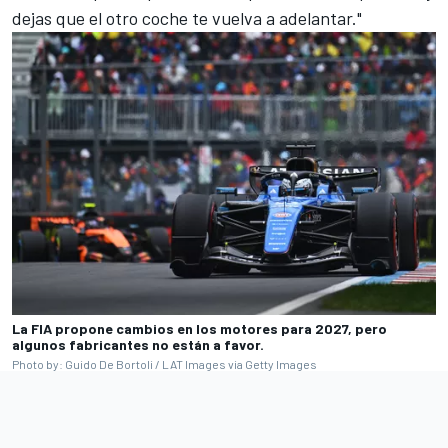
dejas que el otro coche te vuelva a adelantar."
La FIA propone cambios en los motores para 2027, pero
algunos fabricantes no están a favor.
Photo by: Guido De Bortoli / LAT Images via Getty Images