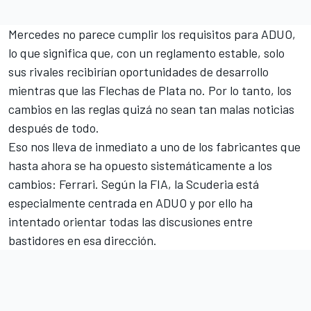
Mercedes no parece cumplir los requisitos para ADUO,
lo que significa que, con un reglamento estable, solo
sus rivales recibirían oportunidades de desarrollo
mientras que las Flechas de Plata no. Por lo tanto, los
cambios en las reglas quizá no sean tan malas noticias
después de todo.
Eso nos lleva de inmediato a uno de los fabricantes que
hasta ahora se ha opuesto sistemáticamente a los
cambios: Ferrari. Según la FIA, la Scuderia está
especialmente centrada en ADUO y por ello ha
intentado orientar todas las discusiones entre
bastidores en esa dirección.