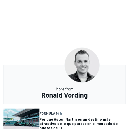
More from
Ronald Vording
FÓRMULA 1
4 h
Por qué Aston Martin es un destino más
atractivo de lo que parece en el mercado de
pilotos de F1