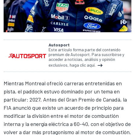
Autosport
Este artículo forma parte del contenido
premium de Autosport. Para suscribirse y
acceder a noticias, análisis y opinión
exclusivos, haga clic aquí.
Mientras Montreal ofreció carreras entretenidas en
pista, el paddock estuvo dominado por un tema en
particular: 2027. Antes del Gran Premio de Canadá, la
FIA anunció que existe un acuerdo de principio para
modificar la división entre el motor de combustión
interna y la energía eléctrica a 60-40
, con el objetivo de
volver a dar más protagonismo al motor de combustión.