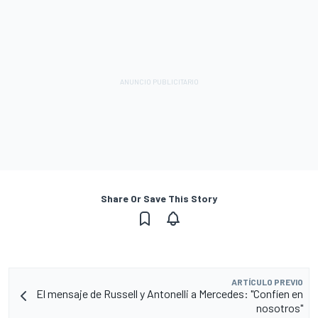
Share Or Save This Story
ARTÍCULO PREVIO
El mensaje de Russell y Antonelli a Mercedes: "Confíen en
nosotros"