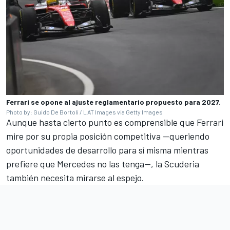
Ferrari se opone al ajuste reglamentario propuesto para 2027.
Photo by: Guido De Bortoli / LAT Images via Getty Images
Aunque hasta cierto punto es comprensible que Ferrari
mire por su propia posición competitiva —queriendo
oportunidades de desarrollo para sí misma mientras
prefiere que Mercedes no las tenga—, la Scuderia
también necesita mirarse al espejo.