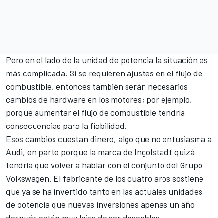
Pero en el lado de la unidad de potencia la situación es
más complicada. Si se requieren ajustes en el flujo de
combustible, entonces también serán necesarios
cambios de hardware en los motores; por ejemplo,
porque aumentar el flujo de combustible tendría
consecuencias para la fiabilidad.
Esos cambios cuestan dinero, algo que no entusiasma a
Audi, en parte porque la marca de Ingolstadt quizá
tendría que volver a hablar con el conjunto del Grupo
Volkswagen. El fabricante de los cuatro aros sostiene
que ya se ha invertido tanto en las actuales unidades
de potencia que nuevas inversiones apenas un año
después están muy lejos de ser deseables.