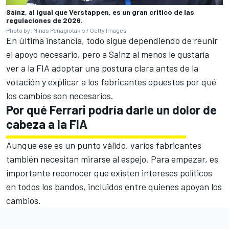
Sainz, al igual que Verstappen, es un gran crítico de las
regulaciones de 2026.
Photo by: Minas Panagiotakis / Getty Images
En última instancia, todo sigue dependiendo de reunir
el apoyo necesario, pero a Sainz al menos le gustaría
ver a la FIA adoptar una postura clara antes de la
votación y explicar a los fabricantes opuestos por qué
los cambios son necesarios.
Por qué
Ferrari
podría darle un dolor de
cabeza a la FIA
Aunque ese es un punto válido, varios fabricantes
también necesitan mirarse al espejo. Para empezar, es
importante reconocer que existen intereses políticos
en todos los bandos, incluidos entre quienes apoyan los
cambios.