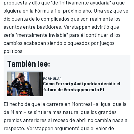
propuesta y dijo que "definitivamente ayudaría" a que
siguiera en la Fórmula 1 el próximo año. Una vez que se
dio cuenta de lo complicados que son realmente los
asuntos entre bastidores, Verstappen advirtió que
sería "mentalmente inviable" para él continuar si los
cambios acababan siendo bloqueados por juegos
políticos.
También lee:
FÓRMULA 1
Cómo Ferrari y Audi podrían decidir el
futuro de Verstappen en la F1
El hecho de que la carrera en Montreal –al igual que la
de Miami– se sintiera más natural que los grandes
premios anteriores al receso de abril no cambia nada al
respecto. Verstappen argumentó que el valor de