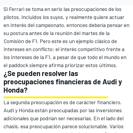
Si Ferrari se toma en serio las preocupaciones de los
pilotos, incluidos los suyos, y realmente quiere actuar
en interés del campeonato, entonces debería pensar en
su postura antes de la reunión del martes de la
Comisión de F1. Pero este es un ejemplo clásico de
intereses en conflicto: el interés competitivo frente a
los intereses de la F1, a pesar de que todo el mundo en
el paddock siempre afirma priorizar estos últimos.
¿Se pueden resolver las
preocupaciones financieras de
Audi
y
Honda?
La segunda preocupación es de carácter financiero.
Audi y Honda están preocupadas por las inversiones
adicionales que podrían ser necesarias. En el lado del
chasis, esa preocupación parece solucionable. Varios