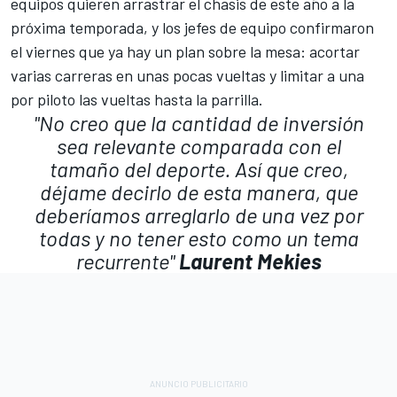
equipos quieren arrastrar el chasis de este año a la
próxima temporada, y los jefes de equipo confirmaron
el viernes que ya hay un plan sobre la mesa:
acortar
varias carreras en unas pocas vueltas y limitar a una
por piloto las vueltas hasta la parrilla
.
"No creo que la cantidad de inversión
sea relevante comparada con el
tamaño del deporte. Así que creo,
déjame decirlo de esta manera, que
deberíamos arreglarlo de una vez por
todas y no tener esto como un tema
recurrente"
Laurent Mekies