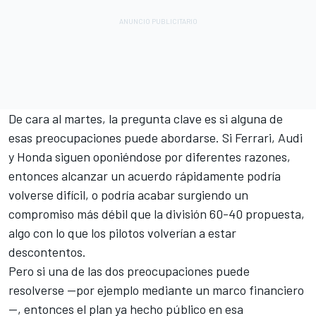
De cara al martes, la pregunta clave es si alguna de
esas preocupaciones puede abordarse. Si Ferrari, Audi
y Honda siguen oponiéndose por diferentes razones,
entonces alcanzar un acuerdo rápidamente podría
volverse difícil, o podría acabar surgiendo un
compromiso más débil que la división 60-40 propuesta,
algo con lo que los pilotos volverían a estar
descontentos.
Pero si una de las dos preocupaciones puede
resolverse —por ejemplo mediante un marco financiero
—, entonces el plan ya hecho público en esa