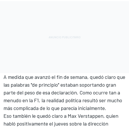
A medida que avanzó el fin de semana, quedó claro que
las palabras "de principio" estaban soportando gran
parte del peso de esa declaración. Como ocurre tan a
menudo en la F1, la realidad política resultó ser mucho
más complicada de lo que parecía inicialmente.
Eso también le quedó claro a
Max Verstappen
, quien
habló positivamente el jueves sobre la dirección