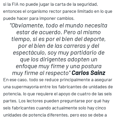
si la FIA no puede jugar la carta de la seguridad,
entonces el organismo rector parece limitado en lo que
puede hacer para imponer cambios.
"Obviamente, todo el mundo necesita
estar de acuerdo. Pero al mismo
tiempo, si es por el bien del deporte,
por el bien de las carreras y del
espectáculo, soy muy partidario de
que los dirigentes adopten un
enfoque muy firme y una postura
muy firme al respecto"
Carlos Sainz
En ese caso, todo se reduce principalmente a asegurar
una supermayoría entre los fabricantes de unidades de
potencia, lo que requiere el apoyo de cuatro de las seis
partes. Los lectores pueden preguntarse por qué hay
seis fabricantes cuando actualmente solo hay cinco
unidades de potencia diferentes, pero eso se debe a