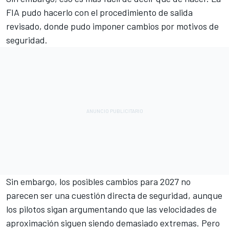
FIA pudo hacerlo con el procedimiento de salida
revisado, donde pudo imponer cambios por motivos de
seguridad.
Sin embargo, los posibles cambios para 2027 no
parecen ser una cuestión directa de seguridad, aunque
los pilotos sigan argumentando que las velocidades de
aproximación siguen siendo demasiado extremas. Pero