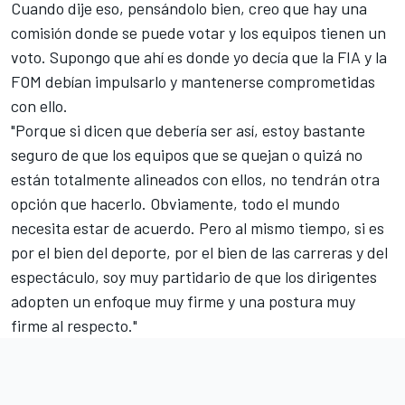
Cuando dije eso, pensándolo bien, creo que hay una
comisión donde se puede votar y los equipos tienen un
voto. Supongo que ahí es donde yo decía que la FIA y la
FOM debían impulsarlo y mantenerse comprometidas
con ello.
"Porque si dicen que debería ser así, estoy bastante
seguro de que los equipos que se quejan o quizá no
están totalmente alineados con ellos, no tendrán otra
opción que hacerlo. Obviamente, todo el mundo
necesita estar de acuerdo. Pero al mismo tiempo, si es
por el bien del deporte, por el bien de las carreras y del
espectáculo, soy muy partidario de que los dirigentes
adopten un enfoque muy firme y una postura muy
firme al respecto."