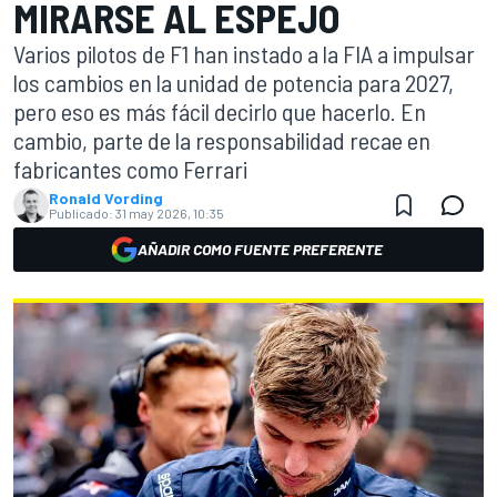
MIRARSE AL ESPEJO
Varios pilotos de F1 han instado a la FIA a impulsar
los cambios en la unidad de potencia para 2027,
pero eso es más fácil decirlo que hacerlo. En
cambio, parte de la responsabilidad recae en
fabricantes como Ferrari
Ronald Vording
Publicado:
31 may 2026, 10:35
AÑADIR COMO FUENTE PREFERENTE