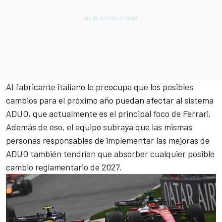
Al fabricante italiano le preocupa que los posibles
cambios para el próximo año puedan afectar al sistema
ADUO, que actualmente es el principal foco de Ferrari.
Además de eso, el equipo subraya que las mismas
personas responsables de implementar las mejoras de
ADUO también tendrían que absorber cualquier posible
cambio reglamentario de 2027.