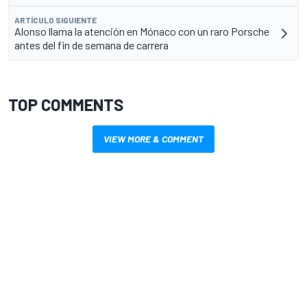
ARTÍCULO SIGUIENTE
Alonso llama la atención en Mónaco con un raro Porsche
antes del fin de semana de carrera
TOP COMMENTS
VIEW MORE & COMMENT