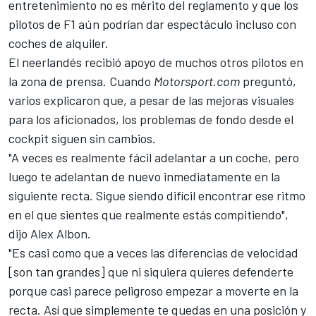
entretenimiento no es mérito del reglamento y que los
pilotos de F1 aún podrían dar espectáculo incluso con
coches de alquiler.
El neerlandés recibió apoyo de muchos otros pilotos en
la zona de prensa. Cuando
Motorsport.com
preguntó,
varios explicaron que, a pesar de las mejoras visuales
para los aficionados, los problemas de fondo desde el
cockpit siguen sin cambios.
"A veces es realmente fácil adelantar a un coche, pero
luego te adelantan de nuevo inmediatamente en la
siguiente recta. Sigue siendo difícil encontrar ese ritmo
en el que sientes que realmente estás compitiendo",
dijo
Alex Albon
.
"Es casi como que a veces las diferencias de velocidad
[son tan grandes] que ni siquiera quieres defenderte
porque casi parece peligroso empezar a moverte en la
recta. Así que simplemente te quedas en una posición y