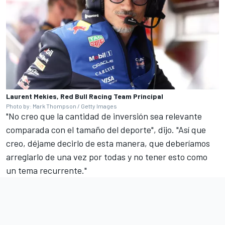
Laurent Mekies, Red Bull Racing Team Principal
Photo by: Mark Thompson / Getty Images
"No creo que la cantidad de inversión sea relevante
comparada con el tamaño del deporte", dijo. "Así que
creo, déjame decirlo de esta manera, que deberíamos
arreglarlo de una vez por todas y no tener esto como
un tema recurrente."