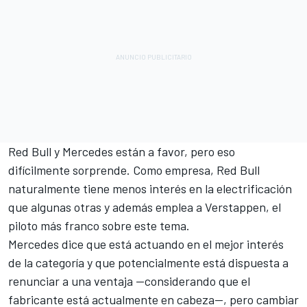
Red Bull y
Mercedes
están a favor, pero eso
difícilmente sorprende. Como empresa, Red Bull
naturalmente tiene menos interés en la electrificación
que algunas otras y además emplea a Verstappen, el
piloto más franco sobre este tema.
Mercedes dice que está actuando en el mejor interés
de la categoría y que potencialmente está dispuesta a
renunciar a una ventaja —considerando que el
fabricante está actualmente en cabeza—, pero cambiar