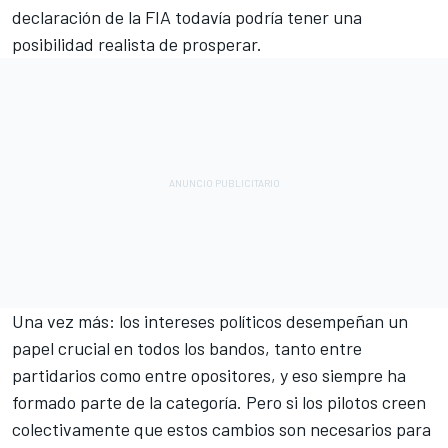
declaración de la FIA todavía podría tener una
posibilidad realista de prosperar.
Una vez más: los intereses políticos desempeñan un
papel crucial en todos los bandos, tanto entre
partidarios como entre opositores, y eso siempre ha
formado parte de la categoría. Pero si los pilotos creen
colectivamente que estos cambios son necesarios para