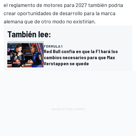
el reglamento de motores para 2027 también podría
crear oportunidades de desarrollo para la marca
alemana que de otro modo no existirían.
También lee:
FÓRMULA 1
Red Bull confía en que la F1 hará los
cambios necesarios para que Max
Verstappen se quede