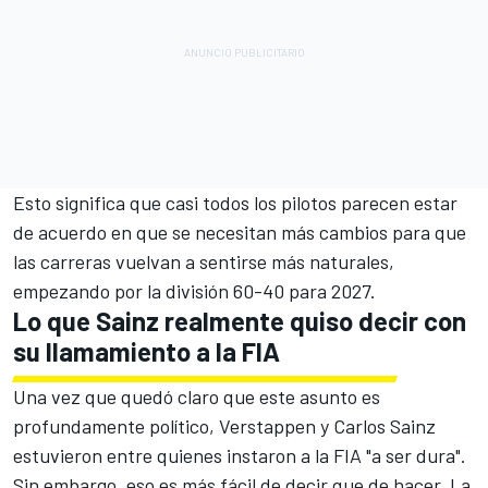
Esto significa que casi todos los pilotos parecen estar
de acuerdo en que se necesitan más cambios para que
las carreras vuelvan a sentirse más naturales,
empezando por la división 60-40 para 2027.
Lo que Sainz realmente quiso decir con
su llamamiento a la FIA
Una vez que quedó claro que este asunto es
profundamente político, Verstappen y
Carlos Sainz
estuvieron entre quienes instaron a la FIA "a ser dura".
Sin embargo, eso es más fácil de decir que de hacer. La