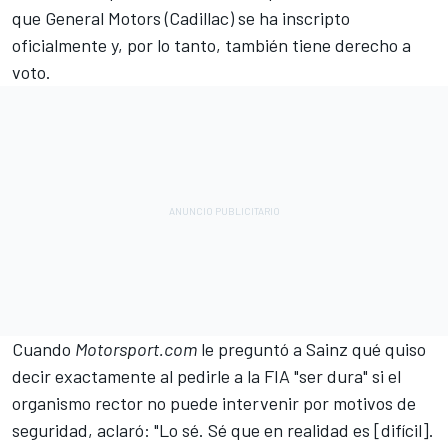
que General Motors (
Cadillac
) se ha inscripto
oficialmente y, por lo tanto, también tiene derecho a
voto.
Cuando
Motorsport.com
le preguntó a Sainz qué quiso
decir exactamente
al pedirle a la FIA "ser dura" si el
organismo rector no puede intervenir por motivos de
seguridad
, aclaró: "Lo sé. Sé que en realidad es [difícil].