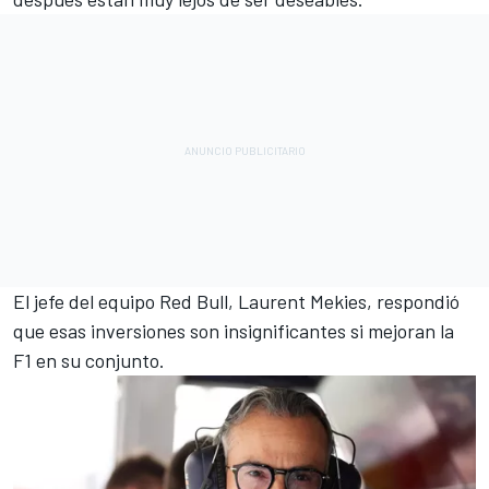
El jefe del equipo Red Bull, Laurent Mekies, respondió
que esas inversiones son insignificantes si mejoran la
F1 en su conjunto.