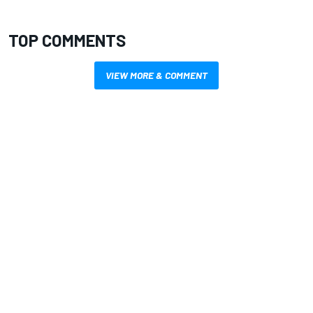
TOP COMMENTS
VIEW MORE & COMMENT