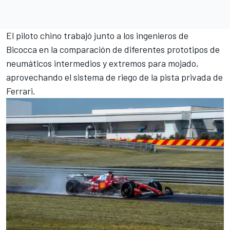
El piloto chino trabajó junto a los ingenieros de
Bicocca en la comparación de diferentes prototipos de
neumáticos intermedios y extremos para mojado,
aprovechando el sistema de riego de la pista privada de
Ferrari
.