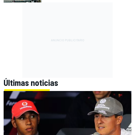
Últimas noticias