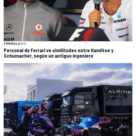
FÓRMULA 1
1 h
Personal de Ferrari ve similitudes entre Hamilton y
Schumacher, según un antiguo ingeniero