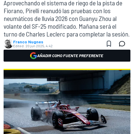
Aprovechando el sistema de riego de la pista de
Fiorano, Pirelli reanudó las pruebas con los
neumáticos de lluvia 2026 con Guanyu Zhou al
volante del SF-25 modificado. Mañana será el
turno de Charles Leclerc para completar la sesión.
Franco Nugnes
Edited:
20 jun 2025, 4:42
AÑADIR COMO FUENTE PREFERENTE