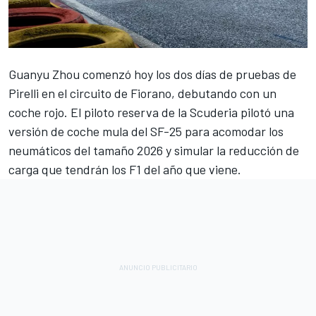
Guanyu Zhou
comenzó hoy los dos días de pruebas de
Pirelli en el circuito de Fiorano, debutando con un
coche rojo. El piloto reserva de la Scuderia pilotó una
versión de coche mula del SF-25 para acomodar los
neumáticos del tamaño 2026 y simular la reducción de
carga que tendrán los F1 del año que viene.