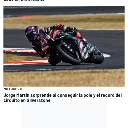
MOTOGP
2 h
Jorge Martín sorprende al conseguir la pole y el récord del
circuito en Silverstone