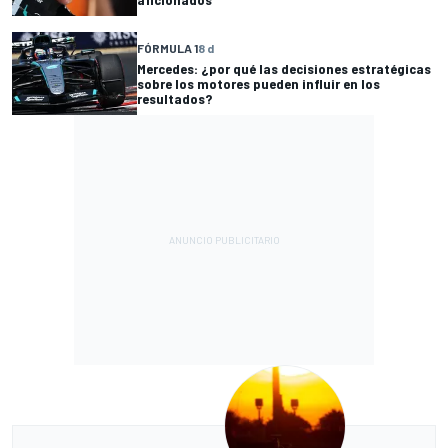
FÓRMULA 1
8 d
Mercedes: ¿por qué las decisiones estratégicas
sobre los motores pueden influir en los
resultados?