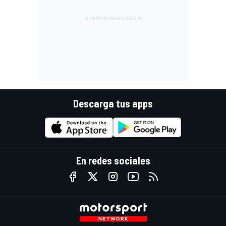
Descarga tus apps
En redes sociales