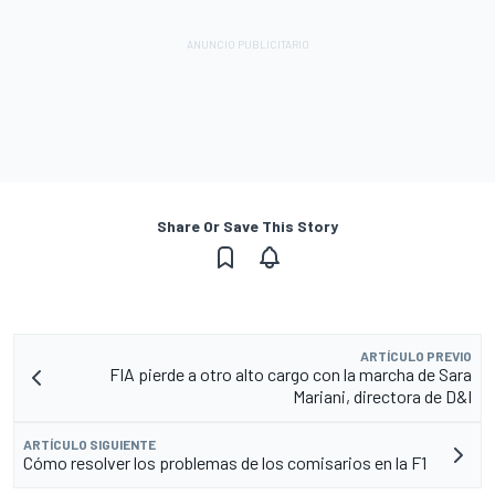
Share Or Save This Story
ARTÍCULO PREVIO
FIA pierde a otro alto cargo con la marcha de Sara
Mariani, directora de D&I
ARTÍCULO SIGUIENTE
Cómo resolver los problemas de los comisarios en la F1