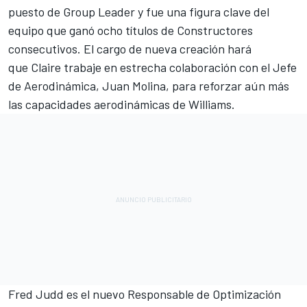
puesto de Group Leader y fue una figura clave del
equipo que ganó ocho títulos de Constructores
consecutivos. El cargo de nueva creación hará
que Claire trabaje en estrecha colaboración con el Jefe
de Aerodinámica, Juan Molina, para reforzar aún más
las capacidades aerodinámicas de Williams.
Fred Judd es el nuevo Responsable de Optimización