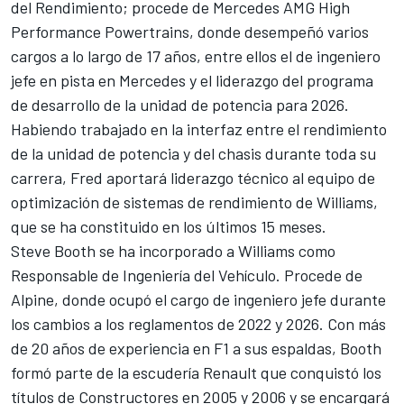
del Rendimiento; procede de Mercedes AMG High
Performance Powertrains, donde desempeñó varios
cargos a lo largo de 17 años, entre ellos el de ingeniero
jefe en pista en Mercedes y el liderazgo del programa
de desarrollo de la unidad de potencia para 2026.
Habiendo trabajado en la interfaz entre el rendimiento
de la unidad de potencia y del chasis durante toda su
carrera, Fred aportará liderazgo técnico al equipo de
optimización de sistemas de rendimiento de Williams,
que se ha constituido en los últimos 15 meses.
Steve Booth se ha incorporado a Williams como
Responsable de Ingeniería del Vehículo. Procede de
Alpine, donde ocupó el cargo de ingeniero jefe durante
los cambios a los reglamentos de 2022 y 2026. Con más
de 20 años de experiencia en F1 a sus espaldas, Booth
formó parte de la escudería Renault que conquistó los
títulos de Constructores en 2005 y 2006 y se encargará