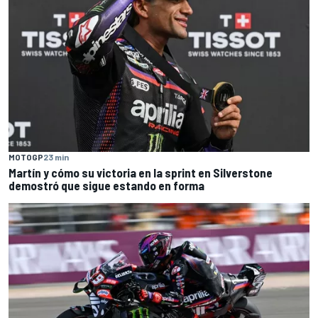
MOTOGP
23 min
Martín y cómo su victoria en la sprint en Silverstone
demostró que sigue estando en forma