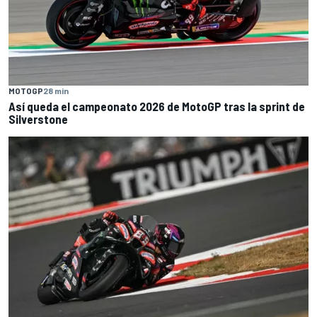
MOTOGP
28 min
Así queda el campeonato 2026 de MotoGP tras la sprint de
Silverstone