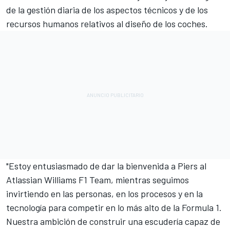
de la gestión diaria de los aspectos técnicos y de los
recursos humanos relativos al diseño de los coches.
"Estoy entusiasmado de dar la bienvenida a Piers al
Atlassian Williams F1 Team, mientras seguimos
invirtiendo en las personas, en los procesos y en la
tecnología para competir en lo más alto de la Formula 1.
Nuestra ambición de construir una escudería capaz de