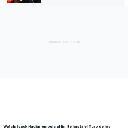
Watch: Isack Hadjar empuja al límite hasta el Muro de los