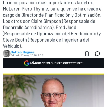
La incorporación más importante es la del ex
McLaren Piers Thynne, para quien se ha creado el
cargo de Director de Planificación y Optimización.
Los otros son Claire Simpson (Responsable de
Desarrollo Aerodinámico), Fred Judd
(Responsable de Optimización del Rendimiento) y
Steve Booth (Responsable de Ingeniería del
Vehículo).
Matteo Nugnes
Edited:
22 may 2026, 1:06
AÑADIR COMO FUENTE PREFERENTE