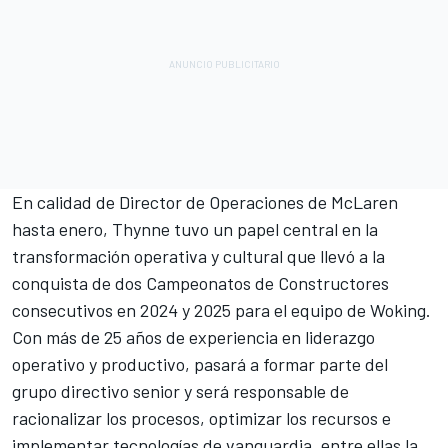
En calidad de Director de Operaciones de McLaren
hasta enero, Thynne tuvo un papel central en la
transformación operativa y cultural que llevó a la
conquista de dos Campeonatos de Constructores
consecutivos en 2024 y 2025 para el equipo de Woking.
Con más de 25 años de experiencia en liderazgo
operativo y productivo, pasará a formar parte del
grupo directivo senior y será responsable de
racionalizar los procesos, optimizar los recursos e
implementar tecnologías de vanguardia, entre ellas la