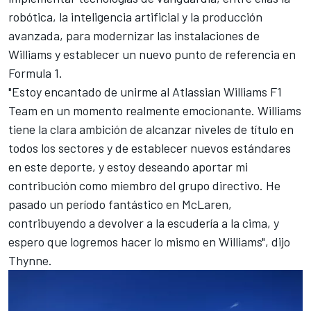
robótica, la inteligencia artificial y la producción
avanzada, para modernizar las instalaciones de
Williams y establecer un nuevo punto de referencia en
Formula 1.
"Estoy encantado de unirme al Atlassian Williams F1
Team en un momento realmente emocionante. Williams
tiene la clara ambición de alcanzar niveles de título en
todos los sectores y de establecer nuevos estándares
en este deporte, y estoy deseando aportar mi
contribución como miembro del grupo directivo. He
pasado un período fantástico en McLaren,
contribuyendo a devolver a la escudería a la cima, y
espero que logremos hacer lo mismo en Williams", dijo
Thynne.