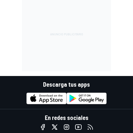
Descarga tus apps
En redes sociales