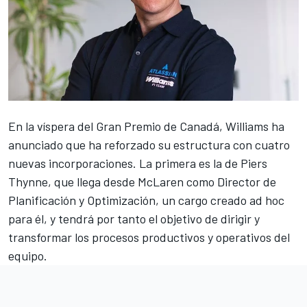
En la víspera del
Gran Premio de Canadá
,
Williams
ha
anunciado que ha reforzado su estructura con cuatro
nuevas incorporaciones. La primera es la de Piers
Thynne, que llega desde
McLaren
como Director de
Planificación y Optimización, un cargo creado ad hoc
para él, y tendrá por tanto el objetivo de dirigir y
transformar los procesos productivos y operativos del
equipo.