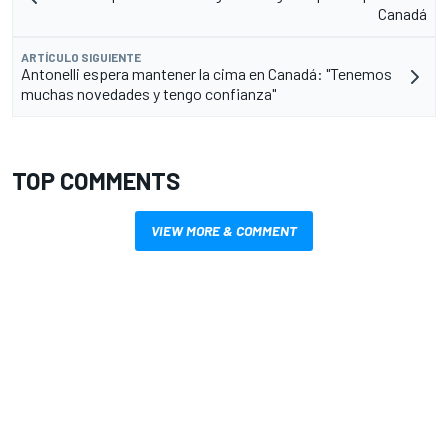
Canadá
ARTÍCULO SIGUIENTE
Antonelli espera mantener la cima en Canadá: "Tenemos
muchas novedades y tengo confianza"
TOP COMMENTS
VIEW MORE & COMMENT