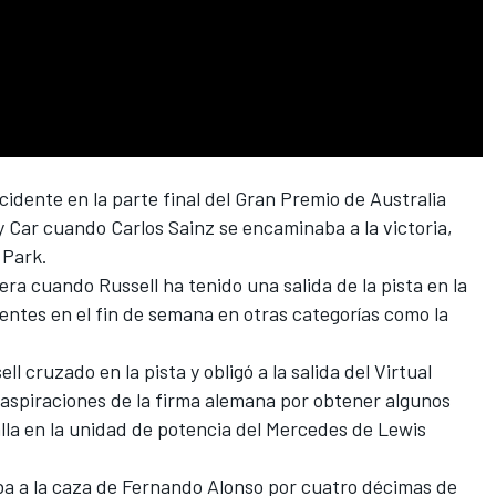
cidente en la parte final del Gran Premio de Australia
y Car cuando Carlos Sainz se encaminaba a la victoria,
 Park.
rera cuando Russell ha tenido una salida de la pista en la
entes en el fin de semana en otras categorías como la
l cruzado en la pista y obligó a la salida del Virtual
 aspiraciones de la firma alemana por obtener algunos
lla en la unidad de potencia del Mercedes de Lewis
ba a la caza de Fernando Alonso por cuatro décimas de