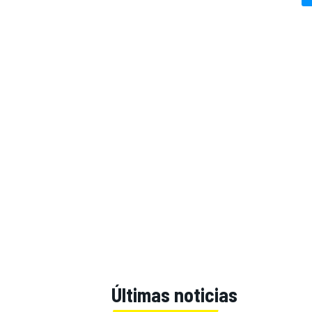
Últimas noticias