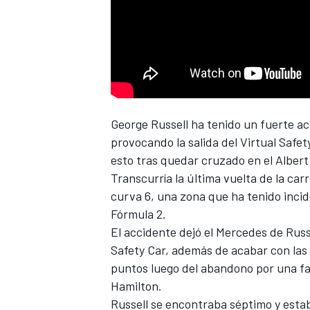
George Russell ha tenido un fuerte ac
provocando la salida del Virtual Safet
esto tras quedar cruzado en el Albert
Transcurría la última vuelta de la car
curva 6, una zona que ha tenido incid
Fórmula 2.
El accidente dejó el Mercedes de Russel
Safety Car, además de acabar con las
puntos luego del abandono por una fa
Hamilton.
Russell se encontraba séptimo y esta