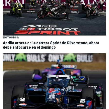
MOTOGP
6 h
Aprilia arrasa en la carrera Sprint de Silverstone; ahora
debe enfocarse en el domingo