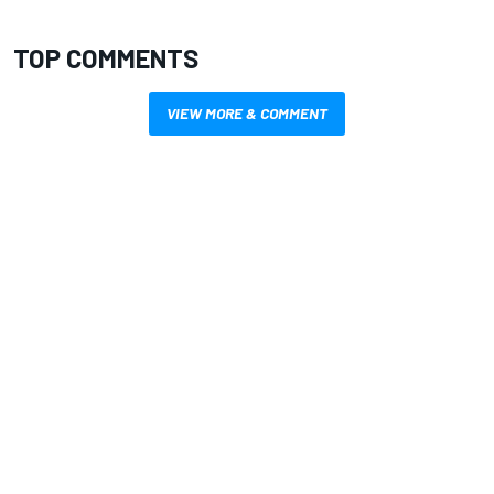
TOP COMMENTS
VIEW MORE & COMMENT