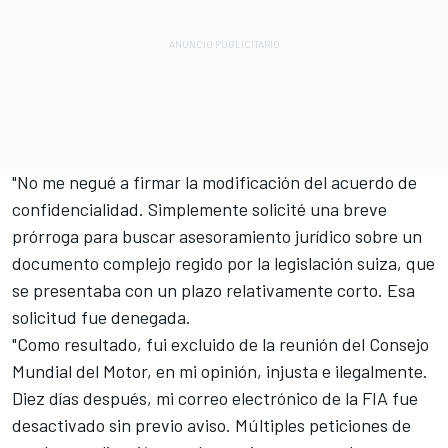
"No me negué a firmar la modificación del acuerdo de
confidencialidad. Simplemente solicité una breve
prórroga para buscar asesoramiento jurídico sobre un
documento complejo regido por la legislación suiza, que
se presentaba con un plazo relativamente corto. Esa
solicitud fue denegada.
"Como resultado, fui excluido de la reunión del Consejo
Mundial del Motor, en mi opinión, injusta e ilegalmente.
Diez días después, mi correo electrónico de la FIA fue
desactivado sin previo aviso. Múltiples peticiones de