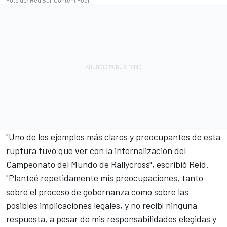
Foto de: Red Bull Content Pool
"Uno de los ejemplos más claros y preocupantes de esta
ruptura tuvo que ver con la internalización del
Campeonato del Mundo de Rallycross", escribió Reid.
"Planteé repetidamente mis preocupaciones, tanto
sobre el proceso de gobernanza como sobre las
posibles implicaciones legales, y no recibí ninguna
respuesta, a pesar de mis responsabilidades elegidas y