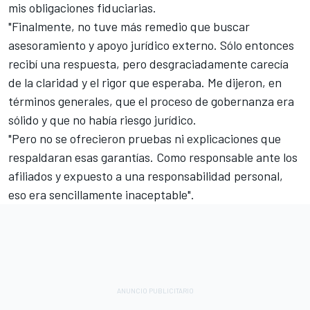
mis obligaciones fiduciarias.
"Finalmente, no tuve más remedio que buscar
asesoramiento y apoyo jurídico externo. Sólo entonces
recibí una respuesta, pero desgraciadamente carecía
de la claridad y el rigor que esperaba. Me dijeron, en
términos generales, que el proceso de gobernanza era
sólido y que no había riesgo jurídico.
"Pero no se ofrecieron pruebas ni explicaciones que
respaldaran esas garantías. Como responsable ante los
afiliados y expuesto a una responsabilidad personal,
eso era sencillamente inaceptable".