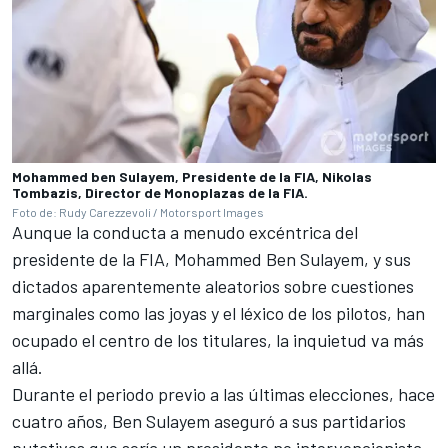
Mohammed ben Sulayem, Presidente de la FIA, Nikolas
Tombazis, Director de Monoplazas de la FIA.
Foto de: Rudy Carezzevoli / Motorsport Images
Aunque la conducta a menudo excéntrica del
presidente de la FIA, Mohammed Ben Sulayem, y sus
dictados aparentemente aleatorios sobre cuestiones
marginales como las joyas y el léxico de los pilotos, han
ocupado el centro de los titulares, la inquietud va más
allá.
Durante el periodo previo a las últimas elecciones, hace
cuatro años, Ben Sulayem aseguró a sus partidarios
putativos que sería un presidente no intervencionista