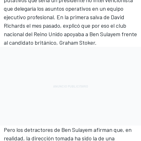
que delegaría los asuntos operativos en un equipo
ejecutivo profesional. En la primera salva de David
Richards el mes pasado, explicó que por eso el club
nacional del Reino Unido apoyaba a Ben Sulayem frente
al candidato británico, Graham Stoker.
Pero los detractores de Ben Sulayem afirman que, en
realidad, la dirección tomada ha sido la de una