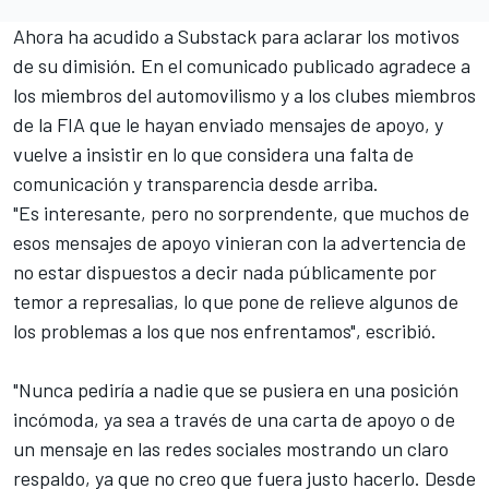
Ahora ha acudido a Substack para aclarar los motivos
de su dimisión. En el comunicado publicado agradece a
los miembros del automovilismo y a los clubes miembros
de la FIA que le hayan enviado mensajes de apoyo, y
vuelve a insistir en lo que considera una falta de
comunicación y transparencia desde arriba.
"Es interesante, pero no sorprendente, que muchos de
esos mensajes de apoyo vinieran con la advertencia de
no estar dispuestos a decir nada públicamente por
temor a represalias, lo que pone de relieve algunos de
los problemas a los que nos enfrentamos", escribió.
"Nunca pediría a nadie que se pusiera en una posición
incómoda, ya sea a través de una carta de apoyo o de
un mensaje en las redes sociales mostrando un claro
respaldo, ya que no creo que fuera justo hacerlo. Desde