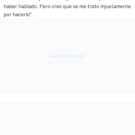
haber hablado. Pero creo que se me trató injustamente
por hacerlo".