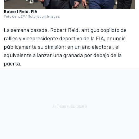
Robert Reid, FIA
Foto de: JEP / Motorsport Images
La semana pasada,
Robert Reid
, antiguo copiloto de
rallies y vicepresidente deportivo de la FIA,
anunció
públicamente su dimisión
: en un año electoral, el
equivalente a lanzar una granada por debajo de la
puerta.