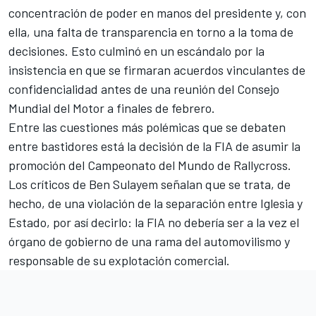
concentración de poder en manos del presidente y, con
ella, una falta de transparencia en torno a la toma de
decisiones. Esto culminó en un escándalo por la
insistencia en que se firmaran acuerdos vinculantes de
confidencialidad antes de una reunión del Consejo
Mundial del Motor a finales de febrero.
Entre las cuestiones más polémicas que se debaten
entre bastidores está la decisión de la FIA de asumir la
promoción del Campeonato del Mundo de Rallycross.
Los críticos de Ben Sulayem señalan que se trata, de
hecho, de una violación de la separación entre Iglesia y
Estado, por así decirlo: la FIA no debería ser a la vez el
órgano de gobierno de una rama del automovilismo y
responsable de su explotación comercial.