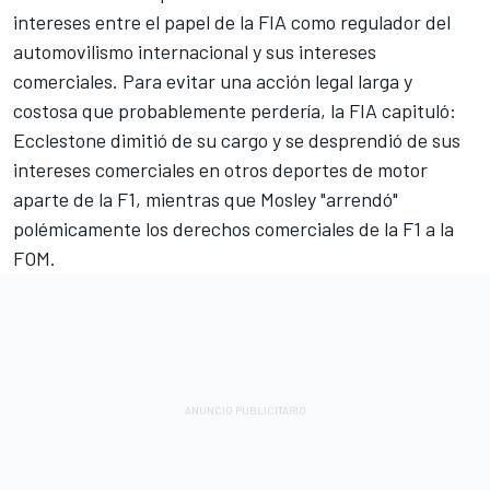
intereses entre el papel de la FIA como regulador del
automovilismo internacional y sus intereses
comerciales. Para evitar una acción legal larga y
costosa que probablemente perdería, la FIA capituló:
Ecclestone dimitió de su cargo y se desprendió de sus
intereses comerciales en otros deportes de motor
aparte de la F1, mientras que Mosley "arrendó"
polémicamente los derechos comerciales de la F1 a la
FOM.