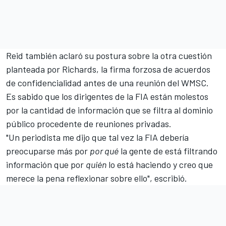
Reid también aclaró su postura sobre la otra cuestión
planteada por Richards, la firma forzosa de acuerdos
de confidencialidad antes de una reunión del WMSC.
Es sabido que los dirigentes de la FIA están molestos
por la cantidad de información que se filtra al dominio
público procedente de reuniones privadas.
"Un periodista me dijo que tal vez la FIA debería
preocuparse más por
por qué
la gente de está filtrando
información que por
quién
lo está haciendo y creo que
merece la pena reflexionar sobre ello", escribió.