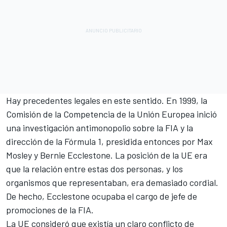
Hay precedentes legales en este sentido. En 1999, la
Comisión de la Competencia de la Unión Europea inició
una investigación antimonopolio sobre la FIA y la
dirección de la Fórmula 1, presidida entonces por Max
Mosley y Bernie Ecclestone. La posición de la UE era
que la relación entre estas dos personas, y los
organismos que representaban, era demasiado cordial.
De hecho, Ecclestone ocupaba el cargo de jefe de
promociones de la FIA.
La UE consideró que existía un claro conflicto de