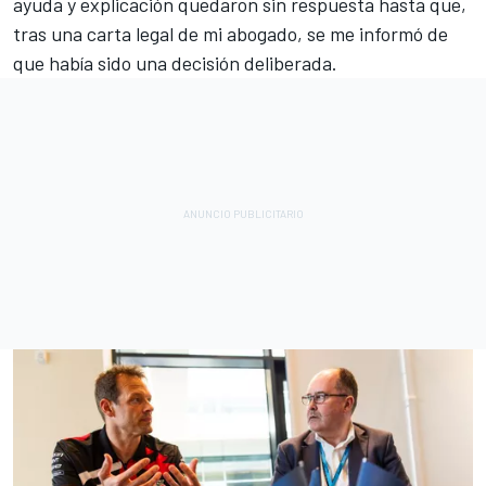
ayuda y explicación quedaron sin respuesta hasta que,
tras una carta legal de mi abogado, se me informó de
que había sido una decisión deliberada.