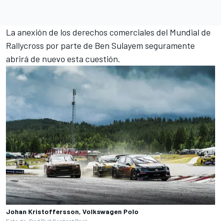
La anexión de los derechos comerciales del Mundial de
Rallycross por parte de Ben Sulayem seguramente
abrirá de nuevo esta cuestión.
Johan Kristoffersson, Volkswagen Polo