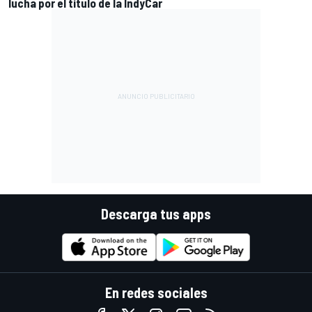
lucha por el título de la IndyCar
Descarga tus apps
En redes sociales