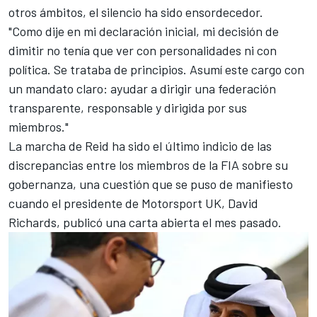
otros ámbitos, el silencio ha sido ensordecedor.
"Como dije en mi declaración inicial, mi decisión de
dimitir no tenía que ver con personalidades ni con
política. Se trataba de principios. Asumí este cargo con
un mandato claro: ayudar a dirigir una federación
transparente, responsable y dirigida por sus
miembros."
La marcha de Reid ha sido el último indicio de las
discrepancias entre los miembros de la FIA sobre su
gobernanza, una cuestión que se puso de manifiesto
cuando
el presidente de Motorsport UK, David
Richards, publicó una carta abierta el mes pasado
.