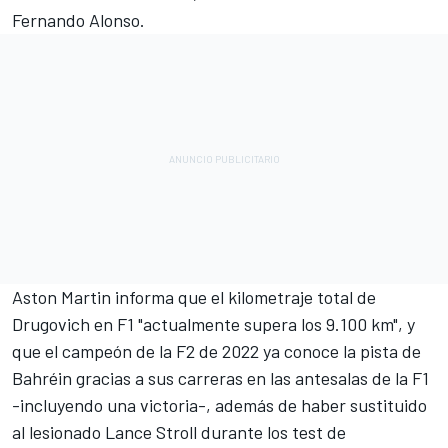
Fernando Alonso
.
Aston Martin informa que el kilometraje total de
Drugovich en F1 "actualmente supera los 9.100 km", y
que el campeón de la F2 de 2022 ya conoce la pista de
Bahréin gracias a sus carreras en las antesalas de la F1
-incluyendo una victoria-, además de haber sustituido
al lesionado
Lance Stroll
durante los test de