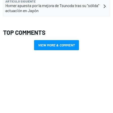
ARTÍCULO SIGUIENTE
Horner apuesta por la mejora de Tsunoda tras su "sólida"
actuación en Japón
TOP COMMENTS
VIEW MORE & COMMENT