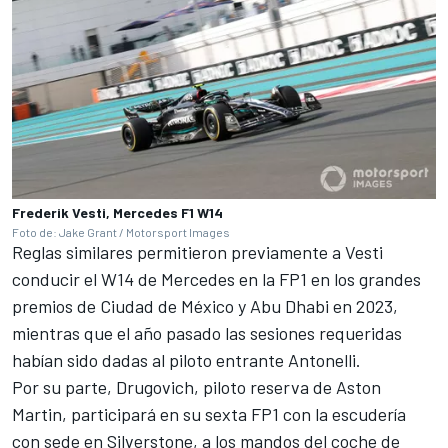
Frederik Vesti, Mercedes F1 W14
Foto de: Jake Grant / Motorsport Images
Reglas similares permitieron previamente a Vesti
conducir el W14 de Mercedes en la FP1 en los grandes
premios de Ciudad de México y Abu Dhabi en 2023,
mientras que el año pasado las sesiones requeridas
habían sido dadas al piloto entrante Antonelli.
Por su parte, Drugovich, piloto reserva de Aston
Martin, participará en su sexta FP1 con la escudería
con sede en Silverstone, a los mandos del coche de