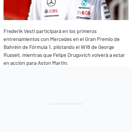
Frederik Vesti participará en los primeros
entrenamientos con
Mercedes
en el Gran Premio de
Bahréin de Fórmula 1, pilotando el W16 de
George
Russell
, mientras que Felipe Drugovich volverá a estar
en acción para Aston Martin.