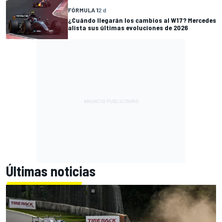
FÓRMULA 1
2 d
¿Cuándo llegarán los cambios al W17? Mercedes
alista sus últimas evoluciones de 2026
Últimas noticias