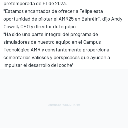
pretemporada de F1 de 2023.
"Estamos encantados de ofrecer a Felipe esta
oportunidad de pilotar el AMR25 en Bahréin", dijo Andy
Cowell, CEO y director del equipo.
"Ha sido una parte integral del programa de
simuladores de nuestro equipo en el Campus
Tecnológico AMR y constantemente proporciona
comentarios valiosos y perspicaces que ayudan a
impulsar el desarrollo del coche".