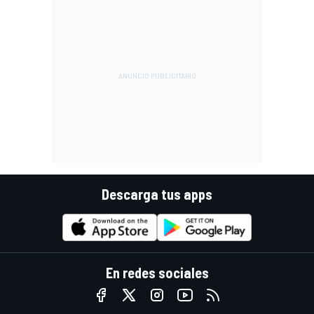
Descarga tus apps
En redes sociales