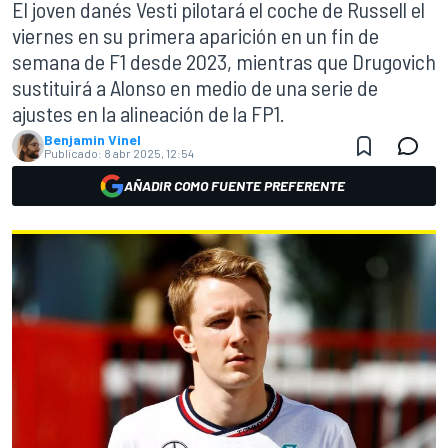
El joven danés Vesti pilotará el coche de Russell el
viernes en su primera aparición en un fin de
semana de F1 desde 2023, mientras que Drugovich
sustituirá a Alonso en medio de una serie de
ajustes en la alineación de la FP1.
Benjamin Vinel
Publicado:
8 abr 2025, 12:54
AÑADIR COMO FUENTE PREFERENTE