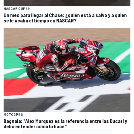
NASCAR CUP
5 h
Un mes para llegar al Chase: ¿quién está a salvo y a quién
se le acaba el tiempo en NASCAR?
MOTOGP
5 h
Bagnaia: "Alex Marquez es la referencia entre las Ducati y
debo entender cómo lo hace"