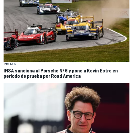
IMSA
1 h
IMSA sanciona al Porsche Nº 6 y pone a Kevin Estre en
periodo de prueba por Road America