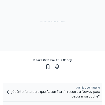
Share Or Save This Story
ARTÍCULO PREVIO
¿Cuánto falta para que Aston Martin recurra a Newey para
depurar su coche?