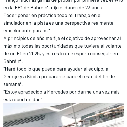
en la FP1 de Bahréin", dijo el danés de 23 años.
Poder poner en práctica todo mi trabajo en el
simulador en la pista es una perspectiva realmente
emocionante para mí".
A principios de año me fijé el objetivo de aprovechar al
máximo todas las oportunidades que tuviera al volante
de un F1 en 2025, y eso es lo que espero conseguir en
Bahréin".
"Haré todo lo que pueda para ayudar al equipo, a
George y a Kimi a prepararse para el resto del fin de
semana".
"Estoy agradecido a Mercedes por darme una vez más
esta oportunidad".