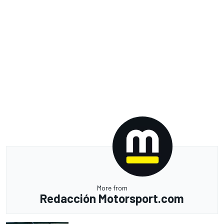
More from
Redacción Motorsport.com