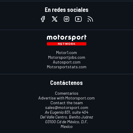
En redes sociales
Motor1.com
Motorsportjobs.com
Autosport.com
Motorsportstats.com
Contáctenos
Comentarios
Advertise with Motorsport.com
Contact the team
sales@motorsport.com
Av Eugenia 831, suite 404
Del Valle Centro, Benito Juárez
03100 Cd de México, D.F.
Mexico