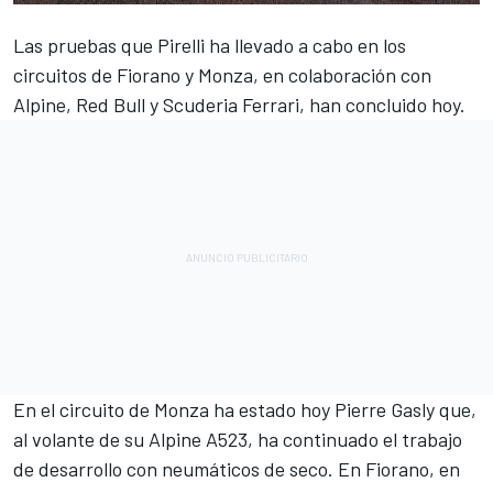
Las pruebas que Pirelli ha llevado a cabo en los
circuitos de Fiorano y Monza, en colaboración con
Alpine
, Red Bull y Scuderia
Ferrari
, han concluido hoy.
En el circuito de Monza ha estado hoy
Pierre Gasly
que,
al volante de su Alpine A523, ha continuado el trabajo
de desarrollo con neumáticos de seco. En Fiorano, en