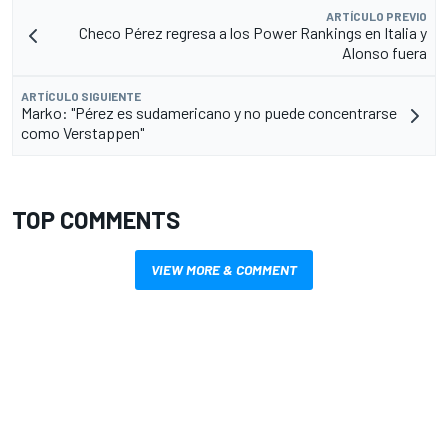
ARTÍCULO PREVIO
Checo Pérez regresa a los Power Rankings en Italia y
Alonso fuera
ARTÍCULO SIGUIENTE
Marko: "Pérez es sudamericano y no puede concentrarse
como Verstappen"
TOP COMMENTS
VIEW MORE & COMMENT