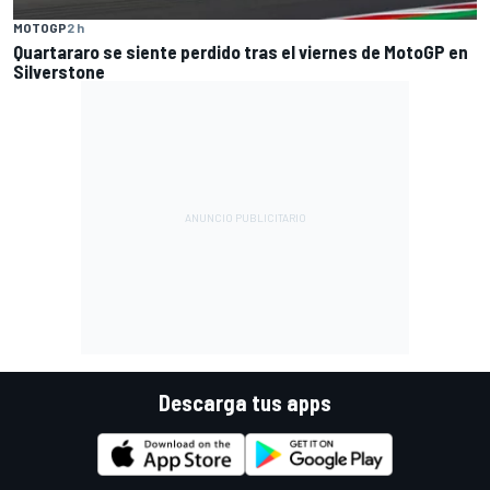
MOTOGP
2 h
Quartararo se siente perdido tras el viernes de MotoGP en
Silverstone
Descarga tus apps