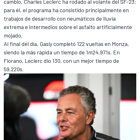
cambio,
Charles Leclerc
ha rodado al volante del SF-23:
para él, el programa ha consistido principalmente en
trabajos de desarrollo con neumáticos de lluvia
extrema e intermedios sobre el asfalto artificialmente
mojado.
Al final del día, Gasly completó 122 vueltas en Monza,
siendo la más rápida un tiempo de 1m24.971s. En
Fiorano, Leclerc dio 130, con un mejor tiempo de
59.220s.