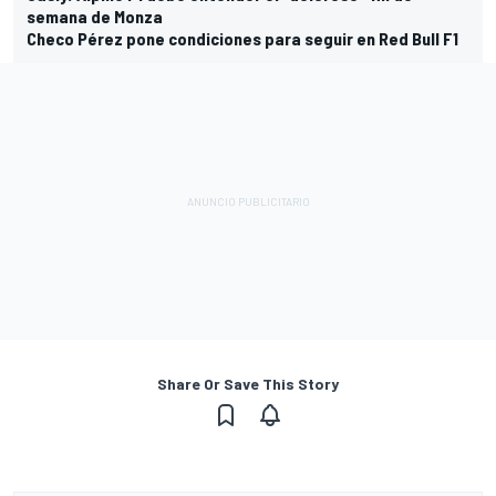
semana de Monza
Checo Pérez pone condiciones para seguir en Red Bull F1
Share Or Save This Story