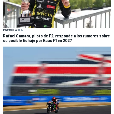
FÓRMULA 1
2 h
Rafael Camara, piloto de F2, responde a los rumores sobre
su posible fichaje por Haas F1 en 2027