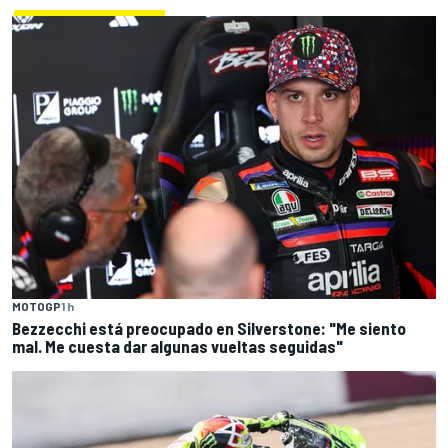
MOTOGP
1 h
Bezzecchi está preocupado en Silverstone: "Me siento
mal. Me cuesta dar algunas vueltas seguidas"