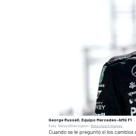
George Russell, Equipo Mercedes-AMG F1
Foto: Steve Etherington /
Motorsport Images
Cuando se le preguntó si los cambios 