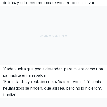
detrás, y si los neumáticos se van, entonces se van.
"Cada vuelta que podía defender, para mí era como una
palmadita en la espalda.
"Por lo tanto, yo estaba como, 'basta - vamos'. Y si mis
neumáticos se rinden, que así sea, pero no lo hicieron",
finalizó.