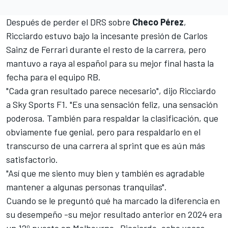
Después de perder el DRS sobre
Checo Pérez
,
Ricciardo estuvo bajo la incesante presión de
Carlos
Sainz
de
Ferrari
durante el resto de la carrera, pero
mantuvo a raya al español para su mejor final hasta la
fecha para el equipo
RB
.
"Cada gran resultado parece necesario", dijo Ricciardo
a Sky Sports F1. "Es una sensación feliz, una sensación
poderosa. También para respaldar la clasificación, que
obviamente fue genial, pero para respaldarlo en el
transcurso de una carrera al sprint que es aún más
satisfactorio.
"Así que me siento muy bien y también es agradable
mantener a algunas personas tranquilas".
Cuando se le preguntó qué ha marcado la diferencia en
su desempeño -su mejor resultado anterior en 2024 era