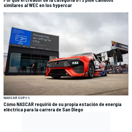
similares al WEC en los hypercar
NASCAR CUP
9 h
Cómo NASCAR requirió de su propia estación de energía
eléctrica para la carrera de San Diego