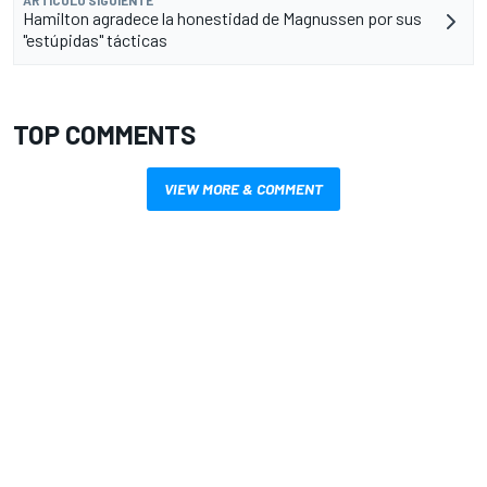
Hamilton agradece la honestidad de Magnussen por sus
"estúpidas" tácticas
TOP COMMENTS
VIEW MORE & COMMENT