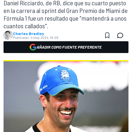
Daniel Ricciardo, de RB, dice que su cuarto puesto
en la carrera al sprint del Gran Premio de Miami de
Fórmula 1 fue un resultado que "mantendrá a unos
cuantos callados".
Charles Bradley
Publicado:
4 may 2024, 19:09
AÑADIR COMO FUENTE PREFERENTE