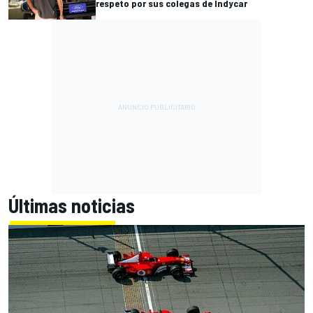
respeto por sus colegas de Indycar
Últimas noticias