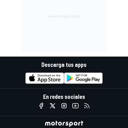
Descarga tus apps
En redes sociales