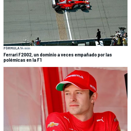
FÓRMULA 1
4 min
Ferrari F2002, un dominio a veces empañado por las
polémicas en la F1