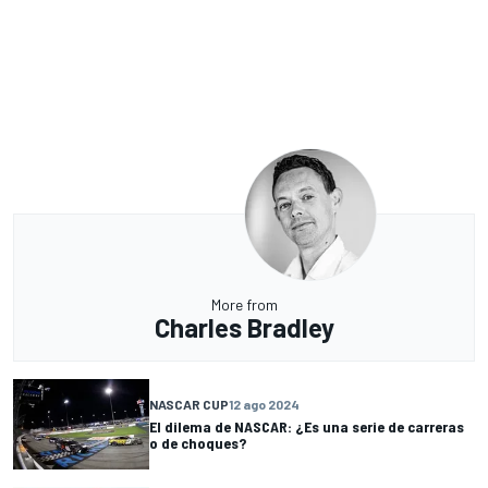
More from
Charles Bradley
NASCAR CUP
12 ago 2024
El dilema de NASCAR: ¿Es una serie de carreras
o de choques?