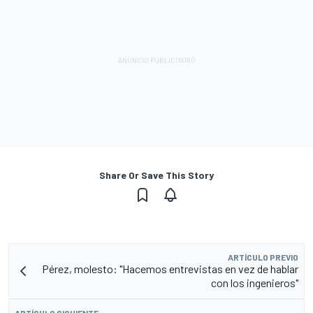
Share Or Save This Story
ARTÍCULO PREVIO
Pérez, molesto: "Hacemos entrevistas en vez de hablar
con los ingenieros"
ARTÍCULO SIGUIENTE