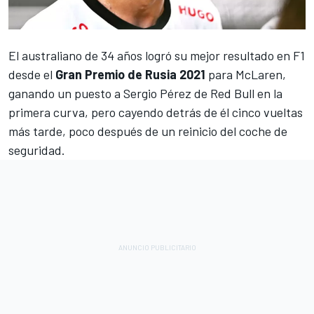
El australiano de 34 años logró su mejor resultado en F1
desde el
Gran Premio de Rusia 2021
para McLaren,
ganando un puesto a
Sergio Pérez
de Red Bull en la
primera curva, pero cayendo detrás de él cinco vueltas
más tarde, poco después de un reinicio del coche de
seguridad.