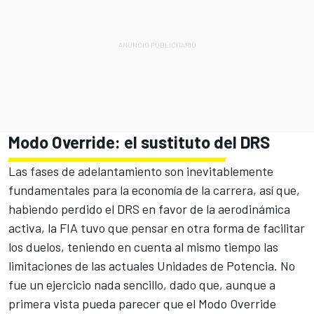
Modo Override: el sustituto del DRS
Las fases de adelantamiento son inevitablemente
fundamentales para la economía de la carrera, así que,
habiendo perdido el DRS en favor de la aerodinámica
activa, la FIA tuvo que pensar en otra forma de facilitar
los duelos, teniendo en cuenta al mismo tiempo las
limitaciones de las actuales Unidades de Potencia. No
fue un ejercicio nada sencillo, dado que, aunque a
primera vista pueda parecer que el Modo Override