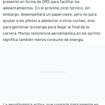
presente en forma de DRS para facilitar los
adelantamientos. En el próximo ciclo técnico, sin
embargo, desempeñará un papel clave, pero no para
ayudar a los pilotos a adelantar a otros coches, sino
para gestionar la energía para llegar al final de la
carrera. Menos resistencia aerodinámica en los sprints
significa también menos consumo de energía.
La aerodinámica activa, que consiste básicamente en