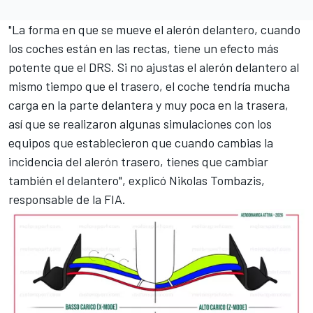
"La forma en que se mueve el alerón delantero, cuando
los coches están en las rectas, tiene un efecto más
potente que el DRS. Si no ajustas el alerón delantero al
mismo tiempo que el trasero, el coche tendría mucha
carga en la parte delantera y muy poca en la trasera,
así que se realizaron algunas simulaciones con los
equipos que establecieron que cuando cambias la
incidencia del alerón trasero, tienes que cambiar
también el delantero", explicó Nikolas Tombazis,
responsable de la FIA.