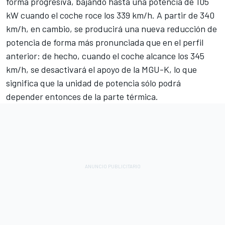
forma progresiva, bajando hasta una potencia de 105
kW cuando el coche roce los 339 km/h. A partir de 340
km/h, en cambio, se producirá una nueva reducción de
potencia de forma más pronunciada que en el perfil
anterior: de hecho, cuando el coche alcance los 345
km/h, se desactivará el apoyo de la MGU-K, lo que
significa que la unidad de potencia sólo podrá
depender entonces de la parte térmica.