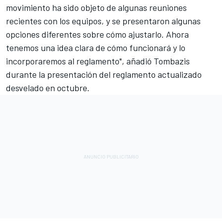
movimiento ha sido objeto de algunas reuniones
recientes con los equipos, y se presentaron algunas
opciones diferentes sobre cómo ajustarlo. Ahora
tenemos una idea clara de cómo funcionará y lo
incorporaremos al reglamento", añadió Tombazis
durante la presentación del reglamento actualizado
desvelado en octubre.