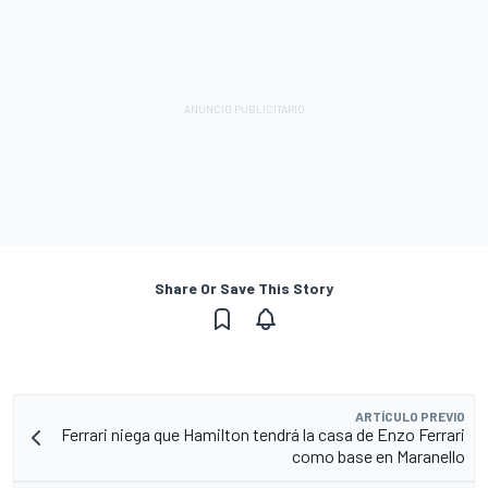
Share Or Save This Story
ARTÍCULO PREVIO
Ferrari niega que Hamilton tendrá la casa de Enzo Ferrari
como base en Maranello