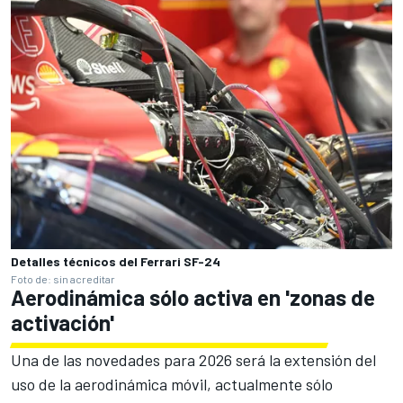
Detalles técnicos del Ferrari SF-24
Foto de: sin acreditar
Aerodinámica sólo activa en 'zonas de
activación'
Una de las novedades para 2026 será la extensión del
uso de la aerodinámica móvil, actualmente sólo