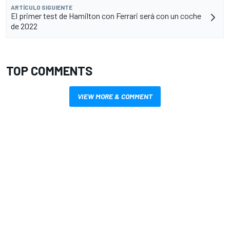
ARTÍCULO SIGUIENTE
El primer test de Hamilton con Ferrari será con un coche
de 2022
TOP COMMENTS
VIEW MORE & COMMENT