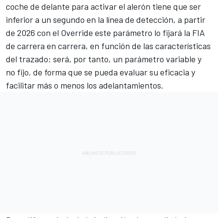
coche de delante para activar el alerón tiene que ser
inferior a un segundo en la línea de detección, a partir
de 2026 con el Override este parámetro lo fijará la FIA
de carrera en carrera, en función de las características
del trazado: será, por tanto, un parámetro variable y
no fijo, de forma que se pueda evaluar su eficacia y
facilitar más o menos los adelantamientos.