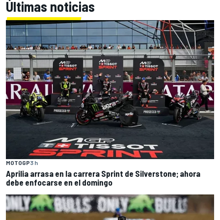
Últimas noticias
MOTOGP
3 h
Aprilia arrasa en la carrera Sprint de Silverstone; ahora
debe enfocarse en el domingo