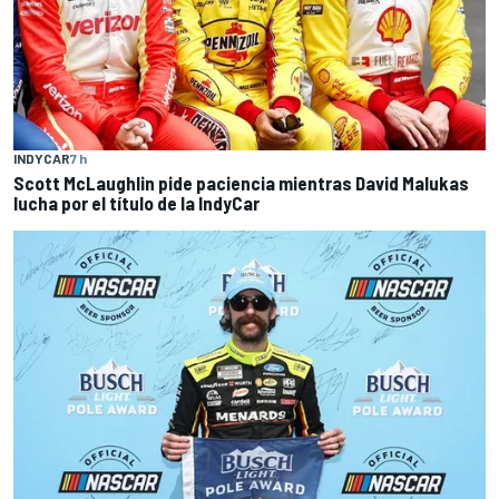
INDYCAR
7 h
Scott McLaughlin pide paciencia mientras David Malukas
lucha por el título de la IndyCar