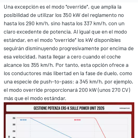
Una excepción es el modo "override", que amplía la
posibilidad de utilizar los 350 kW del reglamento no
hasta los 290 km/h, sino hasta los 337 km/h, con un
claro excedente de potencia. Al igual que en el modo
estándar, en el modo "override" los kW disponibles
seguirán disminuyendo progresivamente por encima de
esa velocidad, hasta llegar a cero cuando el coche
alcance los 355 km/h. Por tanto, esta opción ofrece a
los conductores más libertad en la fase de duelo, como
una especie de push-to-pass: a 345 km/h, por ejemplo,
el modo override proporcionará 200 kW (unos 270 CV)
más que el modo estándar.