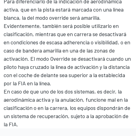
Para diferenciarlo de la indicación de aerodinámica
activa, que en la pista estará marcada con una línea
blanca, la del modo override será amarilla.
Evidentemente, también será posible utilizarlo en
clasificación, mientras que en carrera se desactivará
en condiciones de escasa adherencia o visibilidad, o en
caso de bandera amarilla en una de las zonas de
activación. El modo Override se desactivará cuando un
piloto haya cruzado la línea de activación y la distancia
con el coche de delante sea superior a la establecida
por la FIA en la línea.
En caso de que uno de los dos sistemas, es decir, la
aerodinámica activa y la anulación, funcione mal en la
clasificación o en la carrera, los equipos dispondrán de
un sistema de recuperación, sujeto a la aprobación de
la FIA.