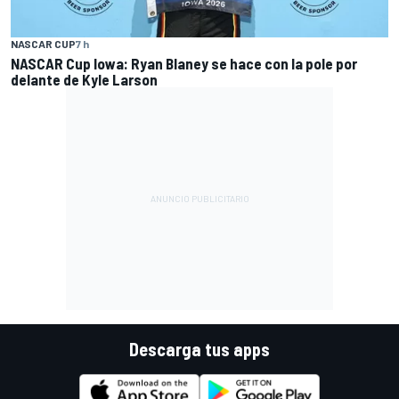
NASCAR CUP
7 h
NASCAR Cup Iowa: Ryan Blaney se hace con la pole por
delante de Kyle Larson
Descarga tus apps