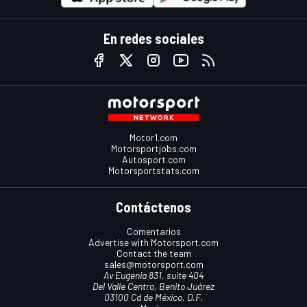
En redes sociales
Motor1.com
Motorsportjobs.com
Autosport.com
Motorsportstats.com
Contáctenos
Comentarios
Advertise with Motorsport.com
Contact the team
sales@motorsport.com
Av Eugenia 831, suite 404
Del Valle Centro, Benito Juárez
03100 Cd de México, D.F.