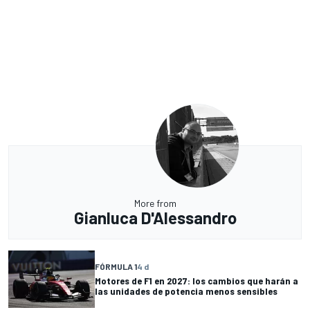
More from
Gianluca D'Alessandro
FÓRMULA 1
4 d
Motores de F1 en 2027: los cambios que harán a
las unidades de potencia menos sensibles