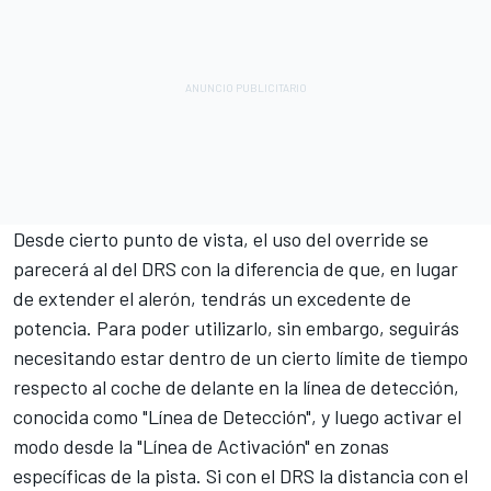
Desde cierto punto de vista, el uso del override se
parecerá al del DRS con la diferencia de que, en lugar
de extender el alerón, tendrás un excedente de
potencia. Para poder utilizarlo, sin embargo, seguirás
necesitando estar dentro de un cierto límite de tiempo
respecto al coche de delante en la línea de detección,
conocida como "Línea de Detección", y luego activar el
modo desde la "Línea de Activación" en zonas
específicas de la pista. Si con el DRS la distancia con el