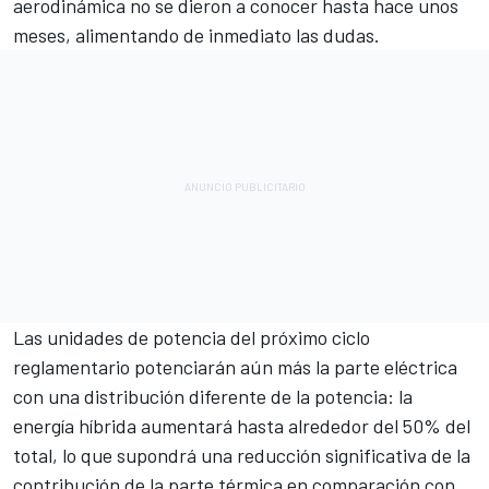
aerodinámica no se dieron a conocer hasta hace unos
meses, alimentando de inmediato las dudas.
Las unidades de potencia del próximo ciclo
reglamentario potenciarán aún más la parte eléctrica
con una distribución diferente de la potencia: la
energía híbrida aumentará hasta alrededor del 50% del
total, lo que supondrá una reducción significativa de la
contribución de la parte térmica en comparación con