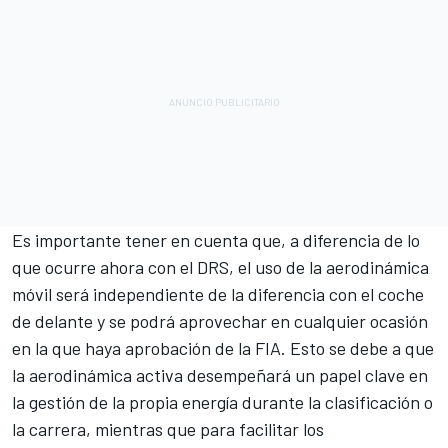
Es importante tener en cuenta que, a diferencia de lo
que ocurre ahora con el DRS, el uso de la aerodinámica
móvil será independiente de la diferencia con el coche
de delante y se podrá aprovechar en cualquier ocasión
en la que haya aprobación de la FIA. Esto se debe a que
la aerodinámica activa desempeñará un papel clave en
la gestión de la propia energía durante la clasificación o
la carrera, mientras que para facilitar los