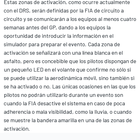
Estas zonas de activación, como ocurre actualmente
con el DRS, serán definidas por la FIA de circuito a
circuito y se comunicarán a los equipos al menos cuatro
semanas antes del GP, dando a los equipos la
oportunidad de introducir la información en el
simulador para preparar el evento. Cada zona de
activación se señalizará con una línea blanca en el
asfalto, pero es concebible que los pilotos dispongan de
un pequeño LED en el volante que confirme no sólo si
se puede utilizar la aerodinámica móvil, sino también si
se ha activado o no. Las únicas ocasiones en las que los
pilotos no podrán utilizarlo durante un evento son
cuando la FIA desactive el sistema en caso de poca
adherencia o mala visibilidad, como la lluvia, o cuando
se muestre la bandera amarilla en una de las zonas de
activación.