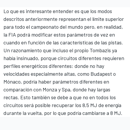
Lo que es interesante entender es que los modos
descritos anteriormente representan el límite superior
para todo el campeonato del mundo pero, en realidad,
la FIA podrá modificar estos parámetros de vez en
cuando en función de las características de las pistas.
Un razonamiento que incluso el propio Tombazis ya
había insinuado, porque circuitos diferentes requieren
perfiles energéticos diferentes: donde no hay
velocidades especialmente altas, como Budapest o
Mónaco, podría haber parámetros diferentes en
comparación con Monza y Spa, donde hay largas
rectas. Esto también se debe a que no en todos los
circuitos será posible recuperar los 8,5 MJ de energía
durante la vuelta, por lo que podría cambiarse a 8 MJ.