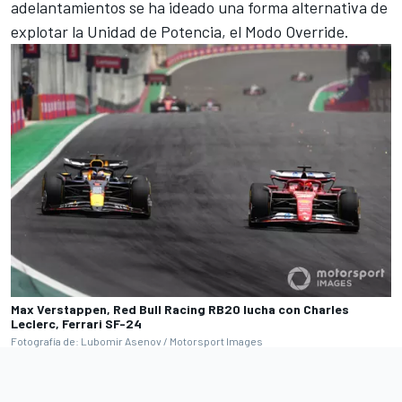
adelantamientos se ha ideado una forma alternativa de
explotar la Unidad de Potencia, el Modo Override.
Max Verstappen, Red Bull Racing RB20 lucha con Charles
Leclerc, Ferrari SF-24
Fotografía de: Lubomir Asenov / Motorsport Images