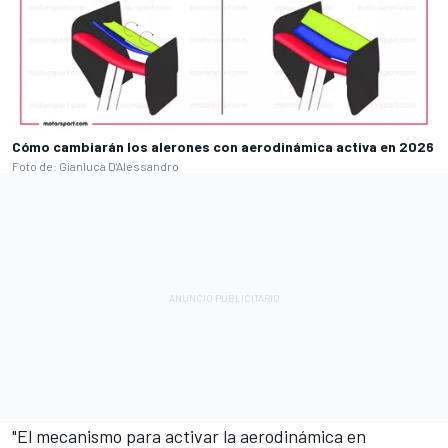
Cómo cambiarán los alerones con aerodinámica activa en 2026
Foto de: Gianluca D'Alessandro
"El mecanismo para activar la aerodinámica en