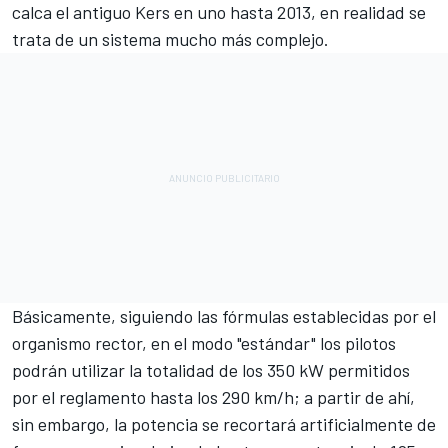
calca el antiguo Kers en uno hasta 2013, en realidad se
trata de un sistema mucho más complejo.
Básicamente, siguiendo las fórmulas establecidas por el
organismo rector, en el modo "estándar" los pilotos
podrán utilizar la totalidad de los 350 kW permitidos
por el reglamento hasta los 290 km/h; a partir de ahí,
sin embargo, la potencia se recortará artificialmente de