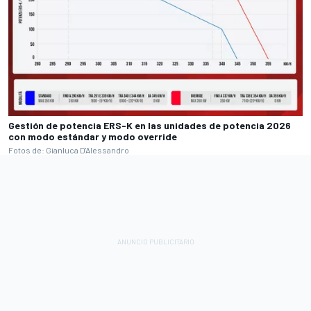
Gestión de potencia ERS-K en las unidades de potencia 2026
con modo estándar y modo override
Fotos de: Gianluca D'Alessandro