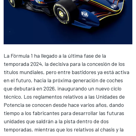
La Fórmula 1 ha llegado a la última fase de la
temporada 2024, la decisiva para la concesión de los
títulos mundiales, pero entre bastidores ya está activa
en el futuro, hacia la próxima generación de coches
que debutará en 2026, inaugurando un nuevo ciclo
técnico. Los reglamentos relativos a las Unidades de
Potencia se conocen desde hace varios años, dando
tiempo a los fabricantes para desarrollar las futuras
unidades que saldrán a la pista dentro de dos
temporadas, mientras que los relativos al chasis y la