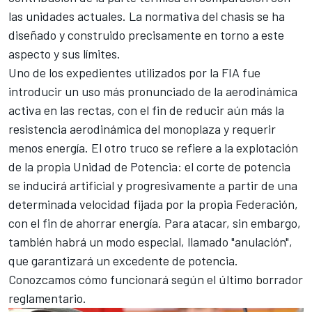
las unidades actuales. La normativa del chasis se ha
diseñado y construido precisamente en torno a este
aspecto y sus límites.
Uno de los expedientes utilizados por la FIA fue
introducir un uso más pronunciado de la aerodinámica
activa en las rectas, con el fin de reducir aún más la
resistencia aerodinámica del monoplaza y requerir
menos energía. El otro truco se refiere a la explotación
de la propia Unidad de Potencia: el corte de potencia
se inducirá artificial y progresivamente a partir de una
determinada velocidad fijada por la propia Federación,
con el fin de ahorrar energía. Para atacar, sin embargo,
también habrá un modo especial, llamado "anulación",
que garantizará un excedente de potencia.
Conozcamos cómo funcionará según el último borrador
reglamentario.