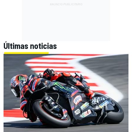
Últimas noticias