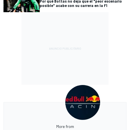
Por qué Bottas no deja que el "peor escenario
posible" acabe con su carrera en la F1
More from