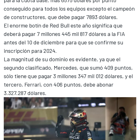
conseguido para todos los equipos excepto el campeón
de constructores, que debe pagar 7893 dólares.
El enorme botín de Red Bull este año significa que
deberá pagar 7 millones 445 mil 817 dólares a la FIA
antes del 10 de diciembre para que se confirme su
inscripción para 2024.
La magnitud de su dominio es evidente, ya que el
segundo clasificado, Mercedes, que sumó 409 puntos,
sólo tiene que pagar 3 millones 347 mil 012 dólares, y el
tercero,
Ferrari
, con 406 puntos, debe abonar
3.327.287 dólares.