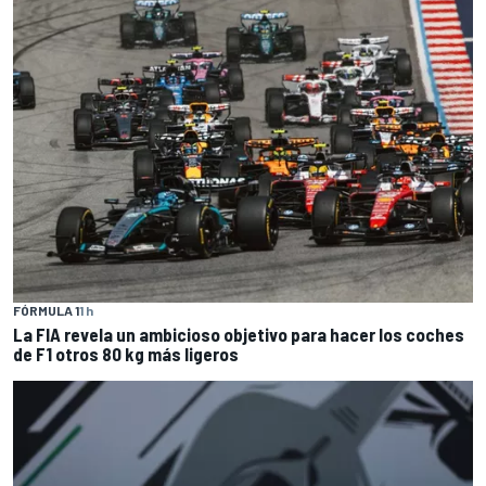
FÓRMULA 1
1 h
La FIA revela un ambicioso objetivo para hacer los coches
de F1 otros 80 kg más ligeros