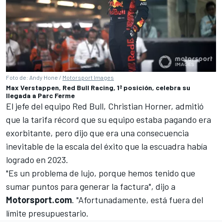
Foto de: Andy Hone /
Motorsport Images
Max Verstappen, Red Bull Racing, 1ª posición, celebra su
llegada a Parc Ferme
El jefe del equipo Red Bull, Christian Horner, admitió
que la tarifa récord que su equipo estaba pagando era
exorbitante, pero dijo que era una consecuencia
inevitable de la escala del éxito que la escuadra había
logrado en 2023.
"Es un problema de lujo, porque hemos tenido que
sumar puntos para generar la factura", dijo a
Motorsport.com
. "Afortunadamente, está fuera del
límite presupuestario.