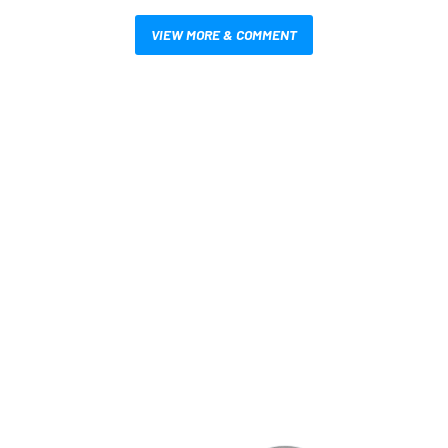
VIEW MORE & COMMENT