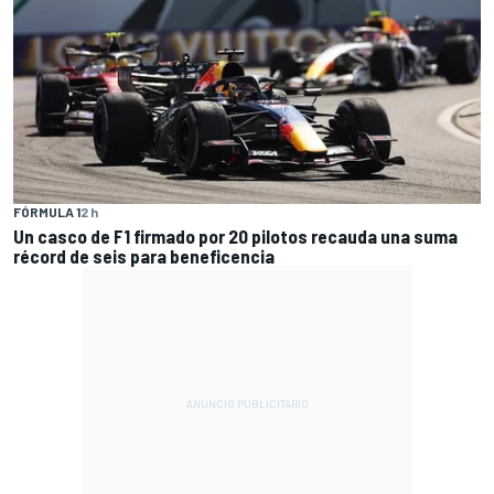
FÓRMULA 1
2 h
Un casco de F1 firmado por 20 pilotos recauda una suma
récord de seis para beneficencia