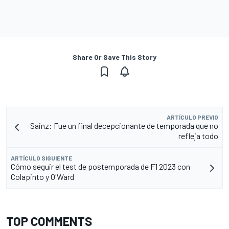
Share Or Save This Story
ARTÍCULO PREVIO
Sainz: Fue un final decepcionante de temporada que no
refleja todo
ARTÍCULO SIGUIENTE
Cómo seguir el test de postemporada de F1 2023 con
Colapinto y O'Ward
TOP COMMENTS