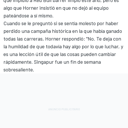
que impidió a Red Bull barrer limpio este año, pero es
algo que Horner insistió en que no dejó al equipo
pateándose a sí mismo.
Cuando se le preguntó si se sentía molesto por haber
perdido una campaña histórica en la que había ganado
todas las carreras, Horner respondió: "No. Te deja con
la humildad de que todavía hay algo por lo que luchar, y
es una lección útil de que las cosas pueden cambiar
rápidamente. Singapur fue un fin de semana
sobresaliente.