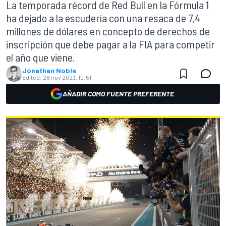
La temporada récord de Red Bull en la Fórmula 1
ha dejado a la escudería con una resaca de 7,4
millones de dólares en concepto de derechos de
inscripción que debe pagar a la FIA para competir
el año que viene.
Jonathan Noble
Edited:
28 nov 2023, 10:51
AÑADIR COMO FUENTE PREFERENTE