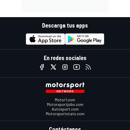
Descarga tus apps
En redes sociales
Motor1.com
Motorsportjobs.com
Autosport.com
Motorsportstats.com
Contáctenos