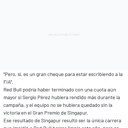
"Pero, sí, es un gran cheque para estar escribiendo a la
FIA".
Red Bull podría haber terminado con una cuota aún
mayor si
Sergio Pérez
hubiera rendido más durante la
campaña, y el equipo no se hubiera quedado sin la
victoria en el Gran Premio de Singapur.
Ese resultado de Singapur resultó ser la única carrera