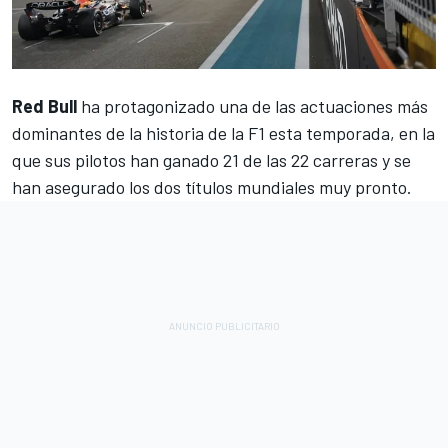
Red Bull
ha protagonizado una de las actuaciones más
dominantes de la historia de la F1 esta temporada, en la
que sus pilotos han ganado 21 de las 22 carreras y se
han asegurado los dos títulos mundiales muy pronto.