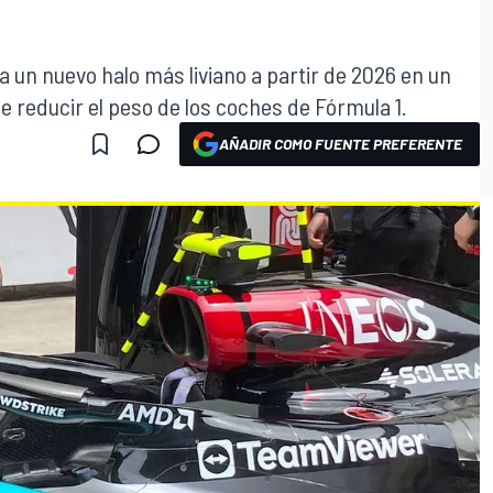
ra un nuevo halo más liviano a partir de 2026 en un
de reducir el peso de los coches de Fórmula 1.
AÑADIR COMO FUENTE PREFERENTE
O