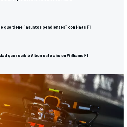
e que tiene "asuntos pendientes" con Haas F1
idad que recibió Albon este año en Williams F1