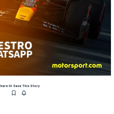
hare Or Save This Story