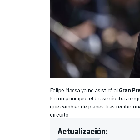
Felipe Massa
ya no asistirá al
Gran Pre
En un principio, el brasileño iba a se
que cambiar de planes tras recibir un
circuito.
Actualización: