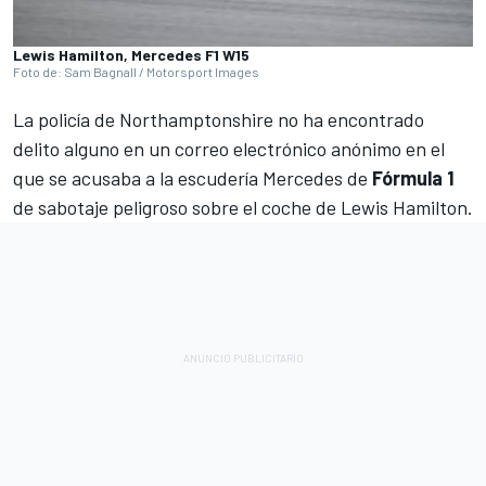
Lewis Hamilton, Mercedes F1 W15
Foto de: Sam Bagnall / Motorsport Images
La policía de Northamptonshire no ha encontrado
delito alguno en un correo electrónico anónimo en el
que se acusaba a la escudería
Mercedes
de
Fórmula 1
de sabotaje peligroso sobre el coche de
Lewis Hamilton
.