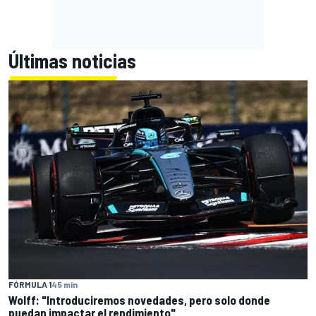
Últimas noticias
FÓRMULA 1
45 min
Wolff: "Introduciremos novedades, pero solo donde
puedan impactar el rendimiento"