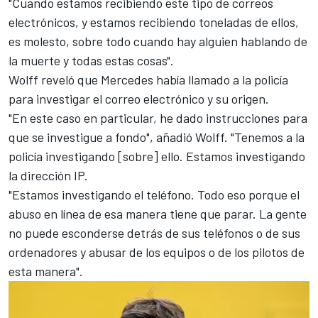
"Cuando estamos recibiendo este tipo de correos
electrónicos, y estamos recibiendo toneladas de ellos,
es molesto, sobre todo cuando hay alguien hablando de
la muerte y todas estas cosas".
Wolff reveló que Mercedes había llamado a la policía
para investigar el correo electrónico y su origen.
"En este caso en particular, he dado instrucciones para
que se investigue a fondo", añadió Wolff. "Tenemos a la
policía investigando [sobre] ello. Estamos investigando
la dirección IP.
"Estamos investigando el teléfono. Todo eso porque el
abuso en línea de esa manera tiene que parar. La gente
no puede esconderse detrás de sus teléfonos o de sus
ordenadores y abusar de los equipos o de los pilotos de
esta manera".