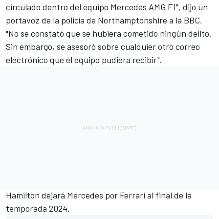
circulado dentro del equipo Mercedes AMG F1", dijo un
portavoz de la policía de Northamptonshire a la BBC.
"No se constató que se hubiera cometido ningún delito.
Sin embargo, se asesoró sobre cualquier otro correo
electrónico que el equipo pudiera recibir".
Hamilton dejará Mercedes por
Ferrari
al final de la
temporada 2024.