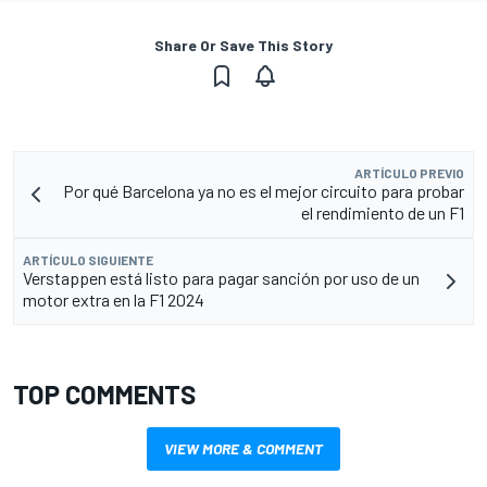
Share Or Save This Story
ARTÍCULO PREVIO
Por qué Barcelona ya no es el mejor circuito para probar
el rendimiento de un F1
ARTÍCULO SIGUIENTE
Verstappen está listo para pagar sanción por uso de un
motor extra en la F1 2024
TOP COMMENTS
VIEW MORE & COMMENT