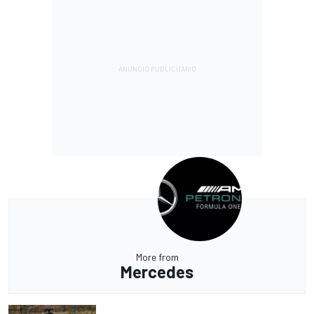
More from
Mercedes