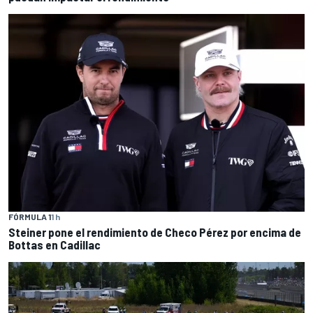
FÓRMULA 1
1 h
Steiner pone el rendimiento de Checo Pérez por encima de
Bottas en Cadillac