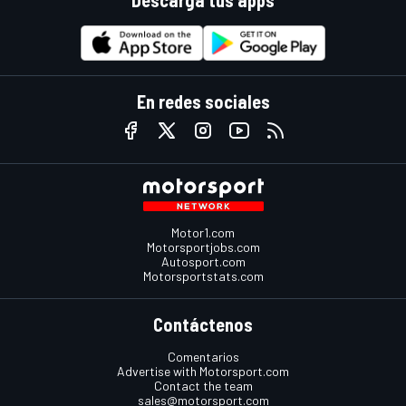
En redes sociales
Motor1.com
Motorsportjobs.com
Autosport.com
Motorsportstats.com
Contáctenos
Comentarios
Advertise with Motorsport.com
Contact the team
sales@motorsport.com