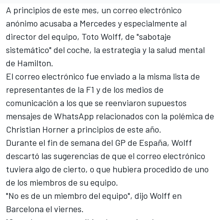
A principios de este mes, un correo electrónico
anónimo acusaba a Mercedes y especialmente al
director del equipo, Toto Wolff, de "sabotaje
sistemático" del coche, la estrategia y la salud mental
de Hamilton.
El correo electrónico fue enviado a la misma lista de
representantes de la F1 y de los medios de
comunicación a los que se reenviaron supuestos
mensajes de WhatsApp
relacionados con la polémica de
Christian Horner a principios de este año.
Durante el fin de semana del GP de España, Wolff
descartó las sugerencias de que el correo electrónico
tuviera algo de cierto, o que hubiera procedido de uno
de los miembros de su equipo.
"No es de un miembro del equipo", dijo Wolff en
Barcelona el viernes.