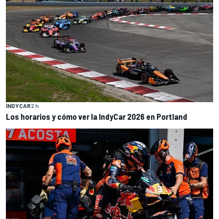
INDYCAR
2 h
Los horarios y cómo ver la IndyCar 2026 en Portland