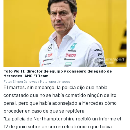
Toto Wolff, director de equipo y consejero delegado de
Mercedes-AMG F1 Team
Foto: Simon Galloway /
Motorsport Images
El martes, sin embargo, la policía dijo que había
constatado que no se había cometido ningún delito
penal, pero que había aconsejado a Mercedes cómo
proceder en caso de que se repitiera.
"La policía de Northamptonshire recibió un informe el
12 de junio sobre un correo electrónico que había