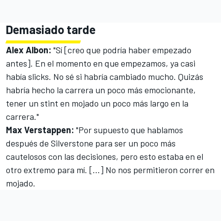
Demasiado tarde
Alex Albon
:
"Sí [creo que podría haber empezado
antes]. En el momento en que empezamos, ya casi
había slicks. No sé si habría cambiado mucho. Quizás
habría hecho la carrera un poco más emocionante,
tener un stint en mojado un poco más largo en la
carrera."
Max Verstappen
:
"Por supuesto que hablamos
después de Silverstone para ser un poco más
cautelosos con las decisiones, pero esto estaba en el
otro extremo para mí. [...] No nos permitieron correr en
mojado.