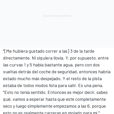
"[Me hubiera gustado correr a las] 3 de la tarde
directamente. Ni siquiera llovía. Y, por supuesto, entre
las curvas 1 y 5 había bastante agua, pero con dos
vueltas detrás del coche de seguridad, entonces habría
estado mucho más despejado. Y el resto de la pista
estaba de todos modos lista para salir. Es una pena.
"Esto no tenía sentido. Entonces es mejor decir, sabes
qué, vamos a esperar hasta que esté completamente
seco y luego simplemente empezamos a las 6, porque
esto no es realmente carreras en mojado para mí."