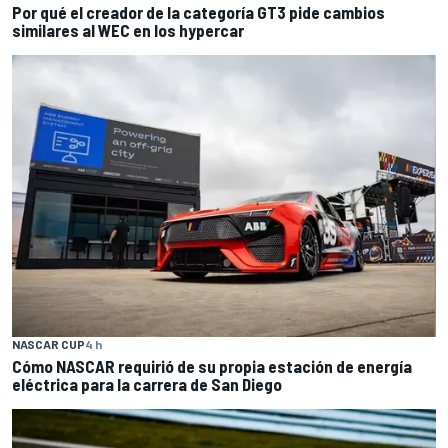
Por qué el creador de la categoría GT3 pide cambios
similares al WEC en los hypercar
NASCAR CUP
4 h
Cómo NASCAR requirió de su propia estación de energía
eléctrica para la carrera de San Diego