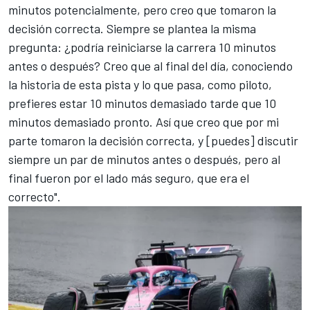
minutos potencialmente, pero creo que tomaron la
decisión correcta. Siempre se plantea la misma
pregunta: ¿podría reiniciarse la carrera 10 minutos
antes o después? Creo que al final del día, conociendo
la historia de esta pista y lo que pasa, como piloto,
prefieres estar 10 minutos demasiado tarde que 10
minutos demasiado pronto. Así que creo que por mi
parte tomaron la decisión correcta, y [puedes] discutir
siempre un par de minutos antes o después, pero al
final fueron por el lado más seguro, que era el
correcto".