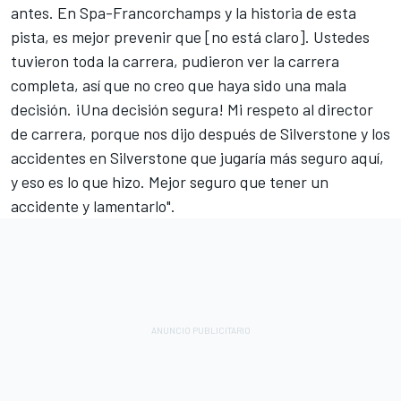
antes. En Spa-Francorchamps y la historia de esta
pista, es mejor prevenir que [no está claro]. Ustedes
tuvieron toda la carrera, pudieron ver la carrera
completa, así que no creo que haya sido una mala
decisión. ¡Una decisión segura! Mi respeto al director
de carrera, porque nos dijo después de Silverstone y los
accidentes en Silverstone que jugaría más seguro aquí,
y eso es lo que hizo. Mejor seguro que tener un
accidente y lamentarlo".