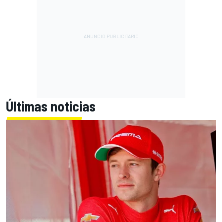
Últimas noticias