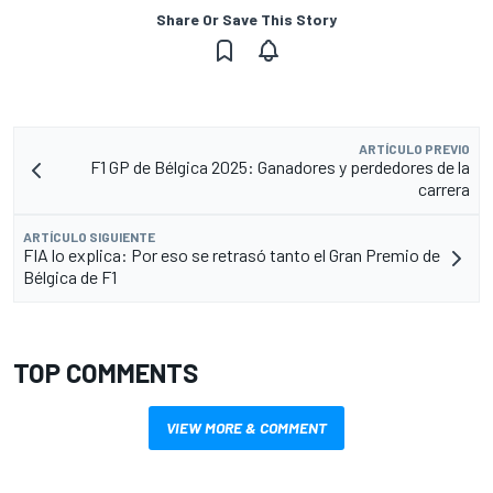
Share Or Save This Story
ARTÍCULO PREVIO
F1 GP de Bélgica 2025: Ganadores y perdedores de la
carrera
ARTÍCULO SIGUIENTE
FIA lo explica: Por eso se retrasó tanto el Gran Premio de
Bélgica de F1
TOP COMMENTS
VIEW MORE & COMMENT