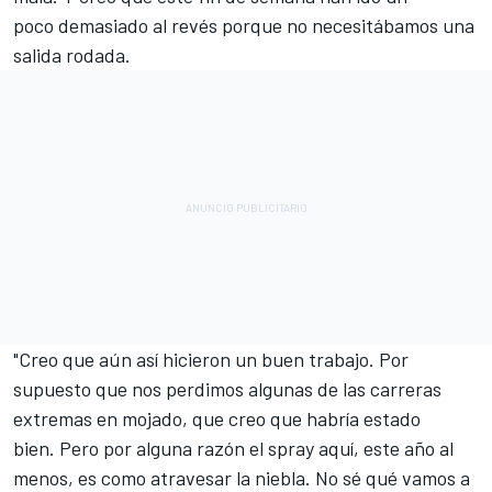
poco demasiado al revés porque no necesitábamos una
salida rodada.
"Creo que aún así hicieron un buen trabajo. Por
supuesto que nos perdimos algunas de las carreras
extremas en mojado, que creo que habría estado
bien. Pero por alguna razón el spray aquí, este año al
menos, es como atravesar la niebla. No sé qué vamos a