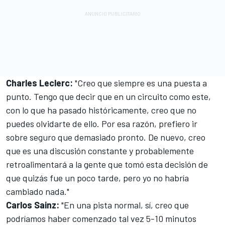
Charles Leclerc:
"Creo que siempre es una puesta a
punto. Tengo que decir que en un circuito como este,
con lo que ha pasado históricamente, creo que no
puedes olvidarte de ello. Por esa razón, prefiero ir
sobre seguro que demasiado pronto. De nuevo, creo
que es una discusión constante y probablemente
retroalimentará a la gente que tomó esta decisión de
que quizás fue un poco tarde, pero yo no habría
cambiado nada."
Carlos Sainz
:
"En una pista normal, sí, creo que
podríamos haber comenzado tal vez 5-10 minutos