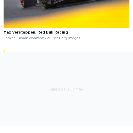
Max Verstappen, Red Bull Racing
Foto de: Simon Wohlfahrt / AFP vía Getty Images