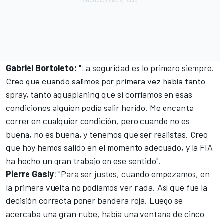
Gabriel Bortoleto
:
"La seguridad es lo primero siempre.
Creo que cuando salimos por primera vez había tanto
spray, tanto aquaplaning que si corríamos en esas
condiciones alguien podía salir herido. Me encanta
correr en cualquier condición, pero cuando no es
buena, no es buena, y tenemos que ser realistas. Creo
que hoy hemos salido en el momento adecuado, y la FIA
ha hecho un gran trabajo en ese sentido".
Pierre Gasly
:
"Para ser justos, cuando empezamos, en
la primera vuelta no podíamos ver nada. Así que fue la
decisión correcta poner bandera roja. Luego se
acercaba una gran nube, había una ventana de cinco