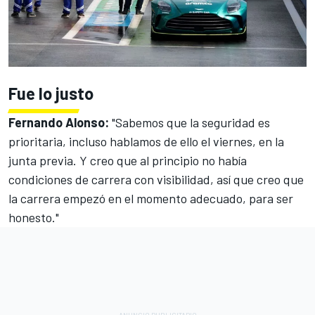
Fue lo justo
Fernando Alonso
:
"Sabemos que la seguridad es
prioritaria, incluso hablamos de ello el viernes, en la
junta previa. Y creo que al principio no había
condiciones de carrera con visibilidad, así que creo que
la carrera empezó en el momento adecuado, para ser
honesto."