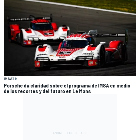
IMSA
7 h
Porsche da claridad sobre el programa de IMSA en medio
de los recortes y del futuro en Le Mans