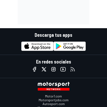
Descarga tus apps
En redes sociales
Motor1.com
Motorsportjobs.com
Autosport.com