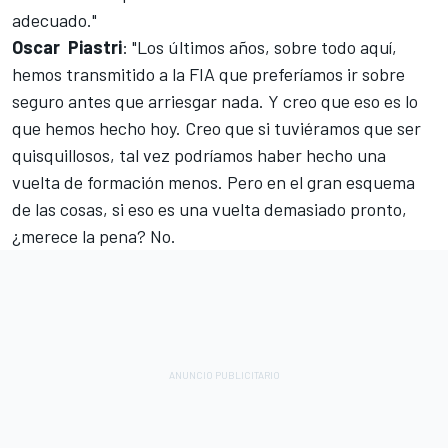
adecuado."
Oscar
Piastri
: "Los últimos años, sobre todo aquí,
hemos transmitido a la FIA que preferíamos ir sobre
seguro antes que arriesgar nada. Y creo que eso es lo
que hemos hecho hoy. Creo que si tuviéramos que ser
quisquillosos, tal vez podríamos haber hecho una
vuelta de formación menos. Pero en el gran esquema
de las cosas, si eso es una vuelta demasiado pronto,
¿merece la pena? No.