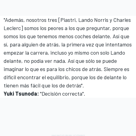
"Además, nosotros tres [Piastri,
Lando Norris
y
Charles
Leclerc
] somos los peores a los que preguntar, porque
somos los que tenemos menos coches delante. Así que
sí, para alguien de atrás, la primera vez que intentamos
empezar la carrera, incluso yo mismo con solo Lando
delante, no podía ver nada. Así que sólo se puede
imaginar lo que es para los chicos de atrás. Siempre es
difícil encontrar el equilibrio, porque los de delante lo
tienen más fácil que los de detrás".
Yuki Tsunoda
:
"Decisión correcta".