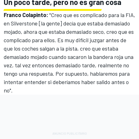
Un poco tarde, pero no es gran cosa
Franco Colapinto
:
"Creo que es complicado para la FIA,
en Silverstone [la gente] decía que estaba demasiado
mojado, ahora que estaba demasiado seco, creo que es
complicado para ellos. Es muy difícil juzgar antes de
que los coches salgan a la pista, creo que estaba
demasiado mojado cuando sacaron la bandera roja una
vez, tal vez entonces demasiado tarde, realmente no
tengo una respuesta. Por supuesto, hablaremos para
intentar entender si deberíamos haber salido antes o
no".