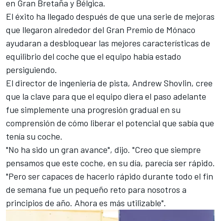
en Gran Bretaña y Bélgica.
El éxito ha llegado después de que una serie de mejoras
que llegaron alrededor del Gran Premio de Mónaco
ayudaran a desbloquear las mejores características de
equilibrio del coche que el equipo había estado
persiguiendo.
El director de ingeniería de pista, Andrew Shovlin, cree
que la clave para que el equipo diera el paso adelante
fue simplemente una progresión gradual en su
comprensión de cómo liberar el potencial que sabía que
tenía su coche.
"No ha sido un gran avance", dijo. "Creo que siempre
pensamos que este coche, en su día, parecía ser rápido.
"Pero ser capaces de hacerlo rápido durante todo el fin
de semana fue un pequeño reto para nosotros a
principios de año. Ahora es más utilizable".