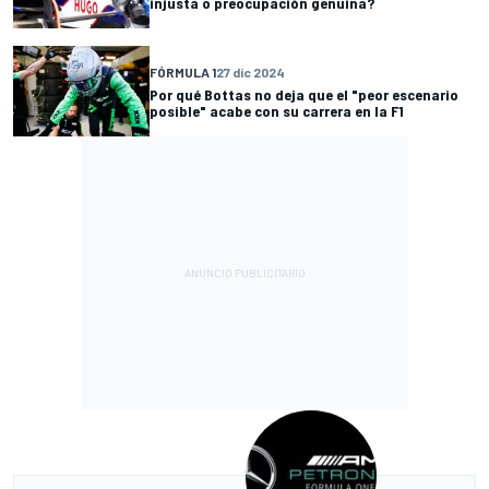
injusta o preocupación genuina?
FÓRMULA 1
27 dic 2024
Por qué Bottas no deja que el "peor escenario
posible" acabe con su carrera en la F1