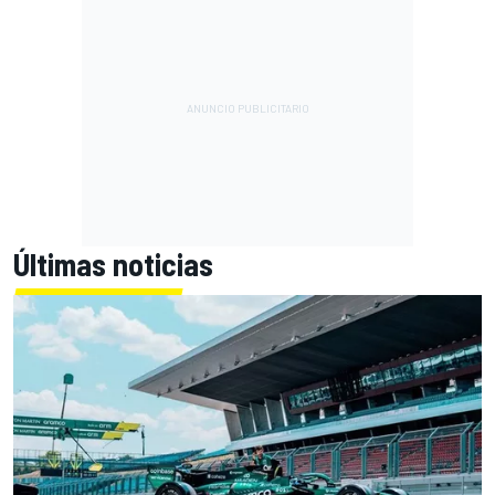
Últimas noticias