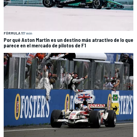
FÓRMULA 1
17 min
Por qué Aston Martin es un destino más atractivo de lo que
parece en el mercado de pilotos de F1