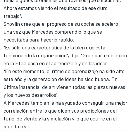
Ahora estamos viendo el resultado de ese duro
trabajo".
Shovlin cree que el progreso de su coche se aceleró
una vez que Mercedes comprendió lo que se
necesitaba para hacerlo rápido.
"Es sólo una característica de lo bien que está
funcionando la organización", dijo. "Gran parte del éxito
en la F1 se basa en el aprendizaje y en las ideas.
"En este momento, el ritmo de aprendizaje ha sido alto
este año y la generación de ideas ha sido buena. En
última instancia, de ahí vienen todas las piezas nuevas
y los nuevos desarrollos".
A Mercedes también le ha ayudado conseguir una mejor
correlación entre lo que dicen sus predicciones del
túnel de viento y la simulación y lo que ocurre en el
mundo real.