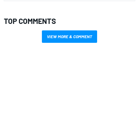
TOP COMMENTS
VIEW MORE & COMMENT