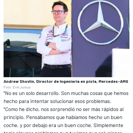
Andrew Shovlin, Director de Ingeniería en pista, Mercedes-AMG
Foto: Erik Junius
"No es un solo desarrollo. Son muchas cosas que hemos
hecho para intentar solucionar esos problemas.
"Como he dicho, nos sorprendió no ser más rápidos al
principio. Pensábamos que habíamos hecho un buen
coche, y por debajo era un buen coche. Simplemente
tenía algunos problemas que tuvimos que solucionar.