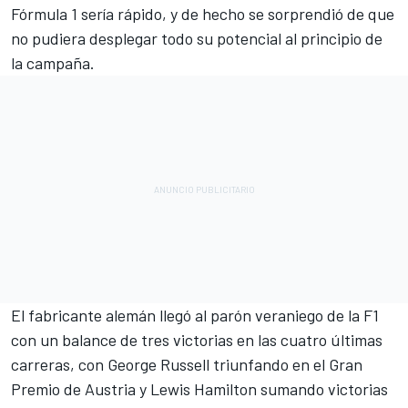
Fórmula 1 sería rápido, y de hecho se sorprendió de que
no pudiera desplegar todo su potencial al principio de
la campaña.
El fabricante alemán llegó al parón veraniego de la F1
con un balance de tres victorias en las cuatro últimas
carreras, con
George Russell
triunfando en el Gran
Premio de Austria y
Lewis Hamilton
sumando victorias