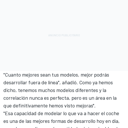
"Cuanto mejores sean tus modelos, mejor podrás
desarrollar fuera de línea", añadió. Como ya hemos
dicho, tenemos muchos modelos diferentes y la
correlación nunca es perfecta, pero es un área en la
que definitivamente hemos visto mejoras".
"Esa capacidad de modelar lo que va a hacer el coche
es una de las mejores formas de desarrollo hoy en día,