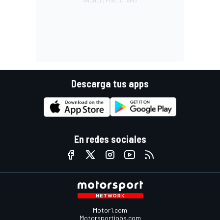
Descarga tus apps
En redes sociales
Motor1.com
Motorsportjobs.com