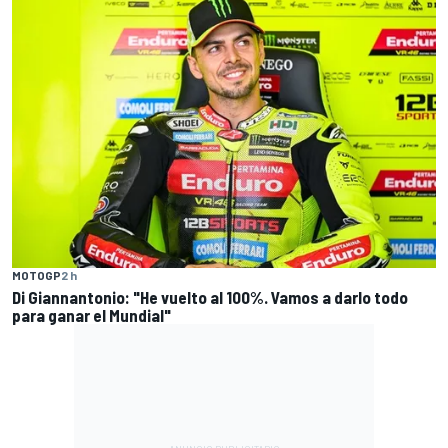
MOTOGP
2 h
Di Giannantonio: "He vuelto al 100%. Vamos a darlo todo
para ganar el Mundial"