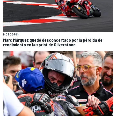
MOTOGP
1 h
Marc Márquez quedó desconcertado por la pérdida de
rendimiento en la sprint de Silverstone