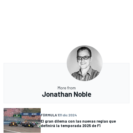
More from
Jonathan Noble
FÓRMULA 1
31 dic 2024
El gran dilema con las nuevas reglas que
definirá la temporada 2025 de F1