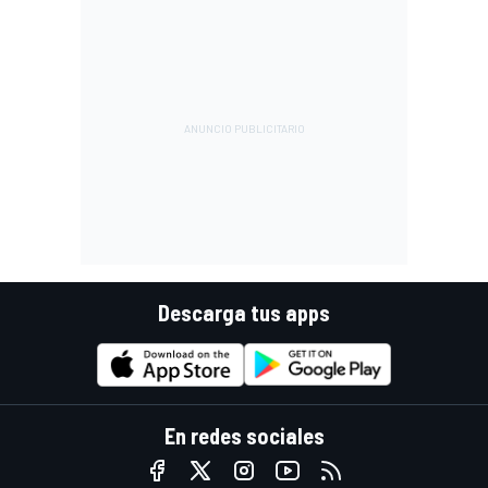
Descarga tus apps
En redes sociales