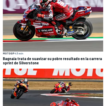
MOTOGP
43 min
Bagnaia trata de suavizar su pobre resultado en la carrera
sprint de Silverstone