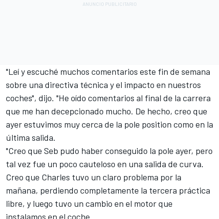
"Leí y escuché muchos comentarios este fin de semana
sobre una directiva técnica y el impacto en nuestros
coches", dijo. "He oído comentarios al final de la carrera
que me han decepcionado mucho. De hecho, creo que
ayer estuvimos muy cerca de la pole position como en la
última salida.
"Creo que Seb pudo haber conseguido la pole ayer, pero
tal vez fue un poco cauteloso en una salida de curva.
Creo que Charles tuvo un claro problema por la
mañana, perdiendo completamente la tercera práctica
libre, y luego tuvo un cambio en el motor que
instalamos en el coche.