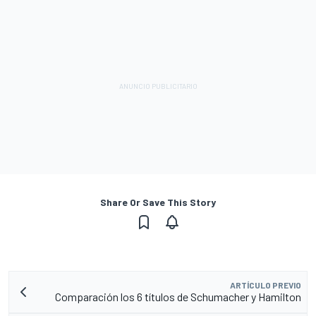
Share Or Save This Story
ARTÍCULO PREVIO
Comparación los 6 títulos de Schumacher y Hamilton