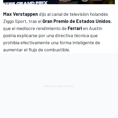
Max Verstappen
dijo al canal de televisión holandés
Ziggo Sport, tras el
Gran Premio de Estados Unidos
,
que el mediocre rendimiento de
Ferrari
en Austin
podría explicarse por una directiva técnica que
prohibía efectivamente una forma inteligente de
aumentar el flujo de combustible.