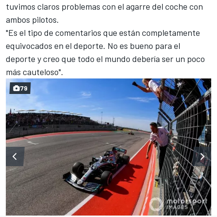
tuvimos claros problemas con el agarre del coche con
ambos pilotos.
"Es el tipo de comentarios que están completamente
equivocados en el deporte. No es bueno para el
deporte y creo que todo el mundo debería ser un poco
más cauteloso".
79