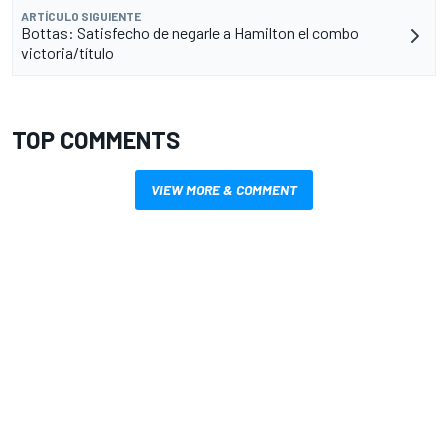
ARTÍCULO SIGUIENTE
Bottas: Satisfecho de negarle a Hamilton el combo
victoria/título
TOP COMMENTS
VIEW MORE & COMMENT