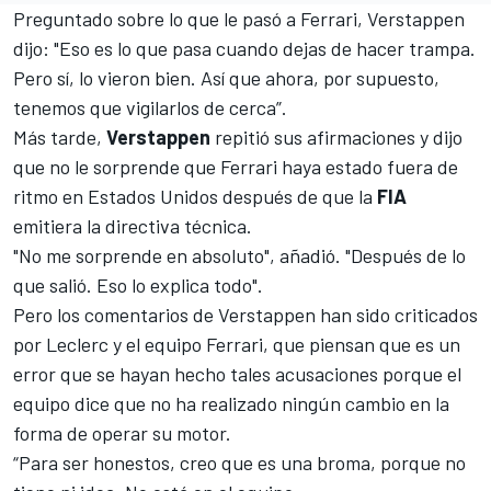
Preguntado sobre lo que le pasó a
Ferrari
,
Verstappen
dijo: "Eso es lo que pasa cuando dejas de hacer trampa
.
Pero sí, lo vieron bien. Así que ahora, por supuesto,
tenemos que vigilarlos de cerca”.
Más tarde,
Verstappen
repitió sus afirmaciones y dijo
que no le sorprende que Ferrari haya estado fuera de
ritmo en Estados Unidos después de que la
FIA
emitiera la directiva técnica.
"No me sorprende en absoluto", añadió. "Después de lo
que salió. Eso lo explica todo".
Pero los comentarios de Verstappen han sido criticados
por
Leclerc
y el equipo Ferrari, que piensan que es un
error que se hayan hecho tales acusaciones porque el
equipo dice que no ha realizado ningún cambio en la
forma de operar su motor.
“Para ser honestos, creo que es una broma, porque no