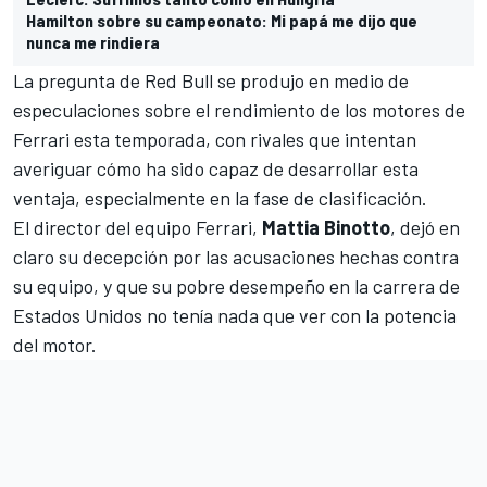
Hamilton sobre su campeonato: Mi papá me dijo que
nunca me rindiera
La pregunta de Red Bull se produjo en medio de
especulaciones sobre el rendimiento de los motores de
Ferrari esta temporada, con rivales que intentan
averiguar cómo ha sido capaz de desarrollar esta
ventaja, especialmente en la fase de clasificación.
El director del equipo Ferrari,
Mattia Binotto
, dejó en
claro su decepción por las acusaciones hechas contra
su equipo, y que su pobre desempeño en la carrera de
Estados Unidos no tenía nada que ver con la potencia
del motor.