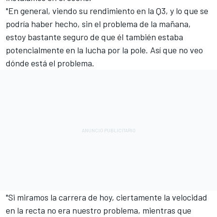
"En general, viendo su rendimiento en la Q3, y lo que se
podría haber hecho, sin el problema de la mañana,
estoy bastante seguro de que él también estaba
potencialmente en la lucha por la pole. Así que no veo
dónde está el problema.
"Si miramos la carrera de hoy, ciertamente la velocidad
en la recta no era nuestro problema, mientras que