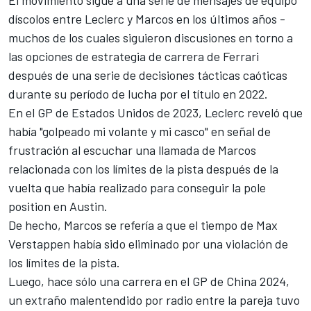
El movimiento sigue a una serie de mensajes de equipo
díscolos entre Leclerc y Marcos en los últimos años -
muchos de los cuales siguieron discusiones en torno a
las opciones de estrategia de carrera de Ferrari
después de una serie de decisiones tácticas caóticas
durante su período de lucha por el título en 2022.
En el GP de Estados Unidos de 2023, Leclerc reveló que
había "golpeado mi volante y mi casco" en señal de
frustración al escuchar una llamada de Marcos
relacionada con los límites de la pista después de la
vuelta que había realizado para conseguir la pole
position en Austin.
De hecho, Marcos se refería a que el tiempo de
Max
Verstappen
había sido eliminado por una violación de
los límites de la pista.
Luego, hace sólo una carrera en el GP de China 2024,
un extraño malentendido por radio entre la pareja tuvo