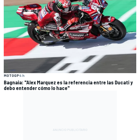
MOTOGP
4 h
Bagnaia: "Alex Marquez es la referencia entre las Ducati y
debo entender cómo lo hace"