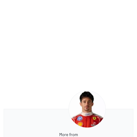
More from