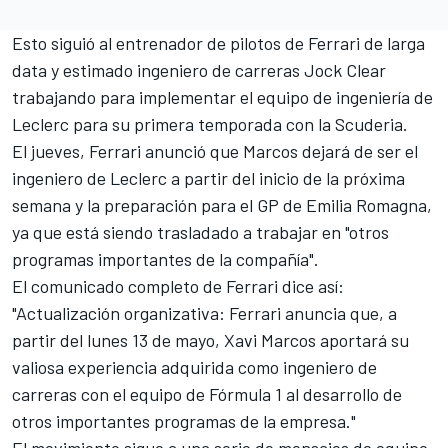
Esto siguió al entrenador de pilotos de
Ferrari
de larga
data y estimado ingeniero de carreras Jock Clear
trabajando para implementar el equipo de ingeniería de
Leclerc para su primera temporada con la Scuderia.
El jueves, Ferrari anunció que Marcos dejará de ser el
ingeniero de Leclerc a partir del inicio de la próxima
semana y la preparación para el GP de Emilia Romagna,
ya que está siendo trasladado a trabajar en "otros
programas importantes de la compañía".
El comunicado completo de Ferrari dice así:
"Actualización organizativa: Ferrari anuncia que, a
partir del lunes 13 de mayo, Xavi Marcos aportará su
valiosa experiencia adquirida como ingeniero de
carreras con el equipo de Fórmula 1 al desarrollo de
otros importantes programas de la empresa."