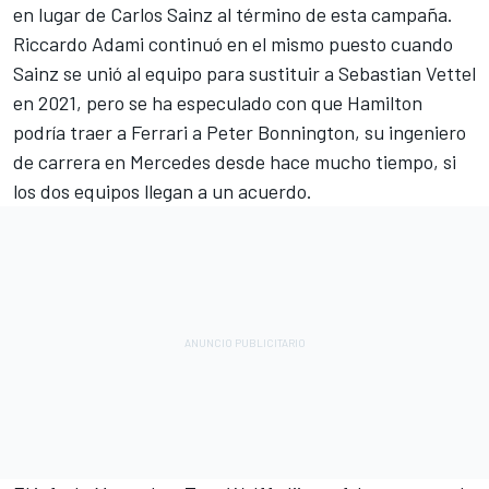
en lugar de
Carlos Sainz
al término de esta campaña.
Riccardo Adami continuó en el mismo puesto cuando
Sainz se unió al equipo para sustituir a
Sebastian Vettel
en 2021, pero se ha especulado con que Hamilton
podría traer a Ferrari a Peter Bonnington, su ingeniero
de carrera en Mercedes desde hace mucho tiempo, si
los dos equipos llegan a un acuerdo.