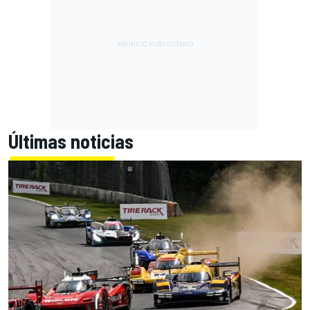
Últimas noticias