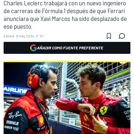
Charles Leclerc trabajará con un nuevo ingeniero
de carreras de Fórmula 1 después de que Ferrari
anunciara que Xavi Marcos ha sido desplazado de
ese puesto.
Edited:
9 may 2024, 17:57
AÑADIR COMO FUENTE PREFERENTE