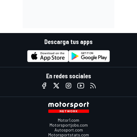
Descarga tus apps
En redes sociales
Motor1.com
Motorsportjobs.com
Autosport.com
Motorsportstats.com