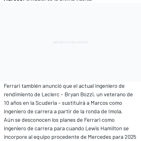
Ferrari también anunció que el actual ingeniero de
rendimiento de Leclerc - Bryan Bozzi, un veterano de
10 años en la Scuderia - sustituirá a Marcos como
ingeniero de carrera a partir de la ronda de Imola.
Aún se desconocen los planes de Ferrari como
ingeniero de carrera para cuando
Lewis Hamilton
se
incorpore al equipo procedente de
Mercedes
para 2025