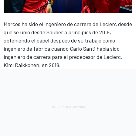
Marcos ha sido el ingeniero de carrera de Leclerc desde
que se unió desde Sauber a principios de 2019,
obteniendo el papel después de su trabajo como
ingeniero de fábrica cuando Carlo Santi había sido
ingeniero de carrera para el predecesor de Leclerc,
Kimi Raikkonen
, en 2018.