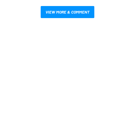
VIEW MORE & COMMENT