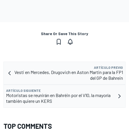
Share Or Save This Story
ARTÍCULO PREVIO
Vesti en Mercedes, Drugovich en Aston Martin para la FP1
del GP de Bahrein
ARTÍCULO SIGUIENTE
Motoristas se reunirán en Bahréin por el V10, la mayoría
también quiere un KERS
TOP COMMENTS