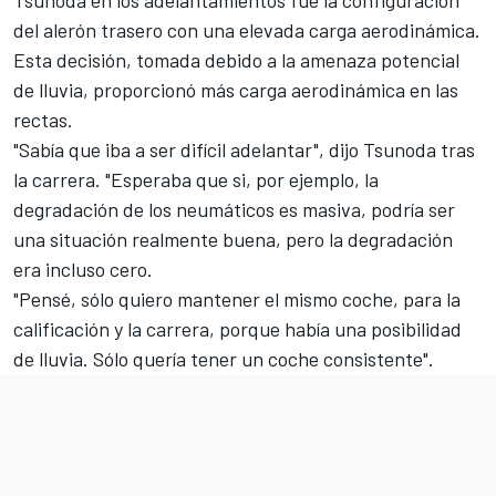
del alerón trasero con una elevada carga aerodinámica.
Esta decisión, tomada debido a la amenaza potencial
de lluvia, proporcionó más carga aerodinámica en las
rectas.
"Sabía que iba a ser difícil adelantar",
dijo Tsunoda tras
la carrera
. "Esperaba que si, por ejemplo, la
degradación de los neumáticos es masiva, podría ser
una situación realmente buena, pero la degradación
era incluso cero.
"Pensé, sólo quiero mantener el mismo coche, para la
calificación y la carrera, porque había una posibilidad
de lluvia. Sólo quería tener un coche consistente".