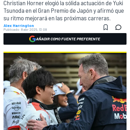
Christian Horner elogió la sólida actuación de Yuki
Tsunoda en el Gran Premio de Japón y afirmó que
su ritmo mejorará en las próximas carreras.
Alex Harrington
Publicado:
8 abr 2025, 13:08
AÑADIR COMO FUENTE PREFERENTE