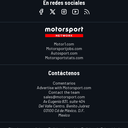
En redes sociales
Motor1.com
Motorsportjobs.com
Autosport.com
Motorsportstats.com
Contáctenos
Comentarios
Advertise with Motorsport.com
Contact the team
sales@motorsport.com
Av Eugenia 831, suite 404
Del Valle Centro, Benito Juárez
03100 Cd de México, D.F.
Mexico