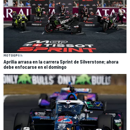
MOTOGP
6 h
Aprilia arrasa en la carrera Sprint de Silverstone; ahora
debe enfocarse en el domingo