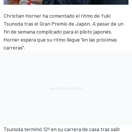
Christian Horner ha comentado el ritmo de
Yuki
Tsunoda
tras el Gran Premio de Japón. A pesar de un
fin de semana complicado para el piloto japonés,
Horner espera que su ritmo llegue "en las próximas
carreras".
Tsunoda terminó 12º en su carrera de casa tras salir