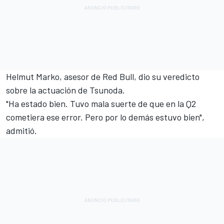
Helmut Marko, asesor de Red Bull, dio su veredicto
sobre la actuación de Tsunoda.
"Ha estado bien. Tuvo mala suerte de que en la Q2
cometiera ese error. Pero por lo demás estuvo bien",
admitió.