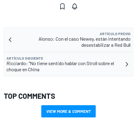
ARTÍCULO PREVIO
Alonso: Con el caso Newey, están intentando
desestabilizar a Red Bull
ARTÍCULO SIGUIENTE
Ricciardo: "No tiene sentido hablar con Stroll sobre el
choque en China
TOP COMMENTS
VIEW MORE & COMMENT