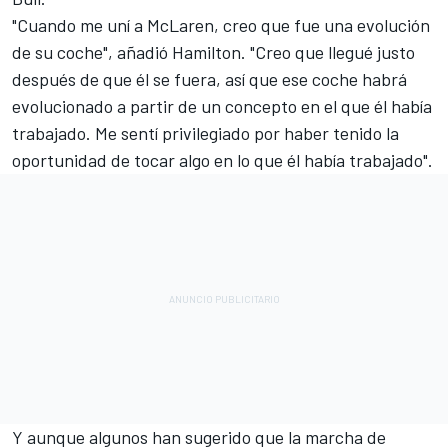
"Cuando me uní a McLaren, creo que fue una evolución
de su coche", añadió Hamilton. "Creo que llegué justo
después de que él se fuera, así que ese coche habrá
evolucionado a partir de un concepto en el que él había
trabajado. Me sentí privilegiado por haber tenido la
oportunidad de tocar algo en lo que él había trabajado".
Y aunque algunos han sugerido que la marcha de