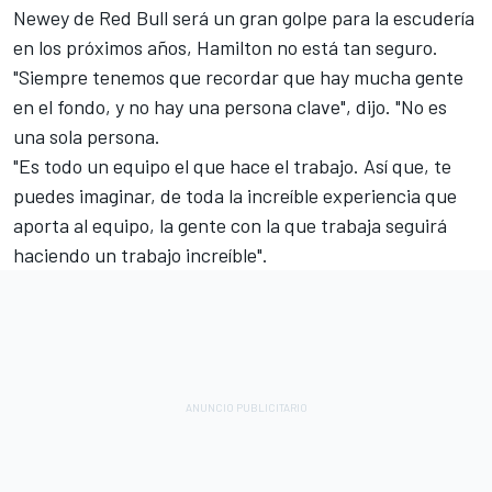
Newey de Red Bull será un gran golpe para la escudería
en los próximos años, Hamilton no está tan seguro.
"Siempre tenemos que recordar que hay mucha gente
en el fondo, y no hay una persona clave", dijo. "No es
una sola persona.
"Es todo un equipo el que hace el trabajo. Así que, te
puedes imaginar, de toda la increíble experiencia que
aporta al equipo, la gente con la que trabaja seguirá
haciendo un trabajo increíble".