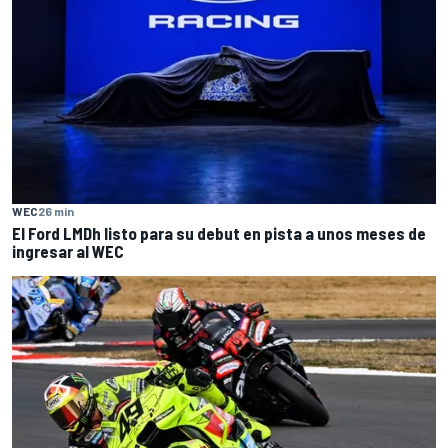
WEC
26 min
El Ford LMDh listo para su debut en pista a unos meses de
ingresar al WEC