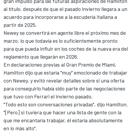
gran impulso para las futuras aspiraciones de Hamilton
al título, después de que el pasado invierno llegara a un
acuerdo para incorporarse a la escudería italiana a
partir de 2025.
Newey se convertirá en agente libre el próximo mes de
marzo, lo que todavía es lo suficientemente pronto
para que pueda influir en los coches de la nueva era del
reglamento que llegarán en 2026.
En declaraciones previas al Gran Premio de Miami,
Hamilton dijo que estaría "muy" emocionado de trabajar
con Newey, y evitó revelar detalles sobre si una oferta
para conseguirlo había sido parte de las negociaciones
que tuvo con Ferrari el invierno pasado.
"Todo esto son conversaciones privadas", dijo Hamilton.
"[Pero] si tuviera que hacer una lista de gente con la
que me encantaría trabajar, él estaría absolutamente
en lo más alto".