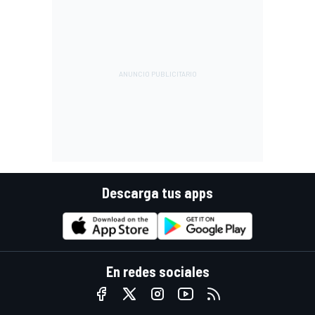
Descarga tus apps
En redes sociales