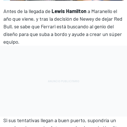
Antes de la llegada de
Lewis Hamilton
a Maranello el
año que viene, y tras la decisión de Newey de dejar Red
Bull, se sabe que
Ferrari
está buscando al genio del
diseño para que suba a bordo y ayude a crear un súper
equipo.
Si sus tentativas llegan a buen puerto, supondría un