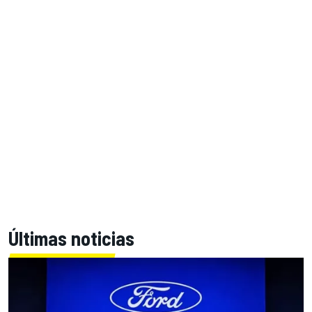
Últimas noticias