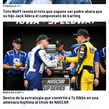
FÓRMULA 1
1 h
Toto Wolff revela el reto que supone ser padre ahora que
su hijo Jack lidera el campeonato de karting
NASCAR CUP
1 h
Dentro de la estrategia que convirtió a Ty Gibbs en una
amenaza legítima al título de NASCAR