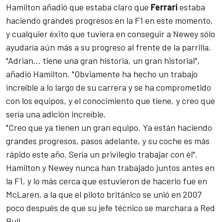
Hamilton añadió que estaba claro que
Ferrari
estaba
haciendo grandes progresos en la F1 en este momento,
y cualquier éxito que tuviera en conseguir a Newey sólo
ayudaría aún más a su progreso al frente de la parrilla.
"Adrian... tiene una gran historia, un gran historial",
añadió Hamilton. "Obviamente ha hecho un trabajo
increíble a lo largo de su carrera y se ha comprometido
con los equipos, y el conocimiento que tiene, y creo que
sería una adición increíble.
"Creo que ya tienen un gran equipo. Ya están haciendo
grandes progresos, pasos adelante, y su coche es más
rápido este año. Sería un privilegio trabajar con él".
Hamilton y Newey nunca han trabajado juntos antes en
la F1, y lo más cerca que estuvieron de hacerlo fue en
McLaren, a la que el piloto británico se unió en 2007
poco después de que su jefe técnico se marchara a Red
Bull.