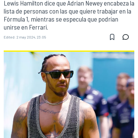
Lewis Hamilton dice que Adrian Newey encabeza la
lista de personas con las que quiere trabajar en la
Fórmula 1, mientras se especula que podrían
unirse en Ferrari.
Edited:
2 may 2024, 23:05