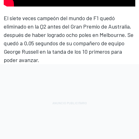
El siete veces campeón del mundo de F1 quedó
eliminado en la Q2 antes del Gran Premio de Australia,
después de haber logrado ocho poles en Melbourne. Se
quedó a 0,05 segundos de su compañero de equipo
George Russell
en la tanda de los 10 primeros para
poder avanzar.