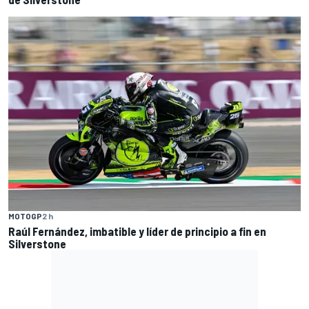
MOTOGP
2 h
Raúl Fernández, imbatible y líder de principio a fin en
Silverstone