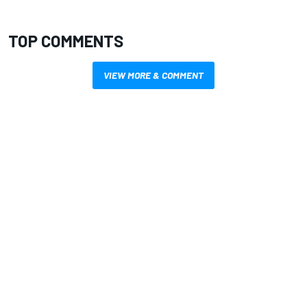
TOP COMMENTS
VIEW MORE & COMMENT