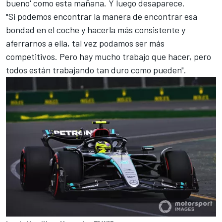
bueno' como esta mañana. Y luego desaparece.
"Si podemos encontrar la manera de encontrar esa
bondad en el coche y hacerla más consistente y
aferrarnos a ella, tal vez podamos ser más
competitivos. Pero hay mucho trabajo que hacer, pero
todos están trabajando tan duro como pueden".