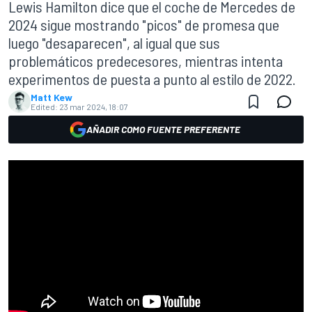
Lewis Hamilton dice que el coche de Mercedes de
2024 sigue mostrando "picos" de promesa que
luego "desaparecen", al igual que sus
problemáticos predecesores, mientras intenta
experimentos de puesta a punto al estilo de 2022.
Matt Kew
Edited:
23 mar 2024, 18:07
AÑADIR COMO FUENTE PREFERENTE