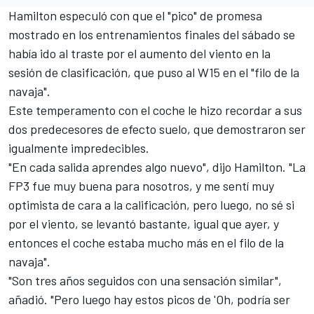
Hamilton especuló con que el "pico" de promesa
mostrado en los entrenamientos finales del sábado se
había ido al traste por el aumento del viento en la
sesión de clasificación, que puso al W15 en el "filo de la
navaja".
Este temperamento con el coche le hizo recordar a sus
dos predecesores de efecto suelo, que demostraron ser
igualmente impredecibles.
"En cada salida aprendes algo nuevo", dijo Hamilton. "La
FP3 fue muy buena para nosotros, y me sentí muy
optimista de cara a la calificación, pero luego, no sé si
por el viento, se levantó bastante, igual que ayer, y
entonces el coche estaba mucho más en el filo de la
navaja".
"Son tres años seguidos con una sensación similar",
añadió. "Pero luego hay estos picos de 'Oh, podría ser