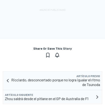
Share Or Save This Story
ARTÍCULO PREVIO
Ricciardo, desconcertado porque no logra igualar el ritmo
de Tsunoda
ARTÍCULO SIGUIENTE
Zhou saldrá desde el pitlane en el GP de Australia de F1