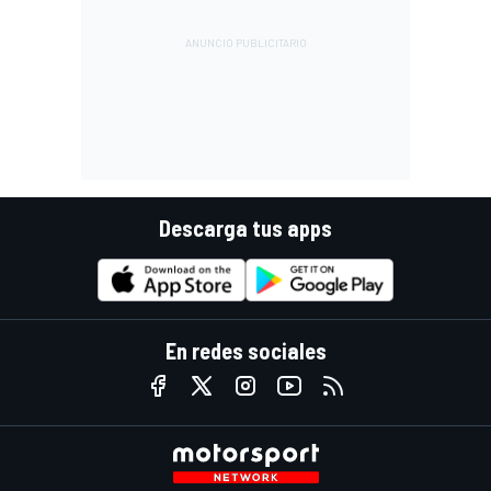
Descarga tus apps
En redes sociales