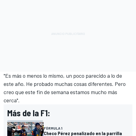
"Es más o menos lo mismo, un poco parecido a lo de
este año. He probado muchas cosas diferentes. Pero
creo que este fin de semana estamos mucho más
cerca".
Más de la F1:
FÓRMULA 1
Checo Pérez penalizado en la parrilla