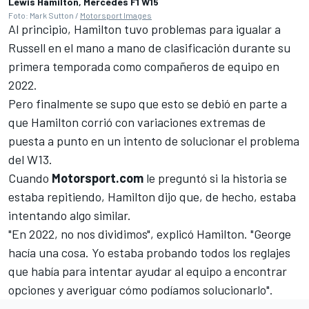
Lewis Hamilton, Mercedes F1 W15
Foto: Mark Sutton /
Motorsport Images
Al principio, Hamilton tuvo problemas para igualar a
Russell en el mano a mano de clasificación durante su
primera temporada como compañeros de equipo en
2022.
Pero finalmente se supo que esto se debió en parte a
que Hamilton corrió con variaciones extremas de
puesta a punto en un intento de solucionar el problema
del W13.
Cuando
Motorsport.com
le preguntó si la historia se
estaba repitiendo, Hamilton dijo que, de hecho, estaba
intentando algo similar.
"En 2022, no nos dividimos", explicó Hamilton. "George
hacía una cosa. Yo estaba probando todos los reglajes
que había para intentar ayudar al equipo a encontrar
opciones y averiguar cómo podíamos solucionarlo".