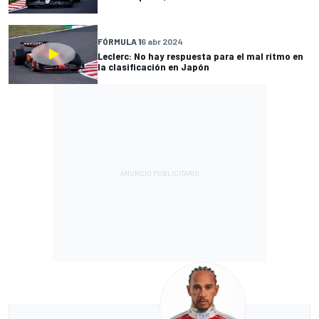
FÓRMULA 1
6 abr 2024
Leclerc: No hay respuesta para el mal ritmo en
la clasificación en Japón