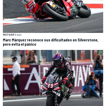
MOTOGP
2 min
Marc Márquez reconoce sus dificultades en Silverstone,
pero evita el pánico