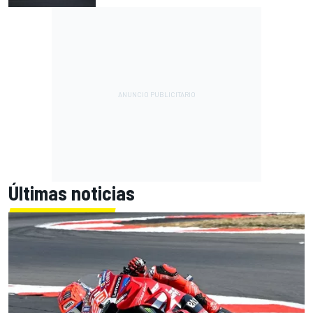
Últimas noticias