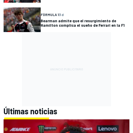
FÓRMULA 1
3 d
Bearman admite que el resurgimiento de
Hamilton complica el sueño de Ferrari en la F1
Últimas noticias