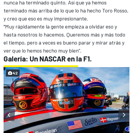
nunca ha terminado quinto. Así que ya hemos
terminado más arriba de lo que lo ha hecho Toro Rosso,
y creo que eso es muy impresionante.
"Muy rápidamente la gente empieza a olvidar eso y
hasta nosotros lo hacemos. Queremos más y más todo
el tiempo, pero a veces es bueno parar y mirar atrás y
ver que lo hemos hecho muy bien”.
Galería: Un NASCAR en la F1.
42