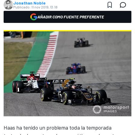
Jonathan Noble
Publicado:
11 nov 2019, 13:18
AÑADIR COMO FUENTE PREFERENTE
Haas
ha tenido un problema toda la temporada