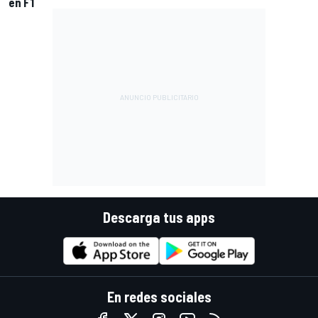
en F1
Descarga tus apps
En redes sociales