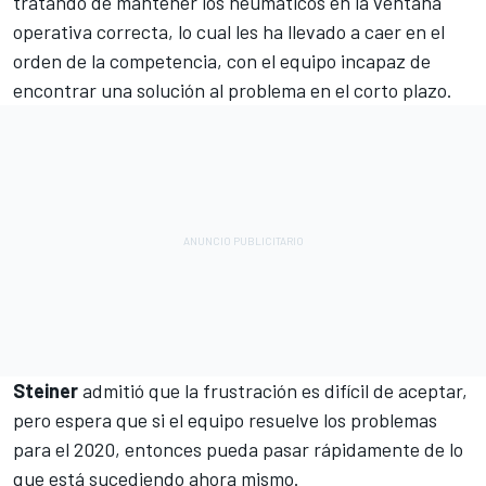
tratando de mantener los neumáticos en la ventana
operativa correcta, lo cual les ha llevado a caer en el
orden de la competencia, con el equipo incapaz de
encontrar una solución al problema en el corto plazo.
Steiner
admitió que la frustración es difícil de aceptar,
pero espera que si el equipo resuelve los problemas
para el 2020, entonces pueda pasar rápidamente de lo
que está sucediendo ahora mismo.