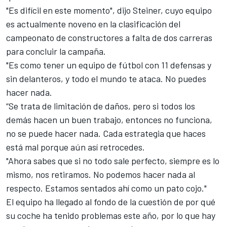
"Es difícil en este momento", dijo Steiner, cuyo equipo
es actualmente noveno en la clasificación del
campeonato de constructores a falta de dos carreras
para concluir la campaña.
"Es como tener un equipo de fútbol con 11 defensas y
sin delanteros, y todo el mundo te ataca. No puedes
hacer nada.
“Se trata de limitación de daños, pero si todos los
demás hacen un buen trabajo, entonces no funciona,
no se puede hacer nada. Cada estrategia que haces
está mal porque aún así retrocedes.
"Ahora sabes que si no todo sale perfecto, siempre es lo
mismo, nos retiramos. No podemos hacer nada al
respecto. Estamos sentados ahí como un pato cojo."
El equipo ha llegado al fondo de la cuestión de por qué
su coche ha tenido problemas este año, por lo que hay