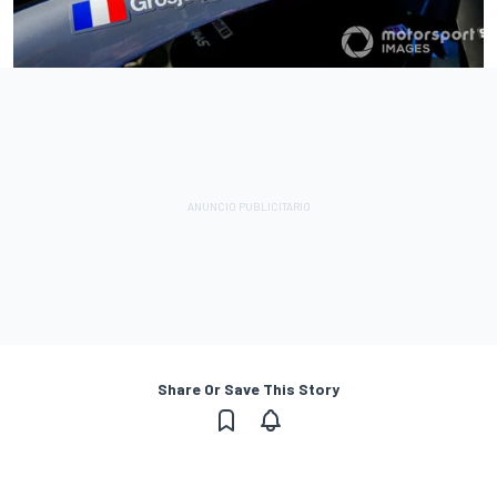
Share Or Save This Story