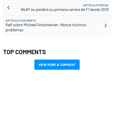
ARTÍCULO PREVIO
Wolff se perderá su primera carrera de F1 desde 2013
ARTÍCULO SIGUIENTE
Ralf sobre Michael Schumacher: Nunca tuvimos
problemas
TOP COMMENTS
VIEW MORE & COMMENT