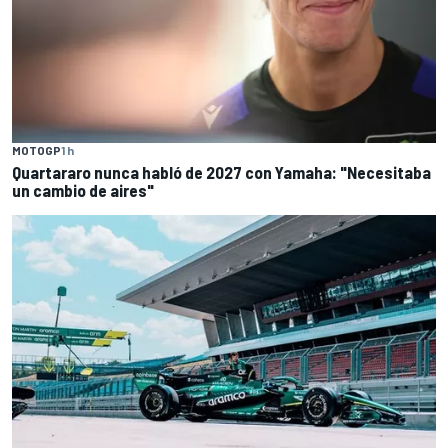
MOTOGP
1 h
Quartararo nunca habló de 2027 con Yamaha: "Necesitaba
un cambio de aires"