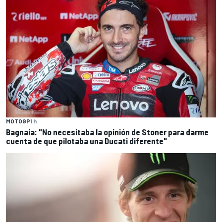
MOTOGP
1 h
Bagnaia: "No necesitaba la opinión de Stoner para darme
cuenta de que pilotaba una Ducati diferente"