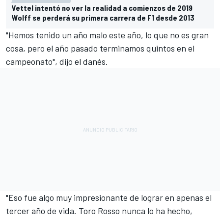
Vettel intentó no ver la realidad a comienzos de 2019
Wolff se perderá su primera carrera de F1 desde 2013
"Hemos tenido un año malo este año, lo que no es gran
cosa, pero el año pasado terminamos quintos en el
campeonato", dijo el danés.
"Eso fue algo muy impresionante de lograr en apenas el
tercer año de vida.
Toro Rosso
nunca lo ha hecho,