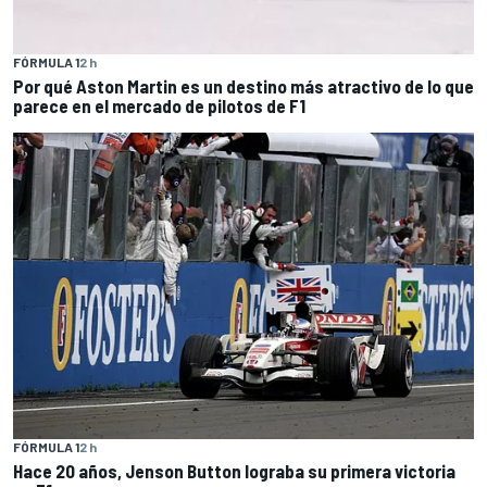
FÓRMULA 1
2 h
Por qué Aston Martin es un destino más atractivo de lo que
parece en el mercado de pilotos de F1
FÓRMULA 1
2 h
Hace 20 años, Jenson Button lograba su primera victoria