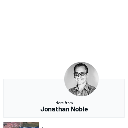
More from
Jonathan Noble