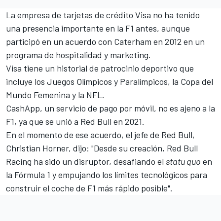
La empresa de tarjetas de crédito Visa no ha tenido
una presencia importante en la F1 antes, aunque
participó en un acuerdo con Caterham en 2012 en un
programa de hospitalidad y marketing.
Visa tiene un historial de patrocinio deportivo que
incluye los Juegos Olímpicos y Paralímpicos, la Copa del
Mundo Femenina y la NFL.
CashApp, un servicio de pago por móvil, no es ajeno a la
F1, ya que se unió a Red Bull en 2021.
En el momento de ese acuerdo, el jefe de Red Bull,
Christian Horner, dijo: "Desde su creación, Red Bull
Racing ha sido un disruptor, desafiando el
statu quo
en
la Fórmula 1 y empujando los límites tecnológicos para
construir el coche de F1 más rápido posible".