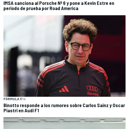
IMSA sanciona al Porsche Nº 6 y pone a Kevin Estre en
periodo de prueba por Road America
FÓRMULA 1
7 h
Binotto responde a los rumores sobre Carlos Sainz y Oscar
Piastri en Audi F1