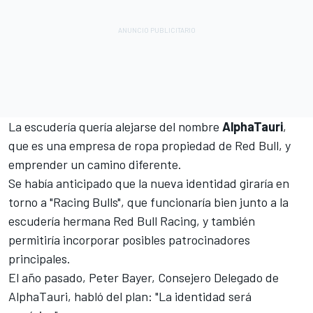
La escudería quería alejarse del nombre
AlphaTauri
,
que es una empresa de ropa propiedad de Red Bull, y
emprender un camino diferente.
Se había anticipado que la nueva identidad giraría en
torno a "Racing Bulls", que funcionaría bien junto a la
escudería hermana
Red Bull Racing
, y también
permitiría incorporar posibles patrocinadores
principales.
El año pasado, Peter Bayer, Consejero Delegado de
AlphaTauri, habló del plan: "La identidad será