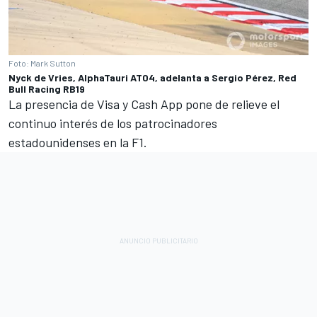
Foto: Mark Sutton
Nyck de Vries, AlphaTauri AT04, adelanta a Sergio Pérez, Red
Bull Racing RB19
La presencia de Visa y Cash App pone de relieve el
continuo interés de los patrocinadores
estadounidenses en la F1.