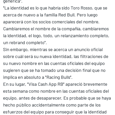
genérica".
"La identidad es lo que habría sido Toro Rosso, que se
acerca de nuevo a la familia Red Bull. Pero luego
aparecerá con los socios comerciales del nombre.
Cambiaremos el nombre de la compañía, cambiaremos
la identidad, el logo, todo, un relanzamiento completo,
un rebrand completo".
Sin embargo, mientras se acerca un anuncio oficial
sobre cuál será su nueva identidad, las filtraciones de
su nuevo nombre en las cuentas oficiales del equipo
sugieren que se ha tomado una decisión final que no
implica en absoluto a "Racing Bulls".
En su lugar, "Visa Cash App RB" apareció brevemente
esta semana como nombre en las cuentas oficiales del
equipo, antes de desaparecer. Es probable que se haya
hecho público accidentalmente como parte de los
esfuerzos del equipo para conseguir que la identidad