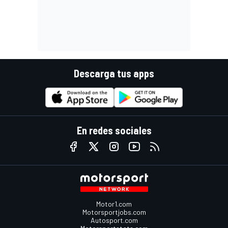
Descarga tus apps
En redes sociales
Motor1.com
Motorsportjobs.com
Autosport.com