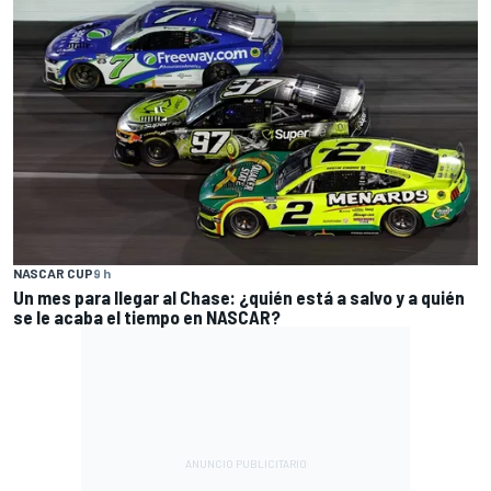
NASCAR CUP
9 h
Un mes para llegar al Chase: ¿quién está a salvo y a quién
se le acaba el tiempo en NASCAR?