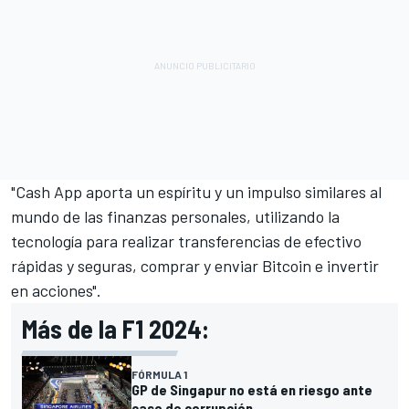
"Cash App aporta un espíritu y un impulso similares al
mundo de las finanzas personales, utilizando la
tecnología para realizar transferencias de efectivo
rápidas y seguras, comprar y enviar Bitcoin e invertir
en acciones".
Más de la F1 2024:
FÓRMULA 1
GP de Singapur no está en riesgo ante
caso de corrupción