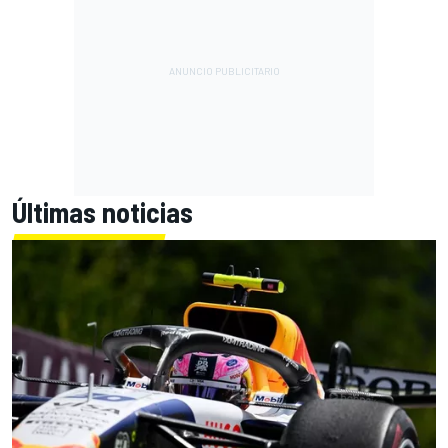
Últimas noticias