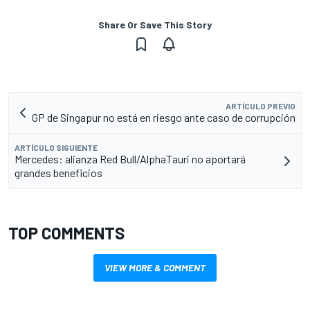
Share Or Save This Story
ARTÍCULO PREVIO
GP de Singapur no está en riesgo ante caso de corrupción
ARTÍCULO SIGUIENTE
Mercedes: alianza Red Bull/AlphaTauri no aportará
grandes beneficios
TOP COMMENTS
VIEW MORE & COMMENT