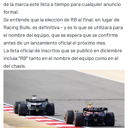
de la marca esté lista a tiempo para cualquier anuncio
formal.
Se entiende que la elección de RB al final, en lugar de
Racing Bulls, es definitiva - y es lo que se utilizará para
el nombre del equipo, que se espera que se confirme
antes de un lanzamiento oficial el próximo mes.
La lista oficial de inscritos que se publicó en diciembre
incluía "RB" tanto en el nombre del equipo como en el
del chasis.