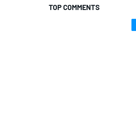
TOP COMMENTS