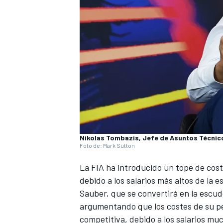
Nikolas Tombazis, Jefe de Asuntos Técnic
Foto de: Mark Sutton
La FIA ha introducido un tope de cost
debido a los salarios más altos de la 
Sauber, que se convertirá en la escud
argumentando que los costes de su pe
competitiva, debido a los salarios muc