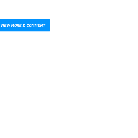
VIEW MORE & COMMENT