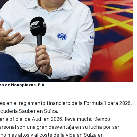
os de Monoplazas, FIA
es en el reglamento financiero de la Fórmula 1 para 2026,
escudería Sauber en Suiza.
ería oficial de Audi en 2026, lleva mucho tiempo
rsonal son una gran desventaja en su lucha por ser
ho más altos y al coste de la vida en Suiza en