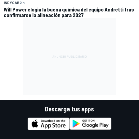
INDYCAR
2 h
Will Power elogia la buena química del equipo Andretti tras
confirmarse la alineación para 2027
Descarga tus apps