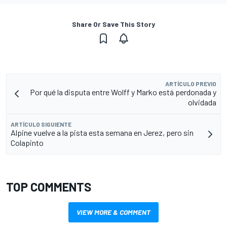
Share Or Save This Story
ARTÍCULO PREVIO
Por qué la disputa entre Wolff y Marko está perdonada y
olvidada
ARTÍCULO SIGUIENTE
Alpine vuelve a la pista esta semana en Jerez, pero sin
Colapinto
TOP COMMENTS
VIEW MORE & COMMENT