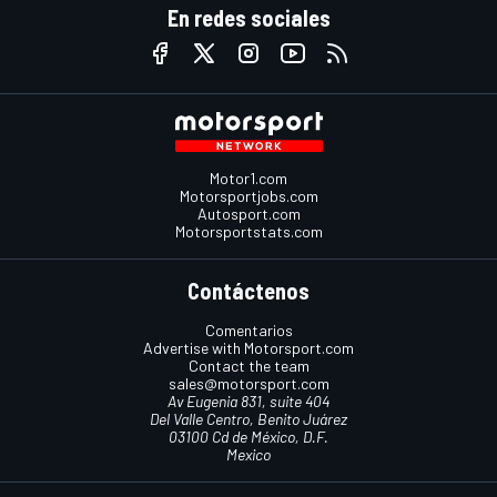
En redes sociales
Motor1.com
Motorsportjobs.com
Autosport.com
Motorsportstats.com
Contáctenos
Comentarios
Advertise with Motorsport.com
Contact the team
sales@motorsport.com
Av Eugenia 831, suite 404
Del Valle Centro, Benito Juárez
03100 Cd de México, D.F.
Mexico