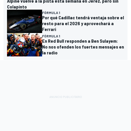
Alpine vuelve a la pista esta semana en Jerez, pero sin
Colapinto
FÓRMULA 1
Por qué Cadillac tendrá ventaja sobre el
resto para el 2026 y aprovechará a
Ferrari
FÓRMULA 1
En Red Bull responden a Ben Sulayem:
No nos ofenden los fuertes mensajes en
la radio