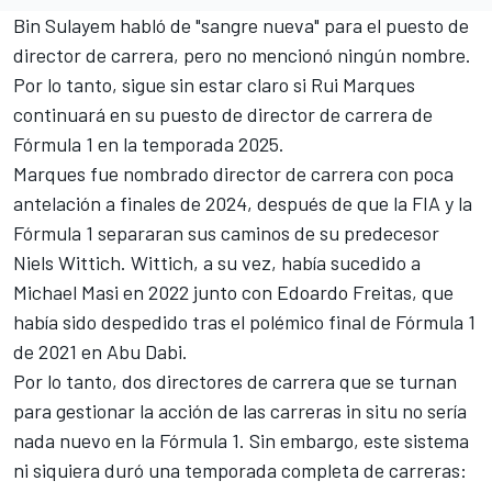
Bin Sulayem habló de "sangre nueva" para el puesto de
director de carrera, pero no mencionó ningún nombre.
Por lo tanto, sigue sin estar claro si Rui Marques
continuará en su puesto de director de carrera de
Fórmula 1 en la temporada 2025.
Marques fue nombrado director de carrera con poca
antelación a finales de 2024, después de que la FIA y la
Fórmula 1 separaran sus caminos de su predecesor
Niels Wittich. Wittich, a su vez, había sucedido a
Michael Masi en 2022 junto con Edoardo Freitas, que
había sido despedido tras el polémico final de Fórmula 1
de 2021 en Abu Dabi.
Por lo tanto, dos directores de carrera que se turnan
para gestionar la acción de las carreras in situ no sería
nada nuevo en la Fórmula 1. Sin embargo, este sistema
ni siquiera duró una temporada completa de carreras: