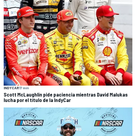
INDYCAR
17 min
Scott McLaughlin pide paciencia mientras David Malukas
lucha por el título de la IndyCar