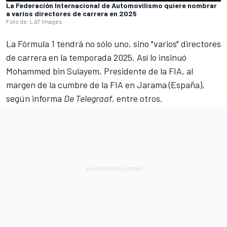
La Federación Internacional de Automovilismo quiere nombrar
a varios directores de carrera en 2025
Foto de: LAT Images
La Fórmula 1 tendrá no sólo uno, sino "varios" directores
de carrera en la temporada 2025. Así lo insinuó
Mohammed bin Sulayem, Presidente de la FIA, al
margen de la cumbre de la FIA en Jarama (España),
según informa
De Telegraaf
, entre otros
.