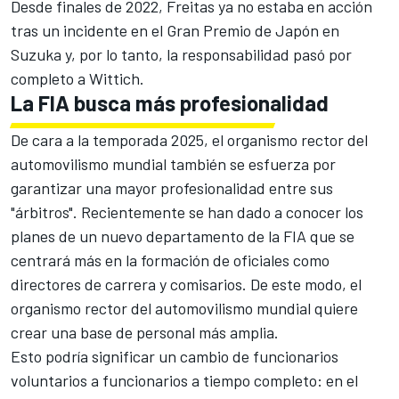
Desde finales de 2022, Freitas ya no estaba en acción
tras un incidente en el Gran Premio de Japón en
Suzuka y, por lo tanto, la responsabilidad pasó por
completo a Wittich.
La FIA busca más profesionalidad
De cara a la temporada 2025, el organismo rector del
automovilismo mundial también se esfuerza por
garantizar una mayor profesionalidad entre sus
"árbitros". Recientemente se han dado a conocer los
planes de un nuevo departamento de la FIA que se
centrará más en la formación de oficiales como
directores de carrera y comisarios. De este modo, el
organismo rector del automovilismo mundial quiere
crear una base de personal más amplia.
Esto podría significar un cambio de funcionarios
voluntarios a funcionarios a tiempo completo: en el