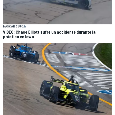
NASCAR CUP
2 h
VIDEO: Chase Elliott sufre un accidente durante la
práctica en Iowa