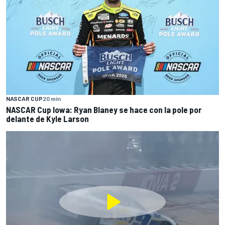
NASCAR CUP
20 min
NASCAR Cup Iowa: Ryan Blaney se hace con la pole por
delante de Kyle Larson