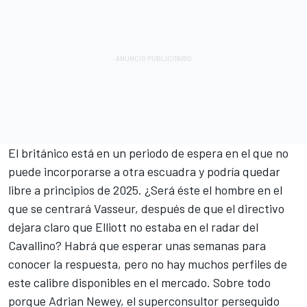
El británico está en un periodo de espera en el que no
puede incorporarse a otra escuadra y podría quedar
libre a principios de 2025. ¿Será éste el hombre en el
que se centrará Vasseur, después de que el directivo
dejara claro que Elliott no estaba en el radar del
Cavallino? Habrá que esperar unas semanas para
conocer la respuesta, pero no hay muchos perfiles de
este calibre disponibles en el mercado. Sobre todo
porque Adrian Newey, el superconsultor perseguido