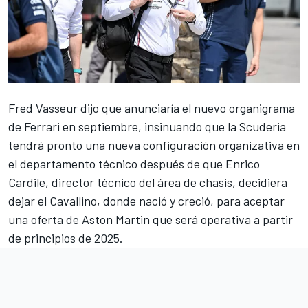
Fred Vasseur dijo que anunciaría el nuevo organigrama
de
Ferrari
en septiembre, insinuando que la Scuderia
tendrá pronto una nueva configuración organizativa en
el departamento técnico después de que Enrico
Cardile, director técnico del área de chasis, decidiera
dejar el Cavallino, donde nació y creció, para aceptar
una oferta de Aston Martin que será operativa a partir
de principios de 2025.