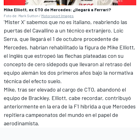
Mike Elliott, ex CTO de Mercedes: ¿llegará a Ferrari?
Foto de: Mark Sutton /
Motorsport Images
'Mister X' sabemos que no es italiano, reabriendo las
puertas del Cavallino a un técnico extranjero. Loic
Serra, que llegará el 1 de octubre procedente de
Mercedes
, habrían rehabilitado la figura de Mike Elliott,
el inglés que estropeó las flechas plateadas con su
concepto de cero sidepods que llevaron al retraso del
equipo alemán los dos primeros años bajo la normativa
técnica del efecto suelo.
Mike, tras ser elevado al cargo de CTO, abandonó el
equipo de Brackley. Elliott, cabe recordar, contribuyó
anteriormente en la era de la F1 híbrida a que Mercedes
repitiera campeonatos del mundo en el papel de
aerodinamista.