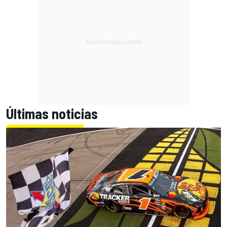
Últimas noticias