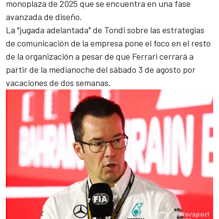
monoplaza de 2025 que se encuentra en una fase
avanzada de diseño.
La "jugada adelantada" de Tondi sobre las estrategias
de comunicación de la empresa pone el foco en el resto
de la organización a pesar de que Ferrari cerrará a
partir de la medianoche del sábado 3 de agosto por
vacaciones de dos semanas.