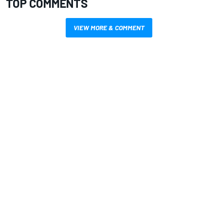
TOP COMMENTS
VIEW MORE & COMMENT