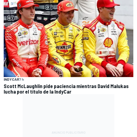
INDYCAR
7 h
Scott McLaughlin pide paciencia mientras David Malukas
lucha por el título de la IndyCar