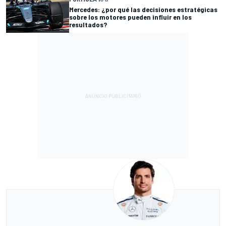
Mercedes: ¿por qué las decisiones estratégicas
sobre los motores pueden influir en los
resultados?