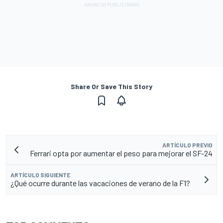
Share Or Save This Story
ARTÍCULO PREVIO
Ferrari opta por aumentar el peso para mejorar el SF-24
ARTÍCULO SIGUIENTE
¿Qué ocurre durante las vacaciones de verano de la F1?