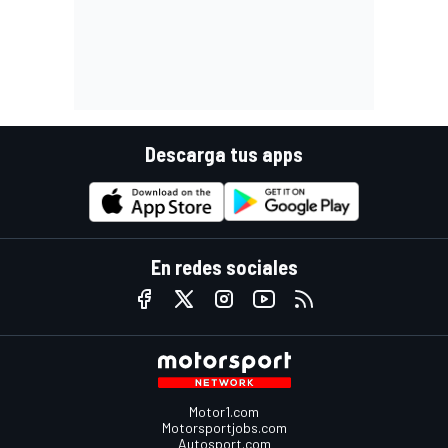
Descarga tus apps
En redes sociales
Motor1.com
Motorsportjobs.com
Autosport.com