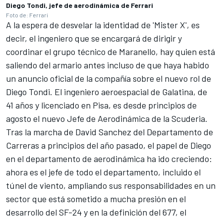
Diego Tondi, jefe de aerodinámica de Ferrari
Foto de: Ferrari
A la espera de desvelar la identidad de 'Mister X', es
decir, el ingeniero que se encargará de dirigir y
coordinar el grupo técnico de Maranello, hay quien está
saliendo del armario antes incluso de que haya habido
un anuncio oficial de la compañía sobre el nuevo rol de
Diego Tondi. El ingeniero aeroespacial de Galatina, de
41 años y licenciado en Pisa, es desde principios de
agosto el nuevo Jefe de Aerodinámica de la Scuderia.
Tras la marcha de David Sanchez del Departamento de
Carreras a principios del año pasado, el papel de Diego
en el departamento de aerodinámica ha ido creciendo:
ahora es el jefe de todo el departamento, incluido el
túnel de viento, ampliando sus responsabilidades en un
sector que está sometido a mucha presión en el
desarrollo del SF-24 y en la definición del 677, el