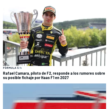
FÓRMULA 1
2 h
Rafael Camara, piloto de F2, responde a los rumores sobre
su posible fichaje por Haas F1 en 2027