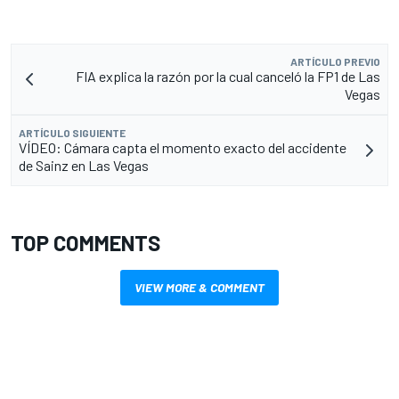
ARTÍCULO PREVIO
FIA explica la razón por la cual canceló la FP1 de Las
Vegas
ARTÍCULO SIGUIENTE
VÍDEO: Cámara capta el momento exacto del accidente
de Sainz en Las Vegas
TOP COMMENTS
VIEW MORE & COMMENT