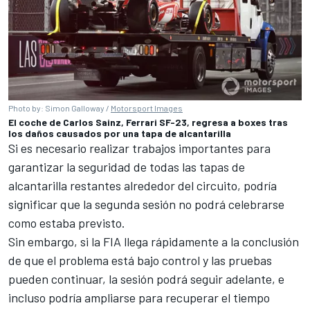
Photo by: Simon Galloway /
Motorsport Images
El coche de Carlos Sainz, Ferrari SF-23, regresa a boxes tras
los daños causados por una tapa de alcantarilla
Si es necesario realizar trabajos importantes para
garantizar la seguridad de todas las tapas de
alcantarilla restantes alrededor del circuito, podría
significar que la segunda sesión no podrá celebrarse
como estaba previsto.
Sin embargo, si la FIA llega rápidamente a la conclusión
de que el problema está bajo control y las pruebas
pueden continuar, la sesión podrá seguir adelante, e
incluso podría ampliarse para recuperar el tiempo