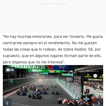
"No hay muchas emociones, para ser honesto. Me gusta
centrarme siempre en el rendimiento. No me gustan
todas las cosas que lo rodean, de todos modos. Sé, por
supuesto, que en algunos lugares forman parte de ello,
pero digamos que no me interesa".
36