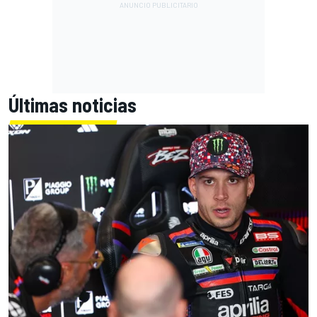
Últimas noticias