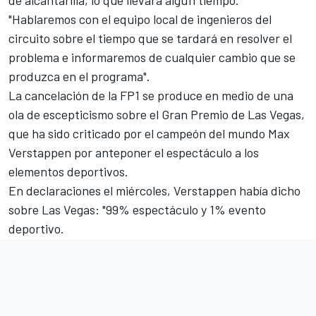
de alcantarilla, lo que llevará algún tiempo.
"Hablaremos con el equipo local de ingenieros del
circuito sobre el tiempo que se tardará en resolver el
problema e informaremos de cualquier cambio que se
produzca en el programa".
La cancelación de la FP1 se produce en medio de una
ola de escepticismo sobre el Gran Premio de Las Vegas,
que ha sido criticado por el campeón del mundo
Max
Verstappen
por anteponer el espectáculo a los
elementos deportivos.
En declaraciones el miércoles, Verstappen había dicho
sobre Las Vegas: "99% espectáculo y 1% evento
deportivo.