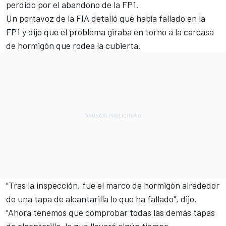
perdido por el abandono de la FP1.
Un portavoz de la FIA detalló qué había fallado en la
FP1 y dijo que el problema giraba en torno a la carcasa
de hormigón que rodea la cubierta.
"Tras la inspección, fue el marco de hormigón alrededor
de una tapa de alcantarilla lo que ha fallado", dijo.
"Ahora tenemos que comprobar todas las demás tapas