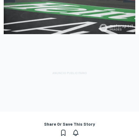
Share Or Save This Story