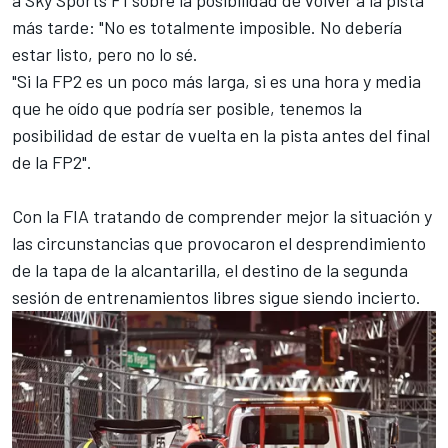
más tarde: "No es totalmente imposible. No debería
estar listo, pero no lo sé.
"Si la FP2 es un poco más larga, si es una hora y media
que he oído que podría ser posible, tenemos la
posibilidad de estar de vuelta en la pista antes del final
de la FP2".
Con la FIA tratando de comprender mejor la situación y
las circunstancias que provocaron el desprendimiento
de la tapa de la alcantarilla, el destino de la segunda
sesión de entrenamientos libres sigue siendo incierto.