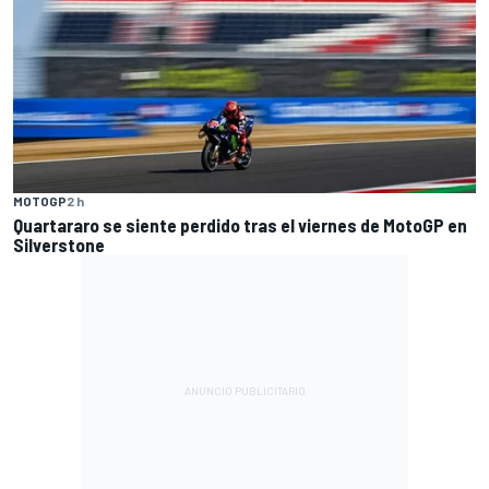
MOTOGP
2 h
Quartararo se siente perdido tras el viernes de MotoGP en
Silverstone