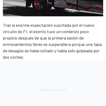
Tras la enorme expectación suscitada por el nuevo
circuito de F1, el evento tuvo un comienzo poco
propicio después de que la primera sesión de
entrenamientos libres se suspendiera porque una tapa
de desagüe se había soltado y había sido golpeada por
dos coches.