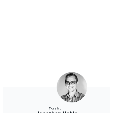
More from