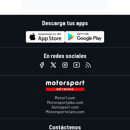
Descarga tus apps
En redes sociales
Motor1.com
Motorsportjobs.com
Autosport.com
Motorsportstats.com
Contáctenos