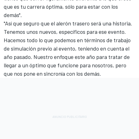
que es tu carrera óptima, sólo para estar con los
demás".
"Así que seguro que el alerón trasero será una historia.
Tenemos unos nuevos, específicos para ese evento.
Hacemos todo lo que podemos en términos de trabajo
de simulación previo al evento, teniendo en cuenta el
año pasado. Nuestro enfoque este año para tratar de
llegar a un óptimo que funcione para nosotros, pero
que nos pone en sincronía con los demás.