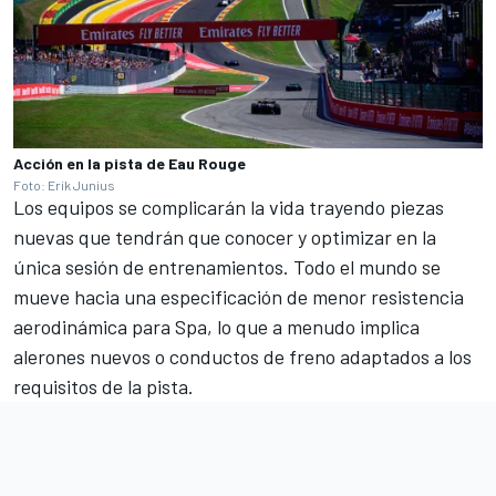
Acción en la pista de Eau Rouge
Foto: Erik Junius
Los equipos se complicarán la vida trayendo piezas
nuevas que tendrán que conocer y optimizar en la
única sesión de entrenamientos. Todo el mundo se
mueve hacia una especificación de menor resistencia
aerodinámica para Spa, lo que a menudo implica
alerones nuevos o conductos de freno adaptados a los
requisitos de la pista.