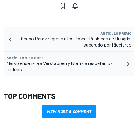
ARTÍCULO PREVIO
Checo Pérez regresa a los Power Rankings de Hungría,
superado por Ricciardo
ARTÍCULO SIGUIENTE
Marko enseñará a Verstappen y Norris a respetar los
trofeos
TOP COMMENTS
VIEW MORE & COMMENT