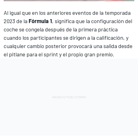
Al igual que en los anteriores eventos de la temporada
2023 de la
Fórmula 1
, significa que la configuración del
coche se congela después de la primera práctica
cuando los participantes se dirigen a la calificación, y
cualquier cambio posterior provocará una salida desde
el pitlane para el sprint y el propio gran premio.