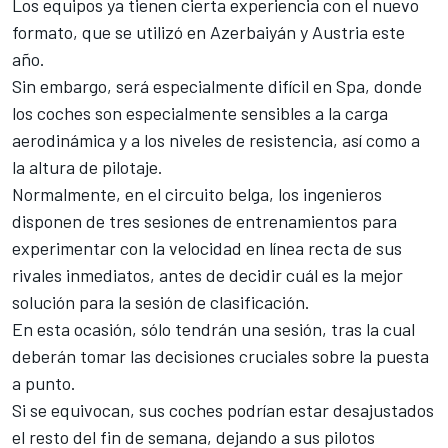
Los equipos ya tienen cierta experiencia con el nuevo
formato, que se utilizó en Azerbaiyán y Austria este
año.
Sin embargo, será especialmente difícil en Spa, donde
los coches son especialmente sensibles a la carga
aerodinámica y a los niveles de resistencia, así como a
la altura de pilotaje.
Normalmente, en el circuito belga, los ingenieros
disponen de tres sesiones de entrenamientos para
experimentar con la velocidad en línea recta de sus
rivales inmediatos, antes de decidir cuál es la mejor
solución para la sesión de clasificación.
En esta ocasión, sólo tendrán una sesión, tras la cual
deberán tomar las decisiones cruciales sobre la puesta
a punto.
Si se equivocan, sus coches podrían estar desajustados
el resto del fin de semana, dejando a sus pilotos