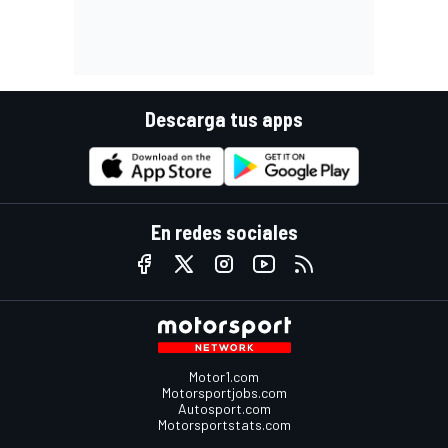
Descarga tus apps
En redes sociales
Motor1.com
Motorsportjobs.com
Autosport.com
Motorsportstats.com