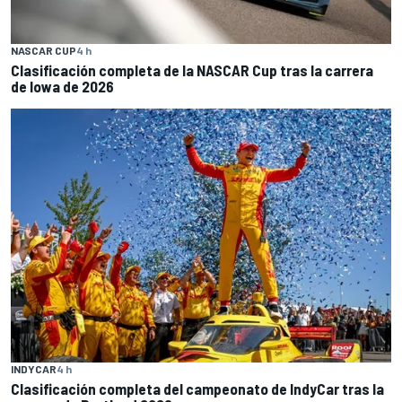
NASCAR CUP
4 h
Clasificación completa de la NASCAR Cup tras la carrera
de Iowa de 2026
INDYCAR
4 h
Clasificación completa del campeonato de IndyCar tras la