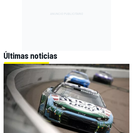
Últimas noticias