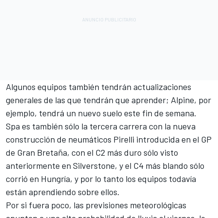
Algunos equipos también tendrán actualizaciones
generales de las que tendrán que aprender;
Alpine
, por
ejemplo, tendrá un nuevo suelo este fin de semana.
Spa es también sólo la tercera carrera con la nueva
construcción de neumáticos Pirelli introducida en el GP
de Gran Bretaña, con el C2 más duro sólo visto
anteriormente en Silverstone, y el C4 más blando sólo
corrió en Hungría, y por lo tanto los equipos todavía
están aprendiendo sobre ellos.
Por si fuera poco, las previsiones meteorológicas