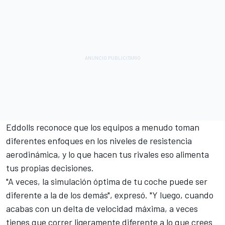
Eddolls reconoce que los equipos a menudo toman
diferentes enfoques en los niveles de resistencia
aerodinámica, y lo que hacen tus rivales eso alimenta
tus propias decisiones.
"A veces, la simulación óptima de tu coche puede ser
diferente a la de los demás", expresó. "Y luego, cuando
acabas con un delta de velocidad máxima, a veces
tienes que correr ligeramente diferente a lo que crees