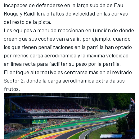
incapaces de defenderse en la larga subida de Eau
Rouge y Raidillon, o faltos de velocidad en las curvas
del resto de la pista.
Los equipos a menudo reaccionan en función de dónde
creen que sus coches van a salir, por ejemplo, cuando
los que tienen penalizaciones en la parrilla han optado
por menos carga aerodinámica y la máxima velocidad
en línea recta para facilitar su paso por la parrilla.
El enfoque alternativo es centrarse más en el revirado
Sector 2, donde la carga aerodinámica extra da sus
frutos.