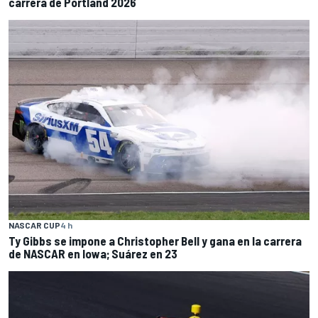
carrera de Portland 2026
NASCAR CUP
4 h
Ty Gibbs se impone a Christopher Bell y gana en la carrera
de NASCAR en Iowa; Suárez en 23