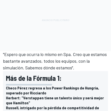
"Espero que ocurra lo mismo en Spa. Creo que estamos
bastante avanzados, todos los equipos, con la
simulación. Sabemos dónde estamos".
Más de la Fórmula 1:
Checo Pérez regresa a los Power Rankings de Hungría,
superado por Ricciardo
Herbert: "Verstappen tiene un talento único y será mejor
que Hamilton"
Russell, intrigado por la pérdida de competitividad de