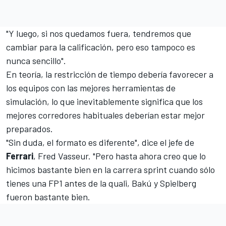
"Y luego, si nos quedamos fuera, tendremos que
cambiar para la calificación, pero eso tampoco es
nunca sencillo".
En teoría, la restricción de tiempo debería favorecer a
los equipos con las mejores herramientas de
simulación, lo que inevitablemente significa que los
mejores corredores habituales deberían estar mejor
preparados.
"Sin duda, el formato es diferente", dice el jefe de
Ferrari
, Fred Vasseur. "Pero hasta ahora creo que lo
hicimos bastante bien en la carrera sprint cuando sólo
tienes una FP1 antes de la quali, Bakú y Spielberg
fueron bastante bien.