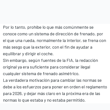
Por lo tanto, prohíbe lo que más comúnmente se
conoce como un sistema de dirección de frenado, por
el que una rueda, normalmente la interior, se frena con
más sesgo que la exterior, con el fin de ayudar a
equilibrar y dirigir el coche.
Sin embargo, según fuentes de la FIA, la redacción
original ya era suficiente para considerar ilegal
cualquier sistema de frenado asimétrico.
La verdadera motivación para cambiar las normas se
debe a los esfuerzos para poner en orden el reglamento
para 2026, y dejar más claro en la próxima era de las
normas lo que estaba y no estaba permitido.