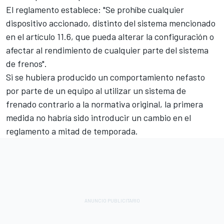
El reglamento establece: "Se prohíbe cualquier
dispositivo accionado, distinto del sistema mencionado
en el artículo 11.6, que pueda alterar la configuración o
afectar al rendimiento de cualquier parte del sistema
de frenos".
Si se hubiera producido un comportamiento nefasto
por parte de un equipo al utilizar un sistema de
frenado contrario a la normativa original, la primera
medida no habría sido introducir un cambio en el
reglamento a mitad de temporada.