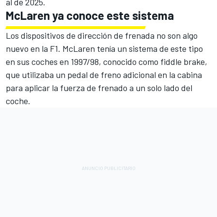
al de 2025.
McLaren ya conoce este sistema
Los dispositivos de dirección de frenada no son algo
nuevo en la F1. McLaren tenía un sistema de este tipo
en sus coches en 1997/98, conocido como fiddle brake,
que utilizaba un pedal de freno adicional en la cabina
para aplicar la fuerza de frenado a un solo lado del
coche.