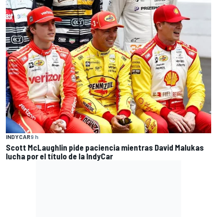
INDYCAR
9 h
Scott McLaughlin pide paciencia mientras David Malukas
lucha por el título de la IndyCar