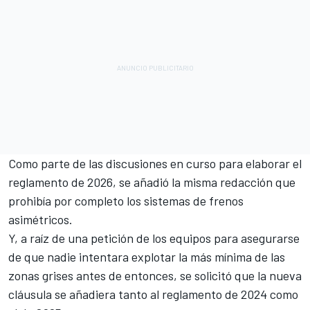
Como parte de las discusiones en curso para elaborar el
reglamento de 2026, se añadió la misma redacción que
prohibía por completo los sistemas de frenos
asimétricos.
Y, a raíz de una petición de los equipos para asegurarse
de que nadie intentara explotar la más mínima de las
zonas grises antes de entonces, se solicitó que la nueva
cláusula se añadiera tanto al reglamento de 2024 como