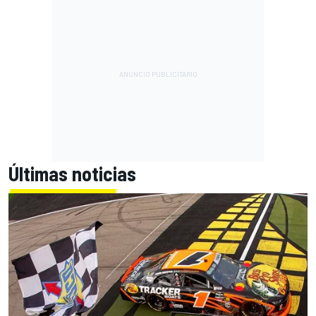
Últimas noticias