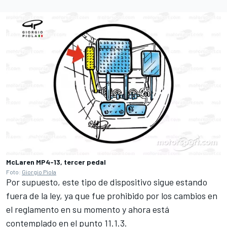
McLaren MP4-13, tercer pedal
Foto:
Giorgio Piola
Por supuesto, este tipo de dispositivo sigue estando
fuera de la ley, ya que fue prohibido por los cambios en
el reglamento en su momento y ahora está
contemplado en el punto 11.1.3.