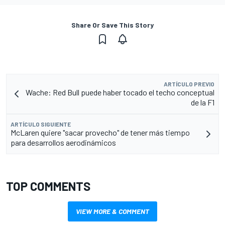
Share Or Save This Story
ARTÍCULO PREVIO
Wache: Red Bull puede haber tocado el techo conceptual
de la F1
ARTÍCULO SIGUIENTE
McLaren quiere "sacar provecho" de tener más tiempo
para desarrollos aerodinámicos
TOP COMMENTS
VIEW MORE & COMMENT