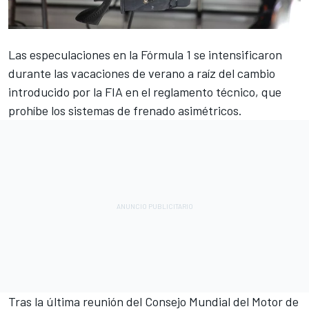
Las especulaciones en la Fórmula 1 se intensificaron
durante las vacaciones de verano a raíz del cambio
introducido por la FIA en el reglamento técnico, que
prohíbe los sistemas de frenado asimétricos.
Tras la última reunión del Consejo Mundial del Motor de