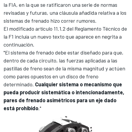
la FIA, en la que se ratificaron una serie de normas
revisadas y futuras, una cláusula añadida relativa a los
sistemas de frenado hizo correr rumores.
El modificado artículo 11.1.2 del Reglamento Técnico de
la F1 incluía un nuevo texto que aparece en negrita a
continuación.
"El sistema de frenado debe estar diseñado para que,
dentro de cada circuito, las fuerzas aplicadas a las
pastillas de freno sean de la misma magnitud y actúen
como pares opuestos en un disco de freno
determinado.
Cualquier sistema o mecanismo que
pueda producir sistemática o intencionadamente,
pares de frenado asimétricos para un eje dado
está prohibido
."