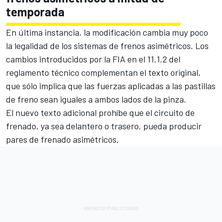
temporada
En última instancia, la modificación cambia muy poco
la legalidad de los sistemas de frenos asimétricos. Los
cambios introducidos por la FIA en el 11.1.2 del
reglamento técnico complementan el texto original,
que sólo implica que las fuerzas aplicadas a las pastillas
de freno sean iguales a ambos lados de la pinza.
El nuevo texto adicional prohíbe que el circuito de
frenado, ya sea delantero o trasero, pueda producir
pares de frenado asimétricos.