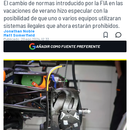
El cambio de normas introducido por la FIA en las
vacaciones de verano hizo especular con la
posibilidad de que uno o varios equipos utilizaran
sistemas ilegales que ahora estarán prohibidos.
Jonathan Noble
Matt Somerfield
Publicado:
20 ago 2024, 12:33
AÑADIR COMO FUENTE PREFERENTE