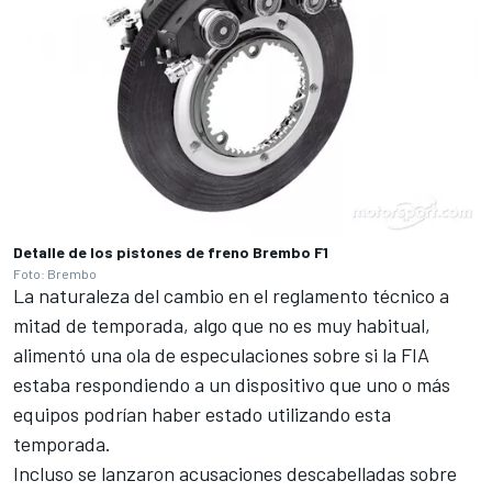
Detalle de los pistones de freno Brembo F1
Foto: Brembo
La naturaleza del cambio en el reglamento técnico a
mitad de temporada, algo que no es muy habitual,
alimentó una ola de especulaciones sobre si la FIA
estaba respondiendo a un dispositivo que uno o más
equipos podrían haber estado utilizando esta
temporada.
Incluso se lanzaron acusaciones descabelladas sobre