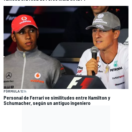
FÓRMULA 1
2 h
Personal de Ferrari ve similitudes entre Hamilton y
Schumacher, según un antiguo ingeniero