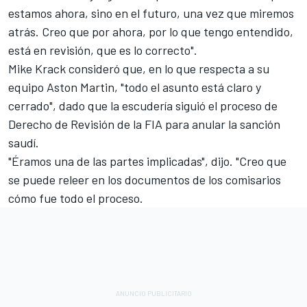
estamos ahora, sino en el futuro, una vez que miremos
atrás. Creo que por ahora, por lo que tengo entendido,
está en revisión, que es lo correcto".
Mike Krack consideró que, en lo que respecta a su
equipo Aston Martin, "todo el asunto está claro y
cerrado", dado que la escudería siguió el proceso de
Derecho de Revisión de la FIA para anular la sanción
saudí.
"Éramos una de las partes implicadas", dijo. "Creo que
se puede releer en los documentos de los comisarios
cómo fue todo el proceso.