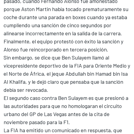
pasado, cuando
Fernando Alonso
fue amonestado
porque Aston Martin había tocado prematuramente su
coche durante una parada en boxes cuando ya estaba
cumpliendo una sanción de cinco segundos por
alinearse incorrectamente en la salida de la carrera.
Finalmente, el equipo protestó con éxito la sanción y
Alonso fue reincorporado en tercera posición.
Sin embargo, se dice que Ben Sulayem llamó al
vicepresidente deportivo de la FIA para Oriente Medio y
el Norte de África, el jeque Abdullah bin Hamad bin Isa
Al Khalifa, y le dejó claro que pensaba que la sanción
debía ser revocada.
El segundo caso contra Ben Sulayem es que presionó a
las autoridades para que no homologaran el circuito
urbano del GP de Las Vegas antes de la cita de
noviembre pasado para la F1.
La FIA ha emitido un comunicado en respuesta, que