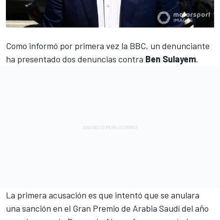
Como informó por primera vez la BBC, un denunciante
ha presentado dos denuncias contra
Ben Sulayem
.
La primera acusación es que intentó que se anulara
una sanción en el Gran Premio de Arabia Saudí del año