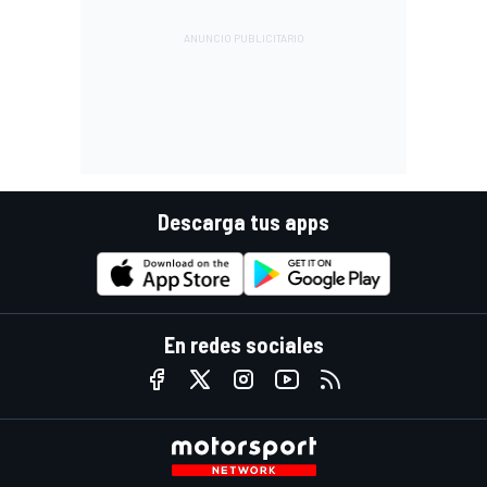
Descarga tus apps
En redes sociales