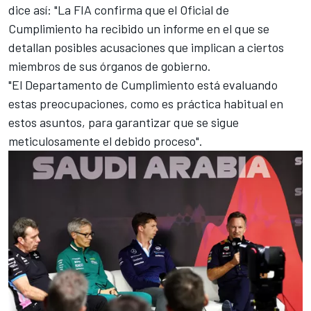
dice así: "La FIA confirma que el Oficial de
Cumplimiento ha recibido un informe en el que se
detallan posibles acusaciones que implican a ciertos
miembros de sus órganos de gobierno.
"El Departamento de Cumplimiento está evaluando
estas preocupaciones, como es práctica habitual en
estos asuntos, para garantizar que se sigue
meticulosamente el debido proceso".