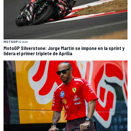
MOTOGP
14 min
MotoGP Silverstone: Jorge Martín se impone en la sprint y
lidera el primer triplete de Aprilia