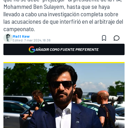
Mohammed Ben Sulayem, hasta que se haya
llevado a cabo una investigación completa sobre
las acusaciones de que interfirió en el arbitraje del
campeonato.
Matt Kew
Edited:
7 mar 2024, 18:38
AÑADIR COMO FUENTE PREFERENTE