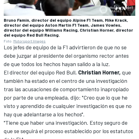
Bruno Famin, director del equipo Alpine F1 Team, Mike Krack,
director del equipo Aston Martin F1 Team, James Vowles,
director del equipo Williams Racing, Christian Horner, director
del equipo Red Bull Racing.
Foto:
Motorsport Images
Los jefes de equipo de la F1 advirtieron de que no se
debe juzgar al presidente del organismo rector antes
de que todos los hechos hayan salido a la luz.
El director del equipo Red Bull,
Christian Horner,
que
también ha estado en el centro de una investigación
tras las acusaciones de comportamiento inapropiado
por parte de una empleada, dijo: "Creo que lo que he
visto y aprendido de cualquier investigación es que no
hay que adelantarse a los hechos".
"Tiene que haber una investigación. Estoy seguro de
que se seguirá el proceso establecido por los estatutos