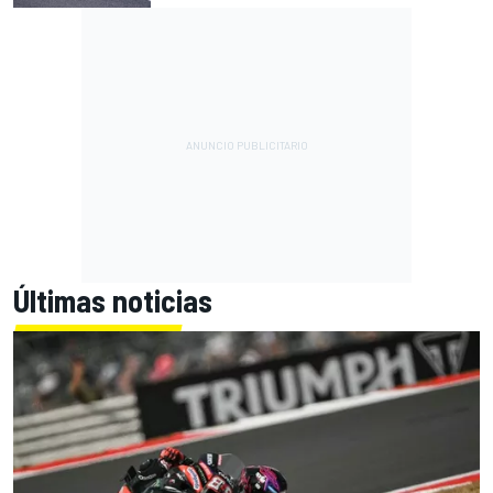
Últimas noticias