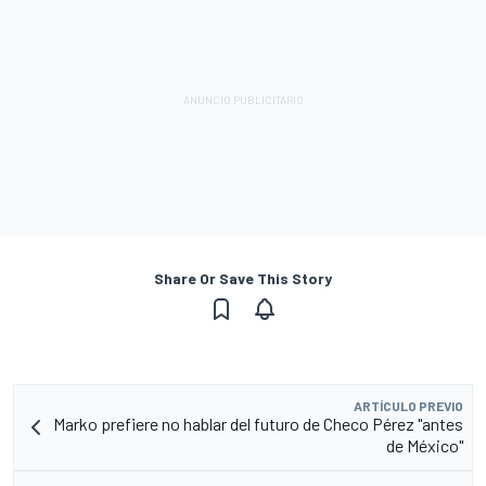
Share Or Save This Story
ARTÍCULO PREVIO
Marko prefiere no hablar del futuro de Checo Pérez "antes
de México"