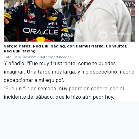
Sergio Pérez, Red Bull Racing, con Helmut Marko, Consultor,
Red Bull Racing
Foto: Sam Bloxham /
Motorsport
Images
Y añadió: "Fue muy frustrante, como te puedes
imaginar. Una tarde muy larga, y me decepcionó mucho
decepcionar a mi equipo".
"Fue un fin de semana muy pobre en general con el
incidente del sábado, que lo hizo aún peor hoy.