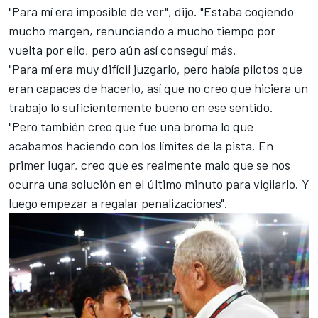
"Para mí era imposible de ver", dijo. "Estaba cogiendo
mucho margen, renunciando a mucho tiempo por
vuelta por ello, pero aún así conseguí más.
"Para mí era muy difícil juzgarlo, pero había pilotos que
eran capaces de hacerlo, así que no creo que hiciera un
trabajo lo suficientemente bueno en ese sentido.
"Pero también creo que fue una broma lo que
acabamos haciendo con los límites de la pista. En
primer lugar, creo que es realmente malo que se nos
ocurra una solución en el último minuto para vigilarlo. Y
luego empezar a regalar penalizaciones".