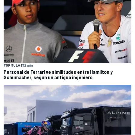
FÓRMULA 1
32 min
Personal de Ferrari ve similitudes entre Hamilton y
Schumacher, según un antiguo ingeniero