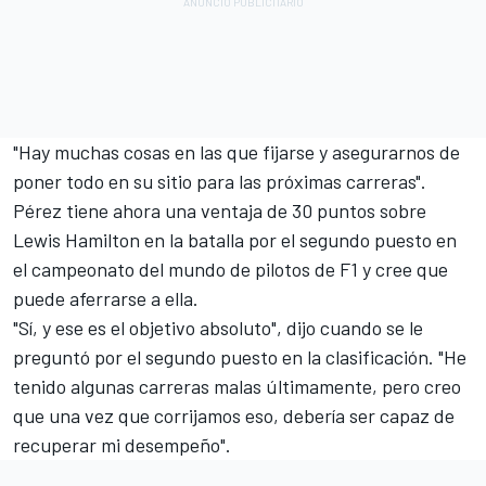
"Hay muchas cosas en las que fijarse y asegurarnos de
poner todo en su sitio para las próximas carreras".
Pérez tiene ahora una ventaja de 30 puntos sobre
Lewis Hamilton
en la batalla por el segundo puesto en
el campeonato del mundo de pilotos de F1 y cree que
puede aferrarse a ella.
"Sí, y ese es el objetivo absoluto", dijo cuando se le
preguntó por el segundo puesto en la clasificación. "He
tenido algunas carreras malas últimamente, pero creo
que una vez que corrijamos eso, debería ser capaz de
recuperar mi desempeño".