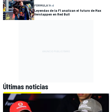
FÓRMULA 1
4 d
Leyendas de la F1 analizan el futuro de Max
Verstappen en Red Bull
Últimas noticias