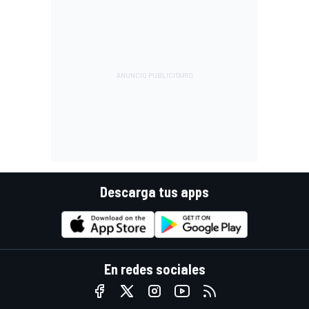
Descarga tus apps
En redes sociales