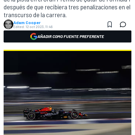
después de que recibiera tres penalizaciones en el
transcurso de la carrera.
Adam Cooper
Edited:
12 oct 2023, 11:46
AÑADIR COMO FUENTE PREFERENTE