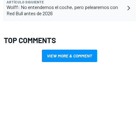
ARTÍCULO SIGUIENTE
Wolff: No entendemos el coche, pero pelearemos con
Red Bull antes de 2026
TOP COMMENTS
VIEW MORE & COMMENT