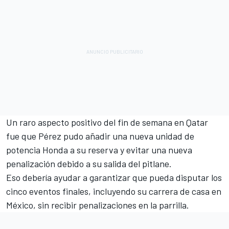
Un raro aspecto positivo del fin de semana en Qatar
fue que Pérez pudo añadir una nueva unidad de
potencia Honda a su reserva y evitar una nueva
penalización debido a su salida del pitlane.
Eso debería ayudar a garantizar que pueda disputar los
cinco eventos finales, incluyendo su carrera de casa en
México, sin recibir penalizaciones en la parrilla.