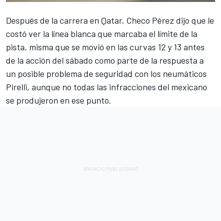
Después de la carrera en Qatar, Checo Pérez dijo que le
costó ver la línea blanca que marcaba el límite de la
pista, misma que se movió en las curvas 12 y 13 antes
de la acción del sábado como parte de la respuesta a
un posible problema de seguridad con los neumáticos
Pirelli, aunque no todas las infracciones del mexicano
se produjeron en ese punto.