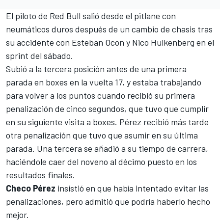
El piloto de Red Bull salió desde el pitlane con
neumáticos duros después de un cambio de chasis tras
su accidente con
Esteban Ocon
y
Nico Hulkenberg
en el
sprint del sábado.
Subió a la tercera posición antes de una primera
parada en boxes en la vuelta 17, y estaba trabajando
para volver a los puntos cuando recibió su primera
penalización de cinco segundos, que tuvo que cumplir
en su siguiente visita a boxes. Pérez recibió más tarde
otra penalización que tuvo que asumir en su última
parada. Una tercera se añadió a su tiempo de carrera,
haciéndole caer del noveno al décimo puesto en los
resultados finales.
Checo Pérez
insistió en que había intentado evitar las
penalizaciones, pero admitió que podría haberlo hecho
mejor.