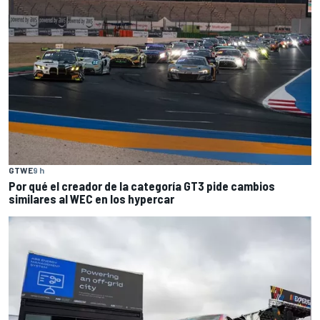
GTWE
9 h
Por qué el creador de la categoría GT3 pide cambios
similares al WEC en los hypercar