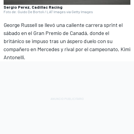
Sergio Perez, Cadillac Racing
Foto de: Guido De Bortoli / LAT Images via Getty Images
George Russell se llevó una caliente carrera sprint el
sábado en el Gran Premio de Canadá, donde el
británico se impuso tras un áspero duelo con su
compañero en Mercedes y rival por el campeonato, Kimi
Antonelli.