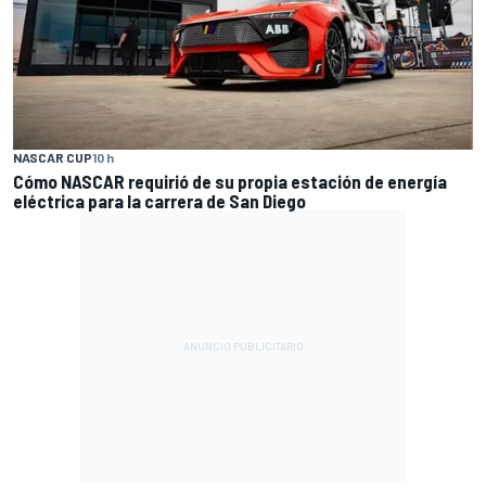
NASCAR CUP
10 h
Cómo NASCAR requirió de su propia estación de energía
eléctrica para la carrera de San Diego