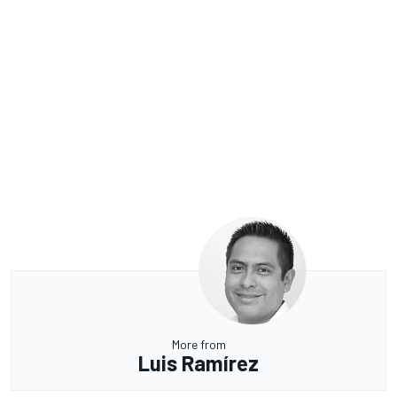
More from
Luis Ramírez