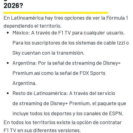
2026?
En Latinoamérica hay tres opciones de ver la Fórmula 1
dependiendo el territorio.
México: A través de F1 TV para cualquier usuario.
Para los suscriptores de los sistemas de cable Izzi o
Sky cuentan con la transmisión.
Argentina: Por la señal de streaming de Disney+
Premium así como la señal de FOX Sports
Argentina.
Resto de Latinoamérica: A través del servicio
de streaming de Disney+ Premium, el paquete que
incluye todos los deportes y los canales de ESPN.
En todos los territorios existe la opción de contratar
F1 TV en sus diferentes versiones.