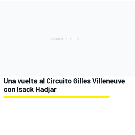
Una vuelta al Circuito Gilles Villeneuve
con
Isack Hadjar