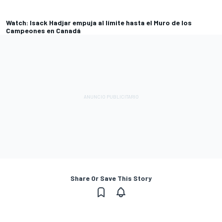
Watch: Isack Hadjar empuja al límite hasta el Muro de los
Campeones en Canadá
Share Or Save This Story