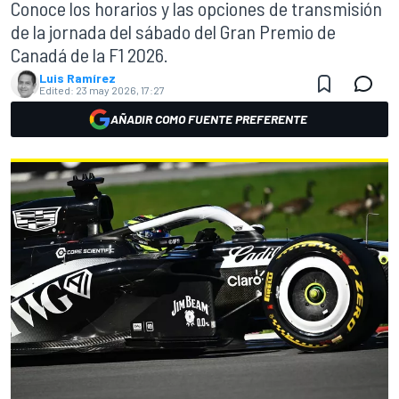
Conoce los horarios y las opciones de transmisión
de la jornada del sábado del Gran Premio de
Canadá de la F1 2026.
Luis Ramírez
Edited:
23 may 2026, 17:27
AÑADIR COMO FUENTE PREFERENTE