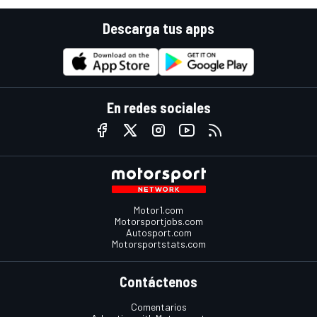
Descarga tus apps
En redes sociales
Motor1.com
Motorsportjobs.com
Autosport.com
Motorsportstats.com
Contáctenos
Comentarios