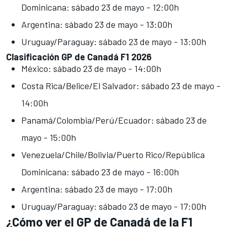
Dominicana: sábado 23 de mayo - 12:00h
Argentina: sábado 23 de mayo - 13:00h
Uruguay/Paraguay: sábado 23 de mayo - 13:00h
Clasificación GP de Canadá F1 2026
México: sábado 23 de mayo - 14:00h
Costa Rica/Belice/El Salvador: sábado 23 de mayo -
14:00h
Panamá/Colombia/Perú/Ecuador: sábado 23 de
mayo - 15:00h
Venezuela/Chile/Bolivia/Puerto Rico/República
Dominicana: sábado 23 de mayo - 16:00h
Argentina: sábado 23 de mayo - 17:00h
Uruguay/Paraguay: sábado 23 de mayo - 17:00h
¿Cómo ver el GP de Canadá de la F1