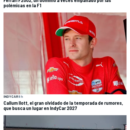
polémicas en la F1
INDYCAR
8 h
Callum Ilott, el gran olvidado de la temporada de rumores,
que busca un lugar en IndyCar 2027